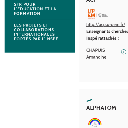
SFR POUR
L'ÉDUCATION ET LA
FORMATION
http://acp.u-pem.fr/
LES PROJETS ET
COLLABORATIONS
Enseignants cherche
INTERNATIONALES
Inspé rattachés :
PORTÉS PAR L'INSPÉ
CHAPUIS
Amandine
ALPHATOM