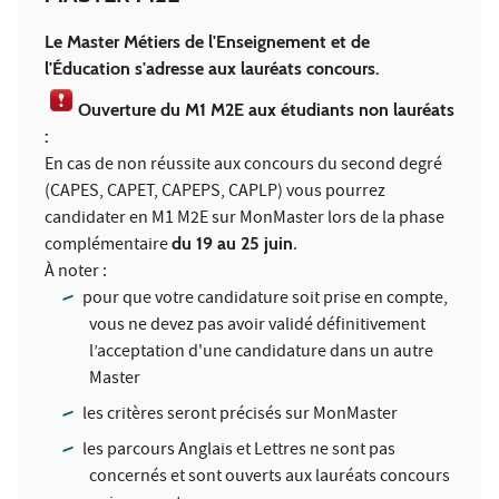
Le Master Métiers de l'Enseignement et de
l'Éducation s'adresse aux lauréats concours.
Ouverture du M1 M2E aux étudiants non lauréats
:
En cas de non réussite aux concours du second degré
(CAPES, CAPET, CAPEPS, CAPLP) vous pourrez
candidater en M1 M2E sur MonMaster lors de la phase
complémentaire
du 19 au 25 juin
.
À noter :
pour que votre candidature soit prise en compte,
vous ne devez pas avoir validé définitivement
l’acceptation d'une candidature dans un autre
Master
les critères seront précisés sur MonMaster
les parcours Anglais et Lettres ne sont pas
concernés et sont ouverts aux lauréats concours