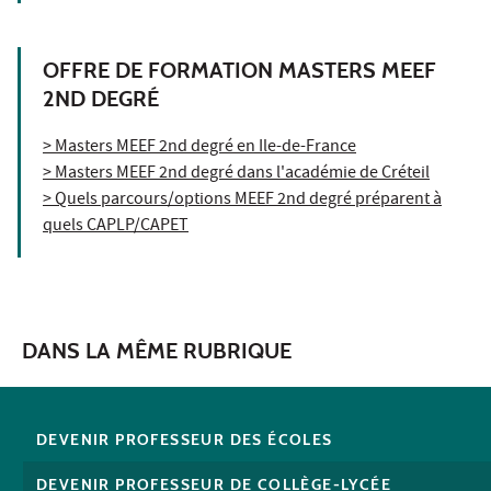
OFFRE DE FORMATION MASTERS MEEF
2ND DEGRÉ
> Masters MEEF 2nd degré en Ile-de-France
> Masters MEEF 2nd degré dans l'académie de Créteil
> Quels parcours/options MEEF 2nd degré préparent à
quels CAPLP/CAPET
DANS LA MÊME RUBRIQUE
DEVENIR PROFESSEUR DES ÉCOLES
DEVENIR PROFESSEUR DE COLLÈGE-LYCÉE