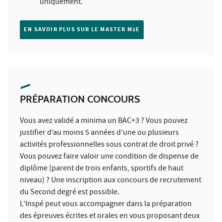
uniquement.
EN SAVOIR PLUS SUR LE MASTER M2E
PRÉPARATION CONCOURS
Vous avez validé a minima un BAC+3 ? Vous pouvez
justifier d’au moins 5 années d’une ou plusieurs
activités professionnelles sous contrat de droit privé ?
Vous pouvez faire valoir une condition de dispense de
diplôme (parent de trois enfants, sportifs de haut
niveau) ? Une inscription aux concours de recrutement
du Second degré est possible.
L’Inspé peut vous accompagner dans la préparation
des épreuves écrites et orales en vous proposant deux