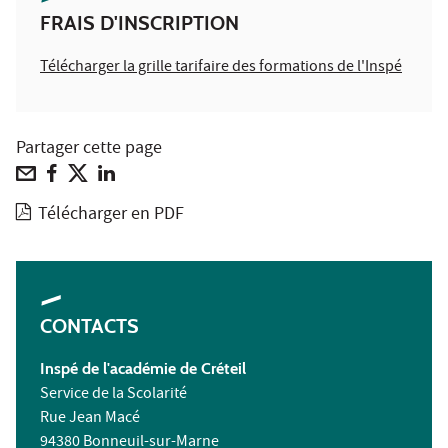
FRAIS D'INSCRIPTION
Télécharger la grille tarifaire des formations de l'Inspé
Partager cette page
Télécharger en PDF
CONTACTS
Inspé de l'académie de Créteil
Service de la Scolarité
Rue Jean Macé
94380 Bonneuil-sur-Marne