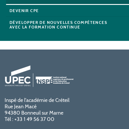
DEVENIR CPE
DÉVELOPPER DE NOUVELLES COMPÉTENCES
AVEC LA FORMATION CONTINUE
Inspé de l'académie de Créteil
Rue Jean Macé
94380 Bonneuil sur Marne
Tél : +33 1 49 56 37 00