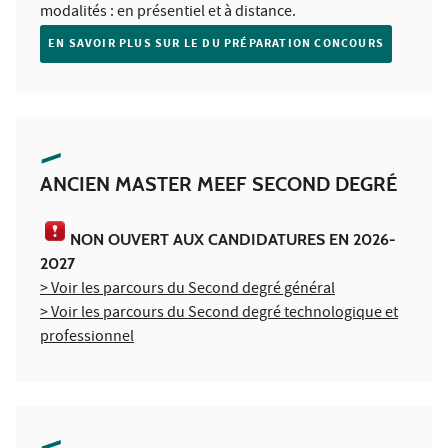
modalités : en présentiel et à distance.
EN SAVOIR PLUS SUR LE DU PRÉPARATION CONCOURS
ANCIEN MASTER MEEF SECOND DEGRÉ
NON OUVERT AUX CANDIDATURES EN 2026-
2027
> Voir les parcours du Second d
egré général
> Voir les parcours du Second degré technologique et
professionnel