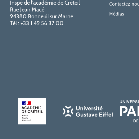
Inspé de l'académie de Créteil
Contactez-no
Rue Jean Macé
Médias
94380 Bonneuil sur Marne
Tél : +33 1 49 56 37 00