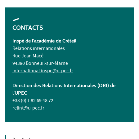
CONTACTS
Inspé de l'académie de Créteil
Relations internationales
Rue Jean Macé
94380 Bonneuil-sur-Marne
international.inspe@u-pec.fr
Direction des Relations Internationales (DRI) de
l'UPEC
+33 (0) 1 82 69 48 72
relint@u-pec.fr