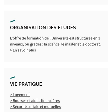
ORGANISATION DES ÉTUDES
L'offre de formation de l'Université est structurée en 3
niveaux, ou grades : la licence, le master et le doctorat.
> En savoir plus
VIE PRATIQUE
> Logement
> Bourses et aides financières
> Sécurité sociale et mutuelles