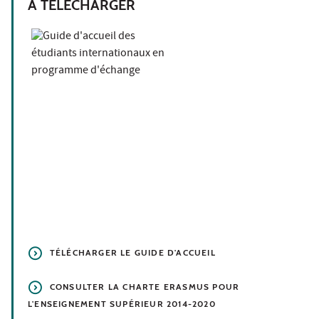
À TÉLÉCHARGER
TÉLÉCHARGER LE GUIDE D'ACCUEIL
CONSULTER LA CHARTE ERASMUS POUR
L'ENSEIGNEMENT SUPÉRIEUR 2014-2020