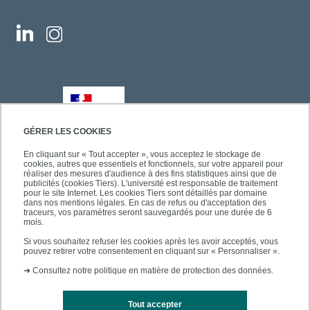
GÉRER LES COOKIES
En cliquant sur « Tout accepter », vous acceptez le stockage de
cookies, autres que essentiels et fonctionnels, sur votre appareil pour
réaliser des mesures d'audience à des fins statistiques ainsi que de
publicités (cookies Tiers). L'université est responsable de traitement
pour le site Internet. Les cookies Tiers sont détaillés par domaine
dans nos mentions légales. En cas de refus ou d'acceptation des
traceurs, vos paramètres seront sauvegardés pour une durée de 6
mois.
Si vous souhaitez refuser les cookies après les avoir acceptés, vous
pouvez retirer votre consentement en cliquant sur « Personnaliser ».
➜
Consultez notre politique en matière de protection des données.
Tout accepter