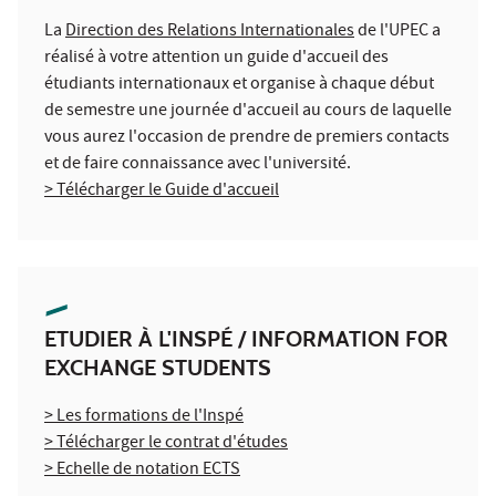
La
Direction des Relations Internationales
de l'UPEC a
réalisé à votre attention un guide d'accueil des
étudiants internationaux et organise à chaque début
de semestre une journée d'accueil au cours de laquelle
vous aurez l'occasion de prendre de premiers contacts
et de faire connaissance avec l'université.
> Télécharger le Guide d'accueil
ETUDIER À L'INSPÉ / INFORMATION FOR
EXCHANGE STUDENTS
> Les formations de l'Inspé
> Télécharger le contrat d'études
> Echelle de notation ECTS