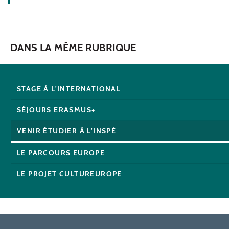
DANS LA MÊME RUBRIQUE
STAGE À L'INTERNATIONAL
SÉJOURS ERASMUS+
VENIR ÉTUDIER À L'INSPÉ
LE PARCOURS EUROPE
LE PROJET CULTUREUROPE