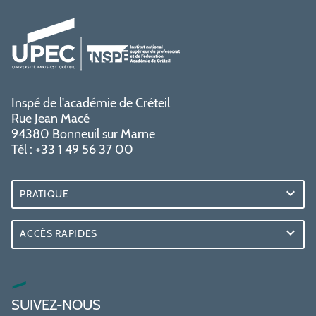
Inspé de l'académie de Créteil
Rue Jean Macé
94380 Bonneuil sur Marne
Tél : +33 1 49 56 37 00
PRATIQUE
ACCÈS RAPIDES
SUIVEZ-NOUS