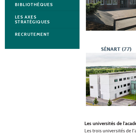
BIBLIOTHÈQUES
LES AXES
STRATÉGIQUES
RECRUTEMENT
Les universités de l'aca
Les trois universités de 