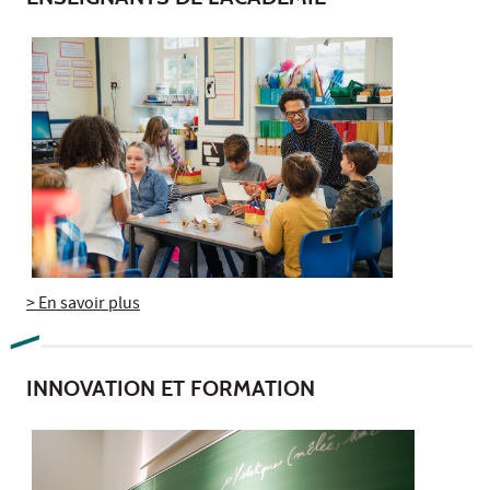
> En savoir plus
INNOVATION ET FORMATION