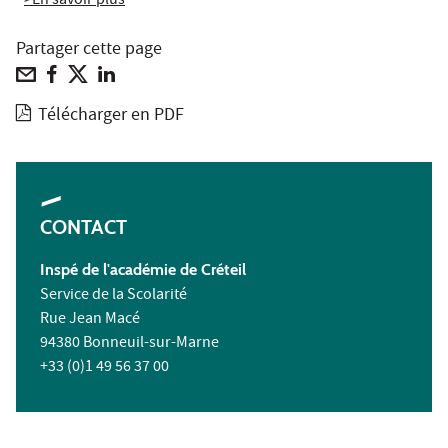
>En savoir plus
Partager cette page
Télécharger en PDF
CONTACT
Inspé de l'académie de Créteil
Service de la Scolarité
Rue Jean Macé
94380 Bonneuil-sur-Marne
+33 (0)1 49 56 37 00