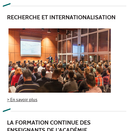
RECHERCHE ET INTERNATIONALISATION
> En savoir plus
LA FORMATION CONTINUE DES
ENSEIGNANTS DE L'ACADÉMIE