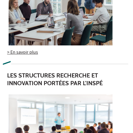
> En savoir plus
LES STRUCTURES RECHERCHE ET
INNOVATION PORTÉES PAR L'INSPÉ