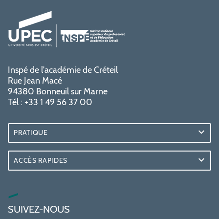
Inspé de l'académie de Créteil
Rue Jean Macé
94380 Bonneuil sur Marne
Tél : +33 1 49 56 37 00
PRATIQUE
ACCÈS RAPIDES
SUIVEZ-NOUS