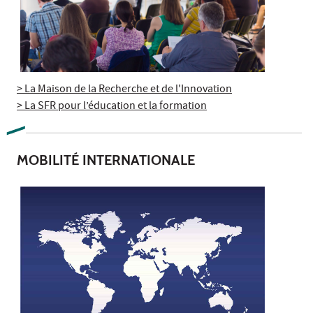
> La Maison de la Recherche et de l'Innovation
> La SFR pour l’éducation et la formation
MOBILITÉ INTERNATIONALE