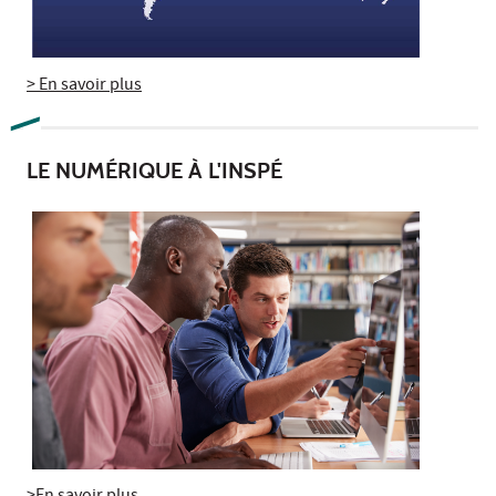
> En savoir plus
LE NUMÉRIQUE À L'INSPÉ