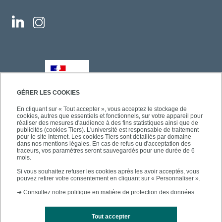
GÉRER LES COOKIES
En cliquant sur « Tout accepter », vous acceptez le stockage de
cookies, autres que essentiels et fonctionnels, sur votre appareil pour
réaliser des mesures d'audience à des fins statistiques ainsi que de
publicités (cookies Tiers). L'université est responsable de traitement
pour le site Internet. Les cookies Tiers sont détaillés par domaine
dans nos mentions légales. En cas de refus ou d'acceptation des
traceurs, vos paramètres seront sauvegardés pour une durée de 6
mois.
Si vous souhaitez refuser les cookies après les avoir acceptés, vous
pouvez retirer votre consentement en cliquant sur « Personnaliser ».
➜
Consultez notre politique en matière de protection des données.
Tout accepter