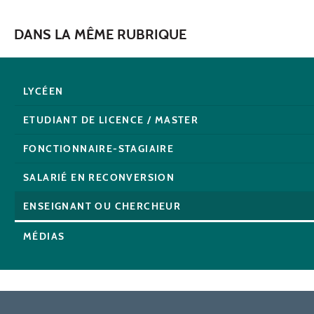
DANS LA MÊME RUBRIQUE
LYCÉEN
ETUDIANT DE LICENCE / MASTER
FONCTIONNAIRE-STAGIAIRE
SALARIÉ EN RECONVERSION
ENSEIGNANT OU CHERCHEUR
MÉDIAS