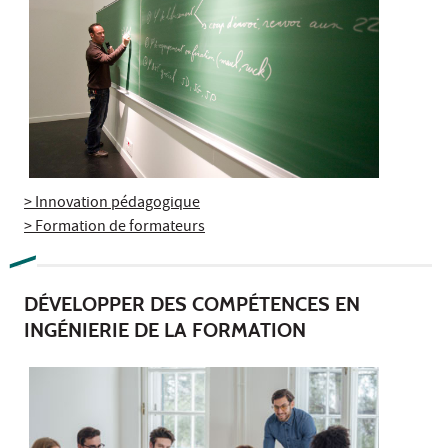
> Innovation pédagogique
> Formation de formateurs
DÉVELOPPER DES COMPÉTENCES EN
INGÉNIERIE DE LA FORMATION