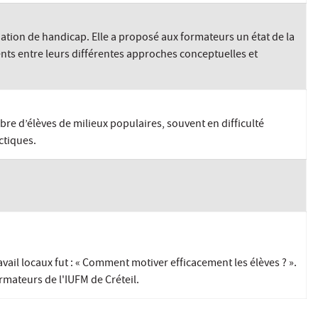
ation de handicap. Elle a proposé aux formateurs un état de la
nts entre leurs différentes approches conceptuelles et
 d’élèves de milieux populaires, souvent en difficulté
ctiques.
avail locaux fut : « Comment motiver efficacement les élèves ? ».
rmateurs de l'IUFM de Créteil.