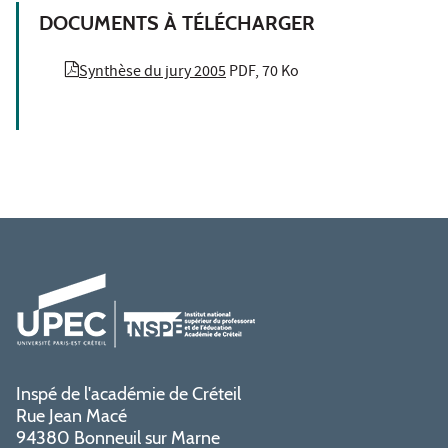
DOCUMENTS À TÉLÉCHARGER
Synthèse du jury 2005
PDF, 70 Ko
Inspé de l'académie de Créteil
Rue Jean Macé
94380 Bonneuil sur Marne