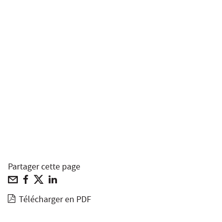
Partager cette page
Télécharger en PDF