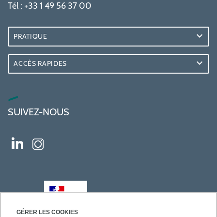
Tél : +33 1 49 56 37 00
PRATIQUE
ACCÈS RAPIDES
SUIVEZ-NOUS
GÉRER LES COOKIES