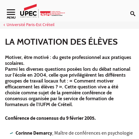
Aller au contenu
MENU
Université Paris-Est Créteil
LA MOTIVATION DES ÉLÈVES
Motiver, être motivé : du geste professionnel aux pratiques
scolaires.
Parmi les diverses questions posées lors du débat national
sur l'école en 2004, celle que privilégièrent les différents
groupes de travail locaux fut : « Comment motiver
efficacement les élèves ? ». Cette question vive a été
choisie comme sujet de la première conférence de
consensus organisée par le service de formation de
formateurs de l'IUFM de Créteil.
Conférence de consensus du 9 février 2005.
Corinne Demarcy
, Maître de conférences en psychologie