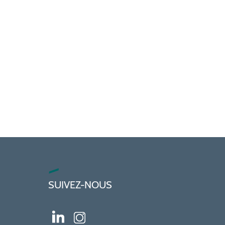
SUIVEZ-NOUS