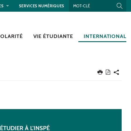
ES
SERVICES NUMÉRIQUES
COLARITÉ
VIE ÉTUDIANTE
INTERNATIONAL
ÉTUDIER À L'INSPÉ