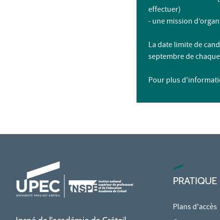
effectuer)
- une mission d’organ
La date limite de can
septembre de chaque
Pour plus d'informati
PRATIQUE
Plans d'accès