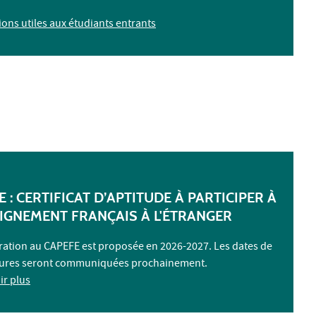
ons utiles aux étudiants entrants
 : CERTIFICAT D’APTITUDE À PARTICIPER À
EIGNEMENT FRANÇAIS À L'ÉTRANGER
ration au CAPEFE est proposée en 2026-2027. Les dates de
tures seront communiquées prochainement.
ir plus