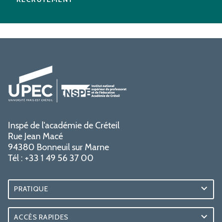
Inspé de l'académie de Créteil
Rue Jean Macé
94380 Bonneuil sur Marne
Tél : +33 1 49 56 37 00
PRATIQUE
ACCÈS RAPIDES