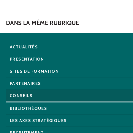
DANS LA MÊME RUBRIQUE
ACTUALITÉS
PRÉSENTATION
SITES DE FORMATION
PARTENAIRES
CONSEILS
BIBLIOTHÈQUES
LES AXES STRATÉGIQUES
RECRUTEMENT