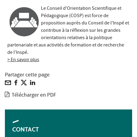
Le Conseil d'Orientation Scientifique et
Pédagogique (COSP) est force de
proposition auprès du Conseil de l'Inspé et
contribue à la réflexion sur les grandes
orientations relatives à la politique
partenariale et aux activités de formation et de recherche
de l'Inspé.
> En savoir plus
Partager cette page
Télécharger en PDF
CONTACT