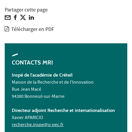
Partager cette page
Télécharger en PDF
CONTACTS MRI
Inspé de l'académie de Créteil
Maison de la Recherche et de l'Innovation
Rue Jean Macé
94380 Bonneuil-sur-Marne
Directeur adjoint Recherche et internationalisation
Xavier APARICIO
recherche.inspe@u-pec.fr