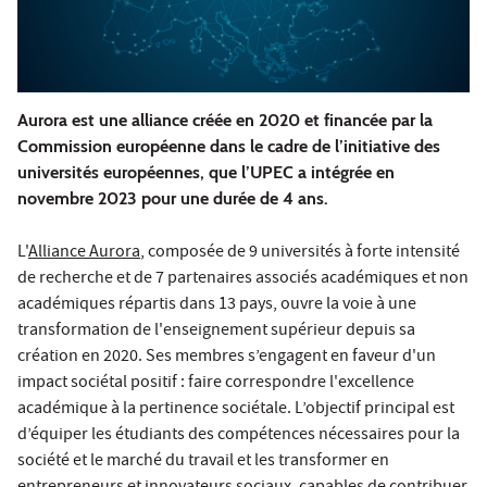
Aurora est une alliance créée en 2020 et financée par la
Commission européenne dans le cadre de l’initiative des
universités européennes, que l’UPEC a intégrée en
novembre 2023 pour une durée de 4 ans.
L'
Alliance Aurora
, composée de 9 universités à forte intensité
de recherche et de 7 partenaires associés académiques et non
académiques répartis dans 13 pays, ouvre la voie à une
transformation de l'enseignement supérieur depuis sa
création en 2020. Ses membres s’engagent en faveur d'un
impact sociétal positif : faire correspondre l'excellence
académique à la pertinence sociétale. L’objectif principal est
d’équiper les étudiants des compétences nécessaires pour la
société et le marché du travail et les transformer en