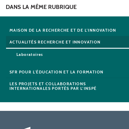
DANS LA MÊME RUBRIQUE
MAISON DE LA RECHERCHE ET DE L'INNOVATION
ACTUALITÉS RECHERCHE ET INNOVATION
Laboratoires
SFR POUR L'ÉDUCATION ET LA FORMATION
LES PROJETS ET COLLABORATIONS
INTERNATIONALES PORTÉS PAR L'INSPÉ