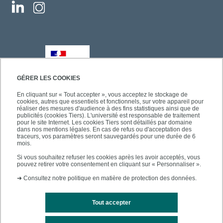
GÉRER LES COOKIES
En cliquant sur « Tout accepter », vous acceptez le stockage de
cookies, autres que essentiels et fonctionnels, sur votre appareil pour
réaliser des mesures d'audience à des fins statistiques ainsi que de
publicités (cookies Tiers). L'université est responsable de traitement
pour le site Internet. Les cookies Tiers sont détaillés par domaine
dans nos mentions légales. En cas de refus ou d'acceptation des
traceurs, vos paramètres seront sauvegardés pour une durée de 6
mois.
Si vous souhaitez refuser les cookies après les avoir acceptés, vous
pouvez retirer votre consentement en cliquant sur « Personnaliser ».
➜
Consultez notre politique en matière de protection des données.
Tout accepter