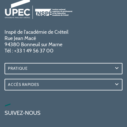
Inspé de l'académie de Créteil
Rue Jean Macé
94380 Bonneuil sur Marne
Tél : +33 1 49 56 37 00
PRATIQUE
ACCÈS RAPIDES
SUIVEZ-NOUS