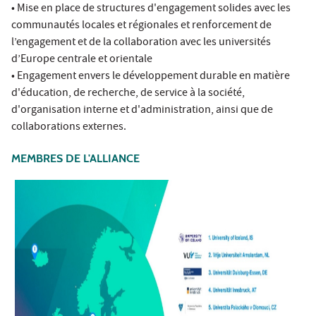
• Mise en place de structures d'engagement solides avec les
communautés locales et régionales et renforcement de
l’engagement et de la collaboration avec les universités
d’Europe centrale et orientale
• Engagement envers le développement durable en matière
d'éducation, de recherche, de service à la société,
d'organisation interne et d'administration, ainsi que de
collaborations externes.
MEMBRES DE L'ALLIANCE