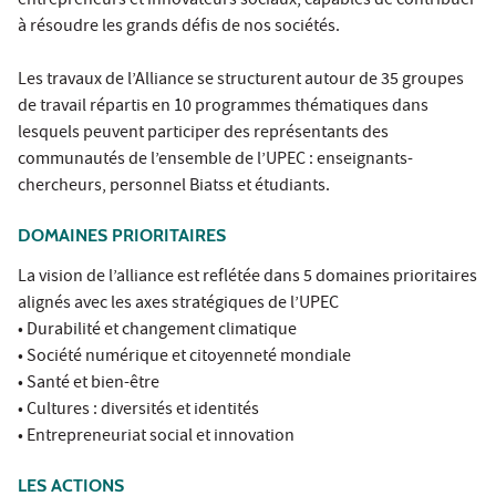
entrepreneurs et innovateurs sociaux, capables de contribuer
à résoudre les grands défis de nos sociétés.
Les travaux de l’Alliance se structurent autour de 35 groupes
de travail répartis en 10 programmes thématiques dans
lesquels peuvent participer des représentants des
communautés de l’ensemble de l’UPEC : enseignants-
chercheurs, personnel Biatss et étudiants.
DOMAINES PRIORITAIRES
La vision de l’alliance est reflétée dans 5 domaines prioritaires
alignés avec les axes stratégiques de l’UPEC
• Durabilité et changement climatique
• Société numérique et citoyenneté mondiale
• Santé et bien-être
• Cultures : diversités et identités
• Entrepreneuriat social et innovation
LES ACTIONS