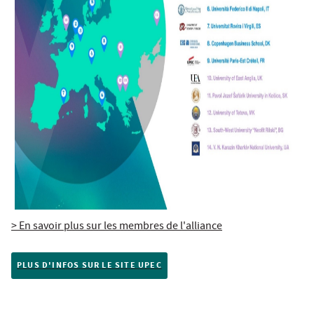
> En savoir plus sur les membres de l'alliance
PLUS D'INFOS SUR LE SITE UPEC