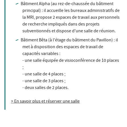
Bâtiment Alpha (au rez-de-chaussée du bâtiment
principal) : il accueille les bureaux administratifs de
la MRI, propose 2 espaces de travail aux personnels
de recherche impliqués dans des projets
subventionnés et dispose d'une salle de réunion.
Bâtiment Bêta (à l'étage du bâtiment du Pavillon) : il
met à disposition des espaces de travail de
capacités variables :
- une salle équipée de visioconférence de 10 places
;
- une salle de 4 places ;
- une salle de 3 places ;
- deux salles de 2 places.
> En savoir plus et réserver une salle