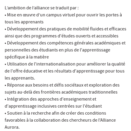
L’ambition de l’alliance se traduit par :
• Mise en œuvre d’un campus virtuel pour ouvrir les portes à
tous les apprenants
• Développement des pratiques de mobilité fluides et efficaces
ainsi que des programmes d'études ouverts et accessibles
• Développement des compétences générales académiques et
personnelles des étudiants en plus de l'apprentissage
spécifique à la matière
• Utilisation de l'internationalisation pour améliorer la qualité
de l'offre éducative et les résultats d'apprentissage pour tous
les apprenants.
• Réponse aux besoins et défis sociétaux et exploration des
sujets au-delà des frontières académiques traditionnelles
• Intégration des approches d'enseignement et
d'apprentissage inclusives centrées sur l'étudiant
• Soutien à la recherche afin de créer des conditions
favorables à la collaboration des chercheurs de l'Alliance
Aurora.