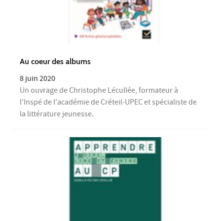
Au coeur des albums
8 juin 2020
Un ouvrage de Christophe Lécullée, formateur à
l'Inspé de l'académie de Créteil-UPEC et spécialiste de
la littérature jeunesse.