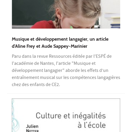
Musique et développement langagier, un article
d'Aline Frey et Aude Sappey-Marinier
Paru dans la revue Ressources éditée par l'ESPÉ de
l'académie de Nantes, l'article "Musique et
développement langagier" aborde les effets d’un
entraînement musical sur les compétences langagières
chez des enfants de CE2.