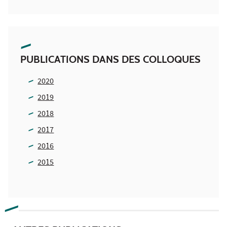
PUBLICATIONS DANS DES COLLOQUES
2020
2019
2018
2017
2016
2015