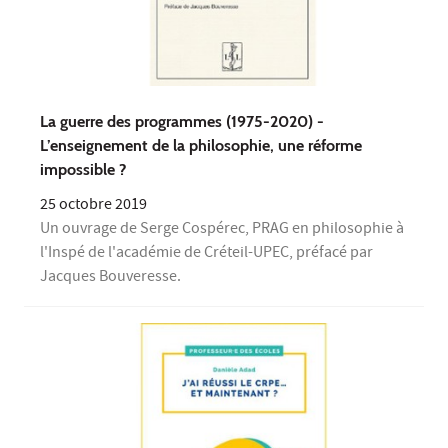
La guerre des programmes (1975-2020) -
L’enseignement de la philosophie, une réforme
impossible ?
25 octobre 2019
Un ouvrage de Serge Cospérec, PRAG en philosophie à
l'Inspé de l'académie de Créteil-UPEC, préfacé par
Jacques Bouveresse.