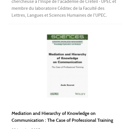
chercheuse à l'Inspé de l'académie de Créteil - UPEC et
membre du laboratoire Céditec de la Faculté des
Lettres, Langues et Sciences Humaines de l'UPEC.
Mediation and Hierarchy of Knowledge on
Communication : The Case of Professional Training