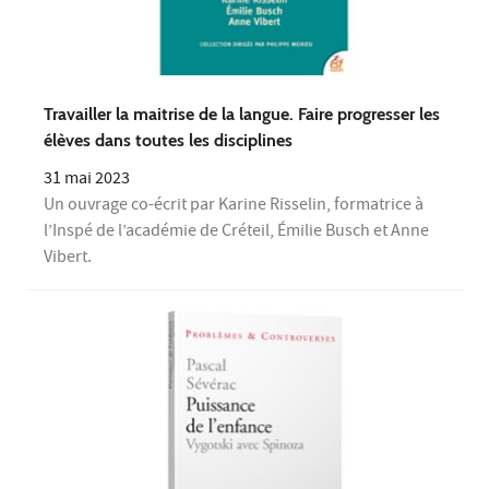
Travailler la maitrise de la langue. Faire progresser les
élèves dans toutes les disciplines
31 mai 2023
Un ouvrage co-écrit par Karine Risselin, formatrice à
l’Inspé de l’académie de Créteil, Émilie Busch et Anne
Vibert.