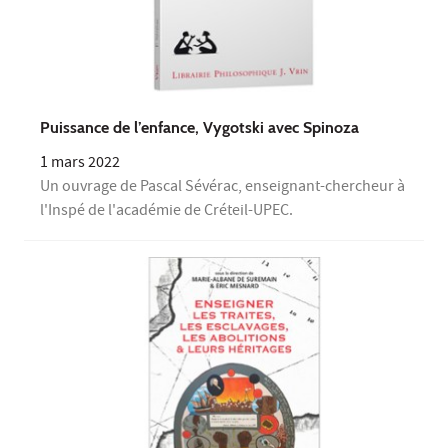
Puissance de l’enfance, Vygotski avec Spinoza
1 mars 2022
Un ouvrage de Pascal Sévérac, enseignant-chercheur à
l'Inspé de l'académie de Créteil-UPEC.