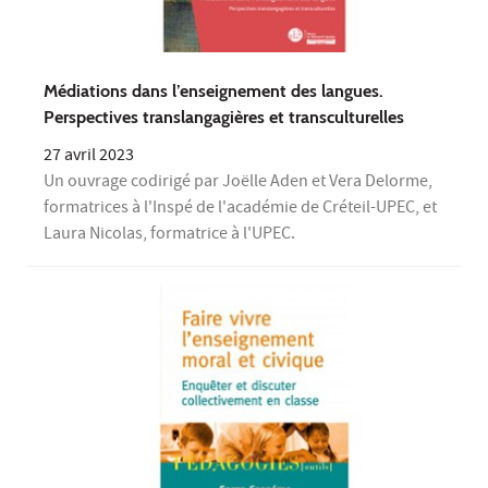
Médiations dans l’enseignement des langues.
Perspectives translangagières et transculturelles
27 avril 2023
Un ouvrage codirigé par Joëlle Aden et Vera Delorme,
formatrices à l'Inspé de l'académie de Créteil-UPEC, et
Laura Nicolas, formatrice à l'UPEC.