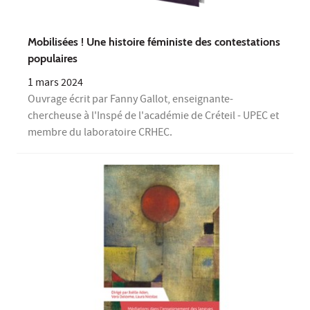
Mobilisées ! Une histoire féministe des contestations
populaires
1 mars 2024
Ouvrage écrit par Fanny Gallot, enseignante-
chercheuse à l'Inspé de l'académie de Créteil - UPEC et
membre du laboratoire CRHEC.