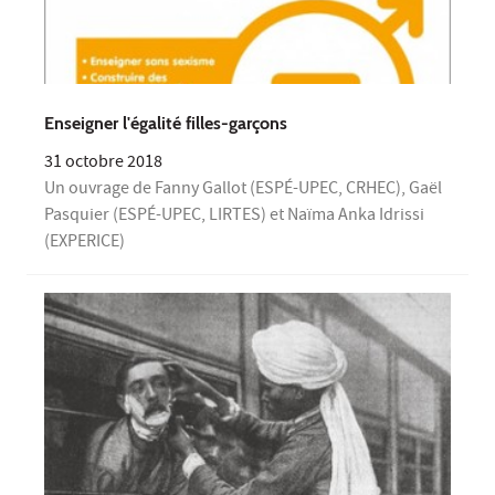
Enseigner l'égalité filles-garçons
31 octobre 2018
Un ouvrage de Fanny Gallot (ESPÉ-UPEC, CRHEC), Gaël
Pasquier (ESPÉ-UPEC, LIRTES) et Naïma Anka Idrissi
(EXPERICE)