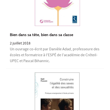
Bien dans sa tête, bien dans sa classe
2 juillet 2018
Un ouvrage co-écrit par Danièle Adad, professeure des
écoles et formatrice à l'ESPÉ de l'académie de Créteil-
UPEC et Pascal Bihannic.