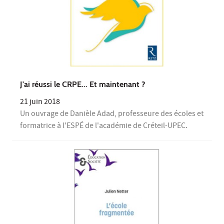
J'ai réussi le CRPE... Et maintenant ?
21 juin 2018
Un ouvrage de Danièle Adad, professeure des écoles et
formatrice à l'ESPÉ de l'académie de Créteil-UPEC.