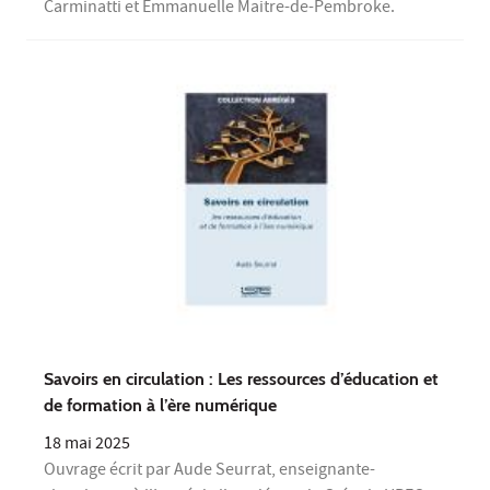
Carminatti et Emmanuelle Maitre-de-Pembroke.
Savoirs en circulation : Les ressources d’éducation et
de formation à l’ère numérique
18 mai 2025
Ouvrage écrit par Aude Seurrat, enseignante-