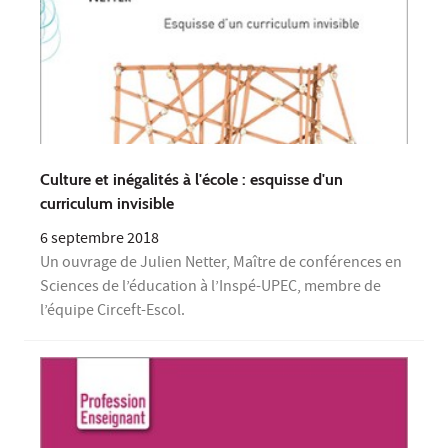
Culture et inégalités à l'école : esquisse d'un
curriculum invisible
6 septembre 2018
Un ouvrage de Julien Netter, Maître de conférences en
Sciences de l’éducation à l’Inspé-UPEC, membre de
l’équipe Circeft-Escol.