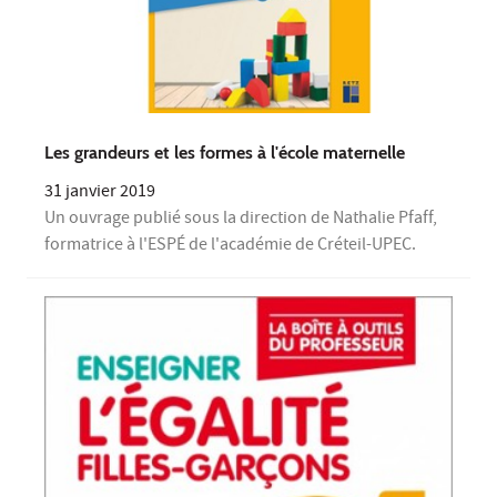
Les grandeurs et les formes à l'école maternelle
31 janvier 2019
Un ouvrage publié sous la direction de Nathalie Pfaff,
formatrice à l'ESPÉ de l'académie de Créteil-UPEC.