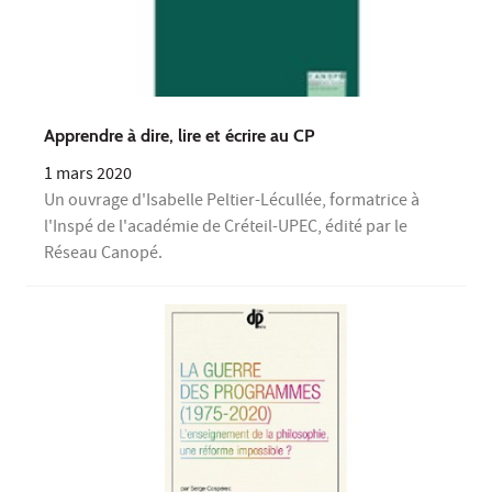
Apprendre à dire, lire et écrire au CP
1 mars 2020
Un ouvrage d'Isabelle Peltier-Lécullée, formatrice à
l'Inspé de l'académie de Créteil-UPEC, édité par le
Réseau Canopé.