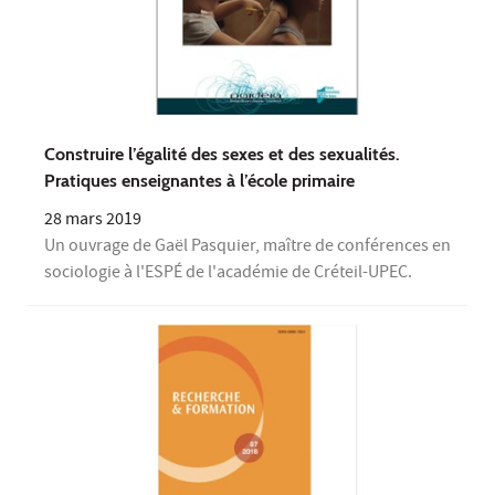
Construire l’égalité des sexes et des sexualités.
Pratiques enseignantes à l’école primaire
28 mars 2019
Un ouvrage de Gaël Pasquier, maître de conférences en
sociologie à l'ESPÉ de l'académie de Créteil-UPEC.