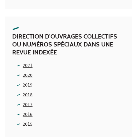
DIRECTION D'OUVRAGES COLLECTIFS
OU NUMÉROS SPÉCIAUX DANS UNE
REVUE INDEXÉE
2021
2020
2019
2018
2017
2016
2015