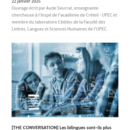
22 janvier 2025
Ouvrage écrit par Aude Seurrat, enseignante-
chercheuse à l'Inspé de l'académie de Créteil - UPEC et
membre du laboratoire Céditec de la Faculté des
Lettres, Langues et Sciences Humaines de l'UPEC.
[THE CONVERSATION] Les bilingues sont-ils plus