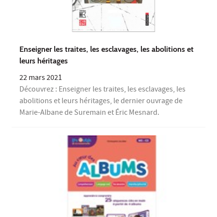
Enseigner les traites, les esclavages, les abolitions et
leurs héritages
22 mars 2021
Découvrez : Enseigner les traites, les esclavages, les
abolitions et leurs héritages, le dernier ouvrage de
Marie-Albane de Suremain et Éric Mesnard.