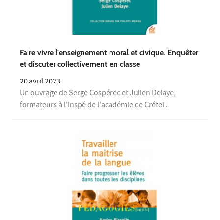
Faire vivre l'enseignement moral et civique. Enquêter
et discuter collectivement en classe
20 avril 2023
Un ouvrage de Serge Cospérec et Julien Delaye,
formateurs à l'Inspé de l'académie de Créteil.