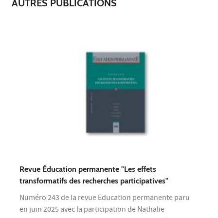
AUTRES PUBLICATIONS
Revue Éducation permanente "Les effets
transformatifs des recherches participatives"
Numéro 243 de la revue Education permanente paru
en juin 2025 avec la participation de Nathalie