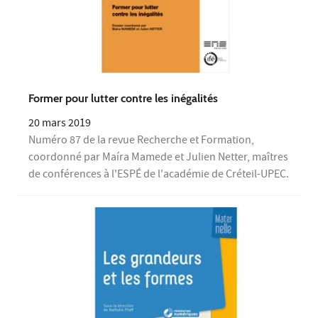
Former pour lutter contre les inégalités
20 mars 2019
Numéro 87 de la revue Recherche et Formation,
coordonné par Maíra Mamede et Julien Netter, maîtres
de conférences à l'ESPÉ de l'académie de Créteil-UPEC.