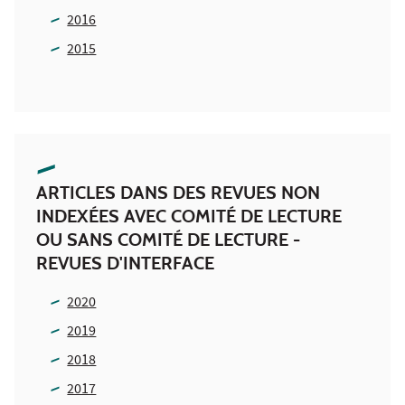
2016
2015
ARTICLES DANS DES REVUES NON
INDEXÉES AVEC COMITÉ DE LECTURE
OU SANS COMITÉ DE LECTURE -
REVUES D'INTERFACE
2020
2019
2018
2017