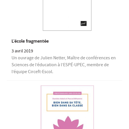
L'école fragmentée
3 avril 2019
Un ouvrage de Julien Netter, Maître de conférences en
Sciences de l’éducation à l’ESPÉ-UPEC, membre de
l’équipe Circeft-Escol.