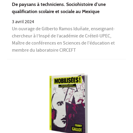
De paysans à techniciens. Sociohistoire d’une
qualification scolaire et sociale au Mexique
3 avril 2024
Un ouvrage de Gilberto Ramos Iduñate, enseignant-
chercheur à l’Inspé de l’académie de Créteil-UPEC,
Maître de conférences en Sciences de l'éducation et
membre du laboratoire CIRCEFT