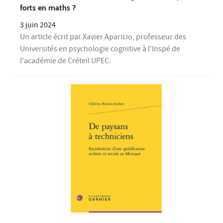
forts en maths ?
3 juin 2024
Un article écrit par Xavier Aparicio, professeur des
Universités en psychologie cognitive à l'Inspé de
l'académie de Créteil UPEC.