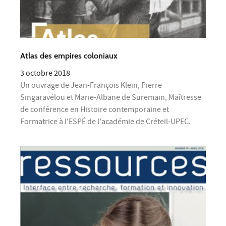
Atlas des empires coloniaux
3 octobre 2018
Un ouvrage de Jean-François Klein, Pierre
Singaravélou et Marie-Albane de Suremain, Maîtresse
de conférence en Histoire contemporaine et
Formatrice à l'ESPÉ de l'académie de Créteil-UPEC.