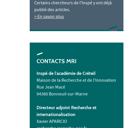
Certains chercheurs de l'Inspé y ont déjà
publié des articles.
> En savoir plus
CONTACTS MRI
Inspé de l'académie de Créteil
Maison de la Recherche et de l'Innovation
Rue Jean Macé
94380 Bonneuil-sur-Marne
Directeur adjoint Recherche et
internationalisation
Xavier APARICIO