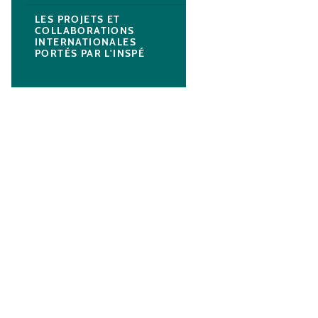
LES PROJETS ET
COLLABORATIONS
INTERNATIONALES
PORTÉS PAR L'INSPÉ