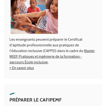
Les enseignants peuvent préparer le Certificat
d'aptitude professionnelle aux pratiques de
l'éducation inclusive (CAPPEI) dans le cadre du
Master
MEEF Pratiques et ingénierie de la formation -
parcours École inclusive
.
> En savoir plus
PRÉPARER LE CAFIPEMF