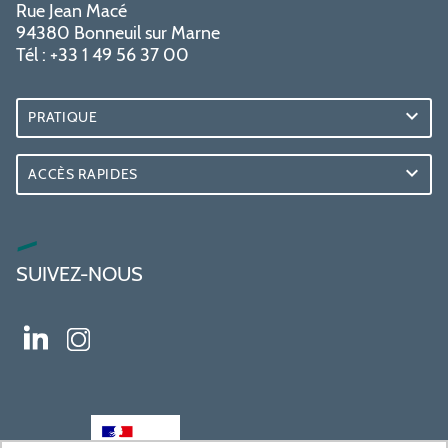
Rue Jean Macé
94380 Bonneuil sur Marne
Tél : +33 1 49 56 37 00
PRATIQUE
ACCÈS RAPIDES
SUIVEZ-NOUS