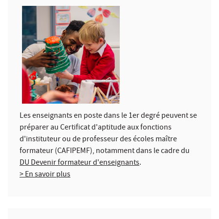
Les enseignants en poste dans le 1er degré peuvent se
préparer au Certificat d'aptitude aux fonctions
d'instituteur ou de professeur des écoles maître
formateur (CAFIPEMF), notamment dans le cadre du
DU Devenir formateur d'enseignants
.
> En savoir plus