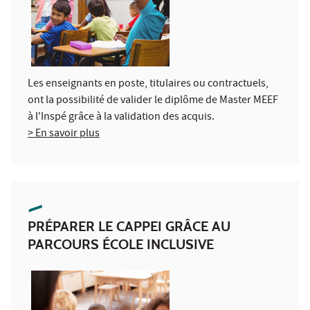
Les enseignants en poste, titulaires ou contractuels,
ont la possibilité de valider le diplôme de Master MEEF
à l'Inspé grâce à la validation des acquis.
> En savoir plus
PRÉPARER LE CAPPEI GRÂCE AU
PARCOURS ÉCOLE INCLUSIVE