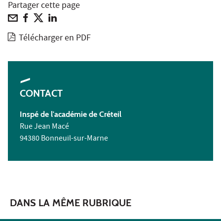
Partager cette page
Télécharger en PDF
CONTACT
Inspé
de l'académie de Créteil
Rue Jean Macé
94380 Bonneuil-sur-Marne
DANS LA MÊME RUBRIQUE