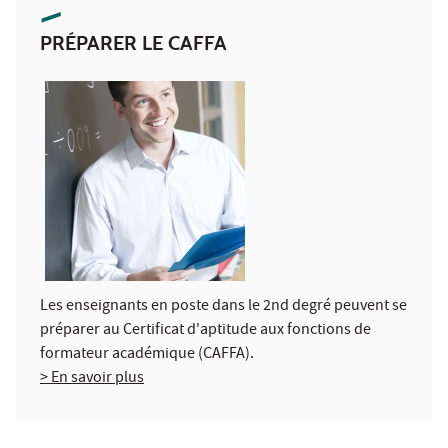
PRÉPARER LE CAFFA
Les enseignants en poste dans le 2nd degré peuvent se
préparer au Certificat d'aptitude aux fonctions de
formateur académique (CAFFA).
> En savoir plus