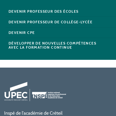
DEVENIR PROFESSEUR DES ÉCOLES
DEVENIR PROFESSEUR DE COLLÈGE-LYCÉE
DEVENIR CPE
DÉVELOPPER DE NOUVELLES COMPÉTENCES
AVEC LA FORMATION CONTINUE
Inspé de l'académie de Créteil