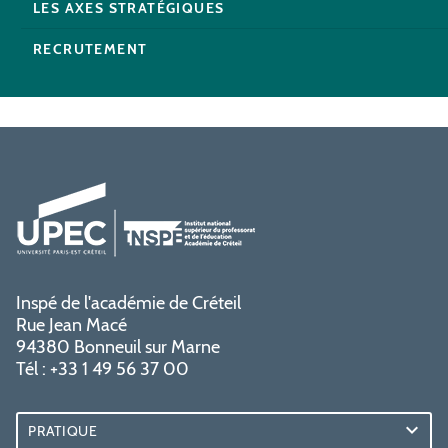
LES AXES STRATÉGIQUES
RECRUTEMENT
Inspé de l'académie de Créteil
Rue Jean Macé
94380 Bonneuil sur Marne
Tél : +33 1 49 56 37 00
PRATIQUE