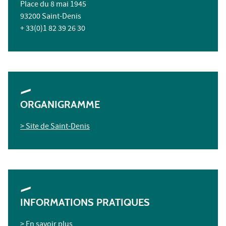
Place du 8 mai 1945
93200 Saint-Denis
+ 33(0)1 82 39 26 30
ORGANIGRAMME
> Site de Saint-Denis
INFORMATIONS PRATIQUES
> En savoir plus