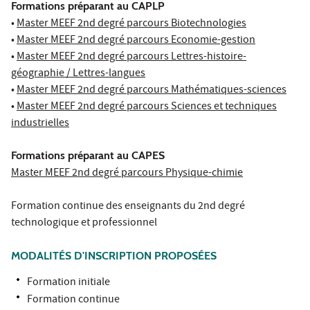
Formations préparant au CAPLP
•
Master MEEF 2nd degré parcours Biotechnologies
•
Master MEEF 2nd degré parcours Economie-gestion
•
Master MEEF 2nd degré parcours Lettres-histoire-
géographie / Lettres-langues
•
Master MEEF 2nd degré parcours Mathématiques-sciences
•
Master MEEF 2nd degré parcours Sciences et techniques
industrielles
Formations préparant au CAPES
Master MEEF 2nd degré parcours Physique-chimie
Formation continue des enseignants du 2nd degré
technologique et professionnel
MODALITÉS D'INSCRIPTION PROPOSÉES
Formation initiale
Formation continue