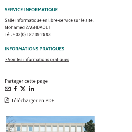
SERVICE INFORMATIQUE
Salle informatique en libre-service sur le site.
Mohamed ZAGHDAOUI
Tél. + 33(0)1 82 39 26 93
INFORMATIONS PRATIQUES
> Voir les informations pratiques
Partager cette page
Télécharger en PDF