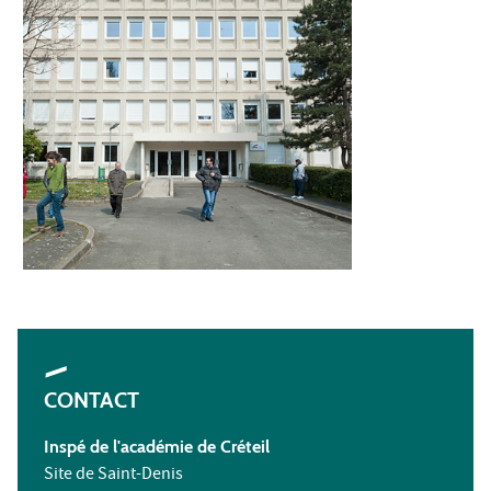
CONTACT
Inspé de l'académie de Créteil
Site de Saint-Denis