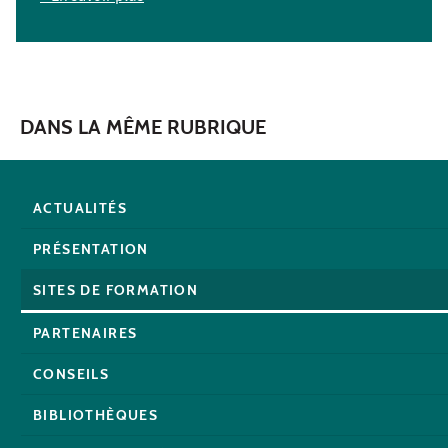
DANS LA MÊME RUBRIQUE
ACTUALITÉS
PRÉSENTATION
SITES DE FORMATION
PARTENAIRES
CONSEILS
BIBLIOTHÈQUES