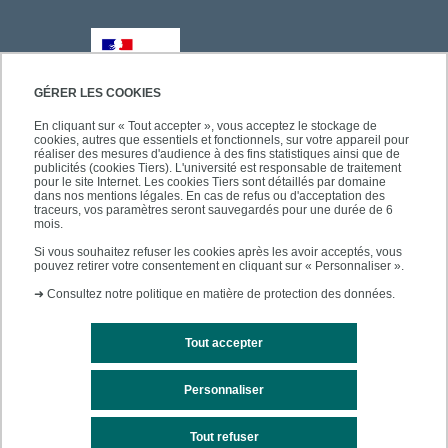
GÉRER LES COOKIES
En cliquant sur « Tout accepter », vous acceptez le stockage de
cookies, autres que essentiels et fonctionnels, sur votre appareil pour
réaliser des mesures d'audience à des fins statistiques ainsi que de
publicités (cookies Tiers). L'université est responsable de traitement
pour le site Internet. Les cookies Tiers sont détaillés par domaine
dans nos mentions légales. En cas de refus ou d'acceptation des
traceurs, vos paramètres seront sauvegardés pour une durée de 6
mois.
Si vous souhaitez refuser les cookies après les avoir acceptés, vous
pouvez retirer votre consentement en cliquant sur « Personnaliser ».
➜
Consultez notre politique en matière de protection des données.
Tout accepter
Personnaliser
Mentions légales
Plan du site
Tout refuser