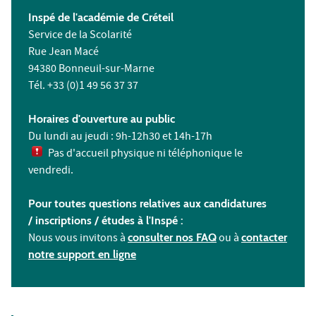
Inspé de l'académie de Créteil
Service de la Scolarité
Rue Jean Macé
94380 Bonneuil-sur-Marne
Tél. +33 (0)1 49 56 37 37
Horaires d'ouverture au public
Du lundi au jeudi : 9h-12h30 et 14h-17h
Pas d'accueil physique ni téléphonique le
vendredi.
Pour toutes questions relatives aux candidatures
/ inscriptions /
études à l'
Inspé :
Nous vous invitons à
consulter nos FAQ
ou à
contacter
notre support en ligne