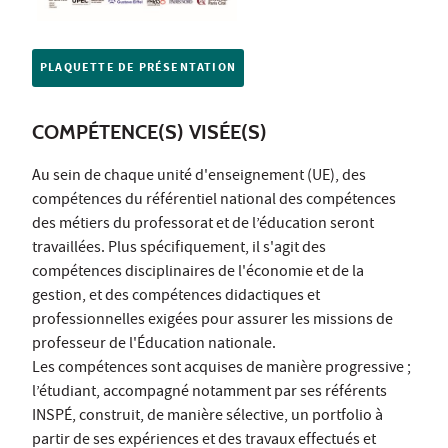
PLAQUETTE DE PRÉSENTATION
COMPÉTENCE(S) VISÉE(S)
Au sein de chaque unité d'enseignement (UE), des
compétences du référentiel national des compétences
des métiers du professorat et de l’éducation seront
travaillées. Plus spécifiquement, il s'agit des
compétences disciplinaires de l'économie et de la
gestion, et des compétences didactiques et
professionnelles exigées pour assurer les missions de
professeur de l'Éducation nationale.
Les compétences sont acquises de manière progressive ;
l’étudiant, accompagné notamment par ses référents
INSPÉ, construit, de manière sélective, un portfolio à
partir de ses expériences et des travaux effectués et