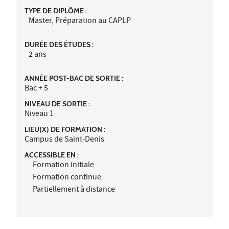
TYPE DE DIPLÔME :
Master, Préparation au CAPLP
DURÉE DES ÉTUDES :
2 ans
ANNÉE POST-BAC DE SORTIE :
Bac + 5
NIVEAU DE SORTIE :
Niveau 1
LIEU(X) DE FORMATION :
Campus de Saint-Denis
ACCESSIBLE EN :
Formation initiale
Formation continue
Partiellement à distance