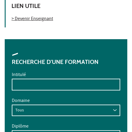
LIEN UTILE
> Devenir Enseignant
RECHERCHE D'UNE FORMATION
Intitulé
Domaine
Diplôme