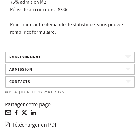
75% admis en M2
Réussite au concours : 63%
Pour toute autre demande de statistique, vous pouvez
remplir
ce formulaire
.
ENSEIGNEMENT
ADMISSION
CONTACTS
MIS À JOUR LE 12 MAI 2025
Partager cette page
Télécharger en PDF