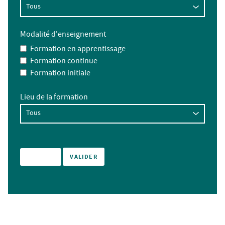
Modalité d'enseignement
Formation en apprentissage
Formation continue
Formation initiale
Lieu de la formation