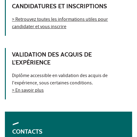
CANDIDATURES ET INSCRIPTIONS
> Retrouvez toutes les informations utiles pour
candidater et vous inscrire
VALIDATION DES ACQUIS DE
L'EXPÉRIENCE
Diplôme accessible en validation des acquis de
l'expérience, sous certaines conditions.
> En savoir plus
CONTACTS