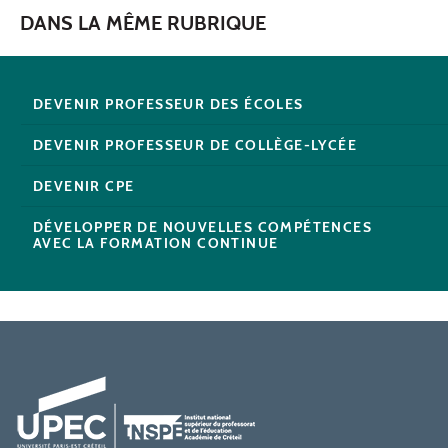
DANS LA MÊME RUBRIQUE
DEVENIR PROFESSEUR DES ÉCOLES
DEVENIR PROFESSEUR DE COLLÈGE-LYCÉE
DEVENIR CPE
DÉVELOPPER DE NOUVELLES COMPÉTENCES
AVEC LA FORMATION CONTINUE