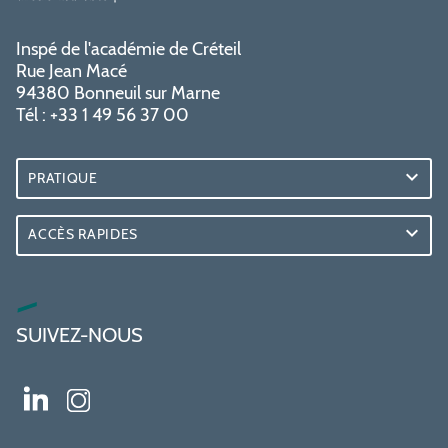
Inspé de l'académie de Créteil
Rue Jean Macé
94380 Bonneuil sur Marne
Tél : +33 1 49 56 37 00
PRATIQUE
ACCÈS RAPIDES
SUIVEZ-NOUS