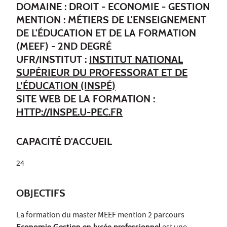
DOMAINE : DROIT - ECONOMIE - GESTION
MENTION : MÉTIERS DE L'ENSEIGNEMENT
DE L'ÉDUCATION ET DE LA FORMATION
(MEEF) - 2ND DEGRÉ
UFR/INSTITUT :
INSTITUT NATIONAL
SUPÉRIEUR DU PROFESSORAT ET DE
L’ÉDUCATION (INSPÉ)
SITE WEB DE LA FORMATION :
HTTP://INSPE.U-PEC.FR
CAPACITÉ D'ACCUEIL
24
OBJECTIFS
La formation du master MEEF mention 2 parcours
Economie Gestion en lycée professionnel