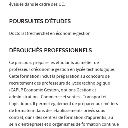
évalués dans le cadre des UE.
POURSUITES D'ÉTUDES
Doctorat (recherche) en économie-gestion
DÉBOUCHÉS PROFESSIONNELS
Ce parcours prépare les étudiants au métier de
professeur d'économie gestion en lycée technologique.
Cette formation inclut la préparation au concours de
recrutement des professeurs de lycée technologique
(CAPLP Economie Gestion, options Gestion et
administration - Commerce et ventes - Transport et
Logistique). Il permet également de préparer aux métiers
de formateur dans des établissements privés sous
contrat, dans des centres de formation d’apprentis, au
sein d’entreprises et d’organismes de formation continue