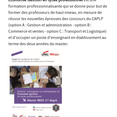
est une
formation professionnalisante qui se donne pour but de
former des professeurs de haut niveau, en mesure de
réussir les nouvelles épreuves des concours du CAPLP
(option A : Gestion et administration - option B :
Commerce et ventes - option C : Transport et Logistique)
et d'occuper un poste d'enseignant en établissement au
terme des deux années du master.