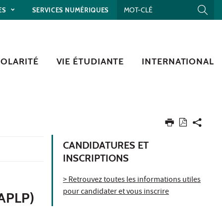
ES
SERVICES NUMÉRIQUES
COLARITÉ
VIE ÉTUDIANTE
INTERNATIONAL
CANDIDATURES ET
INSCRIPTIONS
> Retrouvez toutes les informations utiles
pour candidater et vous inscrire
APLP)