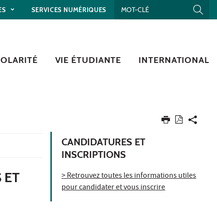
ES
SERVICES NUMÉRIQUES
COLARITÉ
VIE ÉTUDIANTE
INTERNATIONAL
CANDIDATURES ET
INSCRIPTIONS
 ET
> Retrouvez toutes les informations utiles
pour candidater et vous inscrire