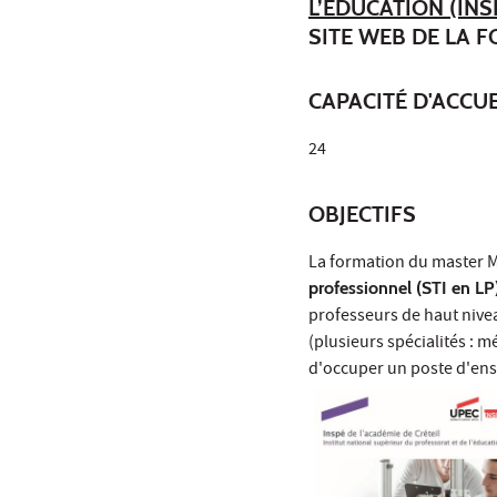
L’ÉDUCATION (INS
SITE WEB DE LA 
CAPACITÉ D'ACCUE
24
OBJECTIFS
La formation du master 
professionnel (STI en LP
professeurs de haut nive
(plusieurs spécialités : 
d'occuper un poste d'ens