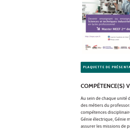
PLAQUETTE DE PRÉSENT
COMPÉTENCE(S) V
Au sein de chaque unité 
des métiers du professorat
compétences disciplinaire
Génie électrique, Génie 
assurer les missions de p