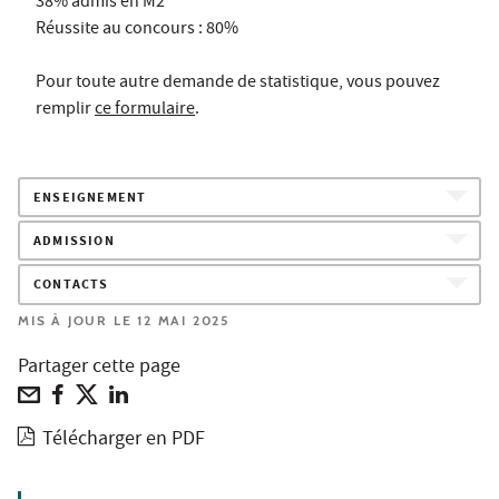
38% admis en M2
Réussite au concours : 80%
Pour toute autre demande de statistique, vous pouvez
remplir
ce formulaire
.
ENSEIGNEMENT
ADMISSION
CONTACTS
MIS À JOUR LE 12 MAI 2025
Partager cette page
Télécharger en PDF