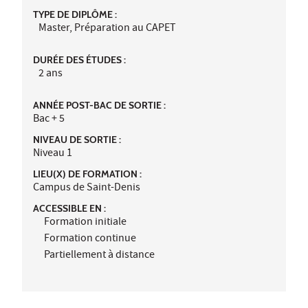
TYPE DE DIPLÔME :
Master, Préparation au CAPET
DURÉE DES ÉTUDES :
2 ans
ANNÉE POST-BAC DE SORTIE :
Bac + 5
NIVEAU DE SORTIE :
Niveau 1
LIEU(X) DE FORMATION :
Campus de Saint-Denis
ACCESSIBLE EN :
Formation initiale
Formation continue
Partiellement à distance