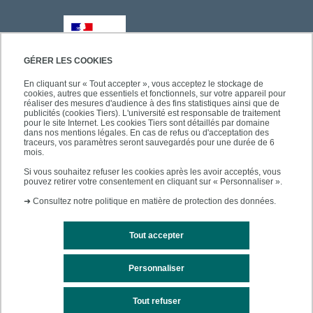
GÉRER LES COOKIES
En cliquant sur « Tout accepter », vous acceptez le stockage de
cookies, autres que essentiels et fonctionnels, sur votre appareil pour
réaliser des mesures d'audience à des fins statistiques ainsi que de
publicités (cookies Tiers). L'université est responsable de traitement
pour le site Internet. Les cookies Tiers sont détaillés par domaine
dans nos mentions légales. En cas de refus ou d'acceptation des
traceurs, vos paramètres seront sauvegardés pour une durée de 6
mois.
Si vous souhaitez refuser les cookies après les avoir acceptés, vous
pouvez retirer votre consentement en cliquant sur « Personnaliser ».
➜
Consultez notre politique en matière de protection des données.
Tout accepter
Personnaliser
Mentions légales
Plan du site
Tout refuser