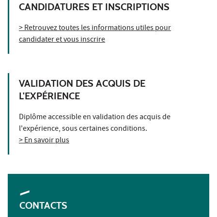
CANDIDATURES ET INSCRIPTIONS
> Retrouvez toutes les informations utiles pour
candidater et vous inscrire
VALIDATION DES ACQUIS DE
L'EXPÉRIENCE
Diplôme accessible en validation des acquis de
l'expérience, sous certaines conditions.
> En savoir plus
CONTACTS