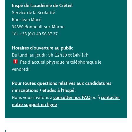
Inspé de l'académie de Créteil
Service de la Scolarité
Rue Jean Macé
94380 Bonneuil-sur-Marne
Tél. +33 (0)1 49 56 37 37
Horaires d'ouverture au public
Du lundi au jeudi : 9h-12h30 et 14h-17h
Pas d'accueil physique ni téléphonique le
vendredi.
Pour toutes questions relatives aux candidatures
/ inscriptions /
études à l'
Inspé :
Nous vous invitons à
consulter nos FAQ
ou à
contacter
notre support en ligne