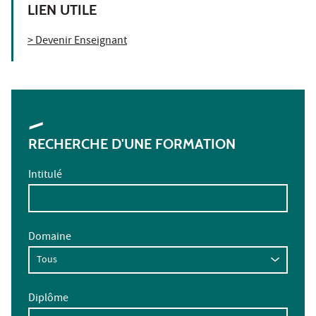
LIEN UTILE
> Devenir Enseignant
RECHERCHE D'UNE FORMATION
Intitulé
Domaine
Diplôme