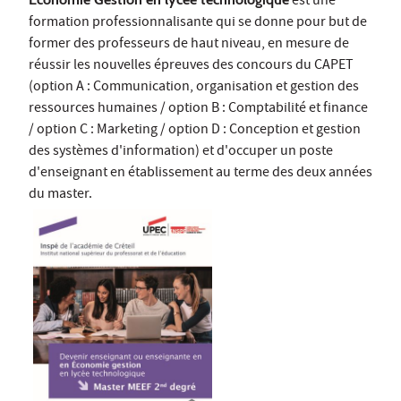
est une
formation professionnalisante qui se donne pour but de
former des professeurs de haut niveau, en mesure de
réussir les nouvelles épreuves des concours du CAPET
(option A : Communication, organisation et gestion des
ressources humaines / option B : Comptabilité et finance
/ option C : Marketing / option D : Conception et gestion
des systèmes d'information) et d'occuper un poste
d'enseignant en établissement au terme des deux années
du master.