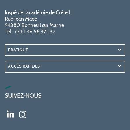
Inspé de l'académie de Créteil
Rue Jean Macé
94380 Bonneuil sur Marne
Tél : +33 1 49 56 37 00
PRATIQUE
ACCÈS RAPIDES
SUIVEZ-NOUS