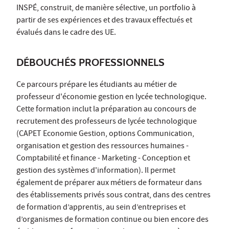
INSPÉ, construit, de manière sélective, un portfolio à
partir de ses expériences et des travaux effectués et
évalués dans le cadre des UE.
DÉBOUCHÉS PROFESSIONNELS
Ce parcours prépare les étudiants au métier de
professeur d'économie gestion en lycée technologique.
Cette formation inclut la préparation au concours de
recrutement des professeurs de lycée technologique
(CAPET Economie Gestion, options Communication,
organisation et gestion des ressources humaines -
Comptabilité et finance - Marketing - Conception et
gestion des systèmes d'information). Il permet
également de préparer aux métiers de formateur dans
des établissements privés sous contrat, dans des centres
de formation d’apprentis, au sein d’entreprises et
d’organismes de formation continue ou bien encore des