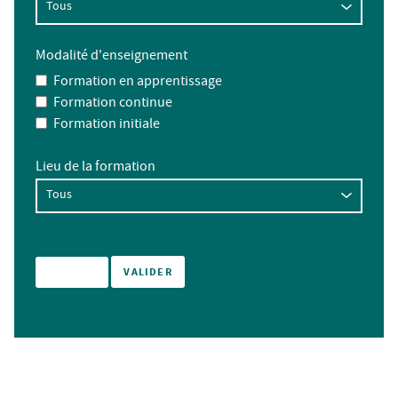
Modalité d'enseignement
Formation en apprentissage
Formation continue
Formation initiale
Lieu de la formation