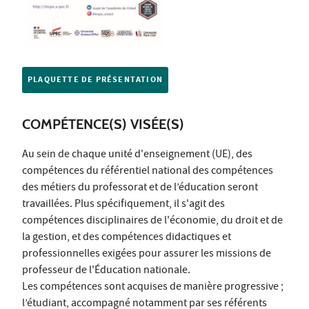
PLAQUETTE DE PRÉSENTATION
COMPÉTENCE(S) VISÉE(S)
Au sein de chaque unité d'enseignement (UE), des
compétences du référentiel national des compétences
des métiers du professorat et de l’éducation seront
travaillées. Plus spécifiquement, il s'agit des
compétences disciplinaires de l'économie, du droit et de
la gestion, et des compétences didactiques et
professionnelles exigées pour assurer les missions de
professeur de l'Éducation nationale.
Les compétences sont acquises de manière progressive ;
l’étudiant, accompagné notamment par ses référents