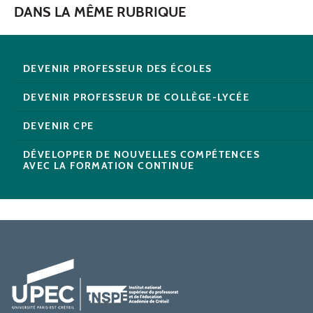
DANS LA MÊME RUBRIQUE
DEVENIR PROFESSEUR DES ÉCOLES
DEVENIR PROFESSEUR DE COLLÈGE-LYCÉE
DEVENIR CPE
DÉVELOPPER DE NOUVELLES COMPÉTENCES
AVEC LA FORMATION CONTINUE