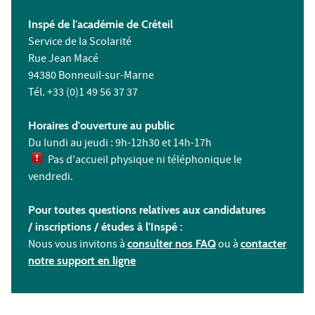
Inspé de l'académie de Créteil
Service de la Scolarité
Rue Jean Macé
94380 Bonneuil-sur-Marne
Tél. +33 (0)1 49 56 37 37
Horaires d'ouverture au public
Du lundi au jeudi : 9h-12h30 et 14h-17h
Pas d'accueil physique ni téléphonique le
vendredi.
Pour toutes questions relatives aux candidatures
/ inscriptions /
études à l'
Inspé :
Nous vous invitons à
consulter nos FAQ
ou à
contacter
notre support en ligne