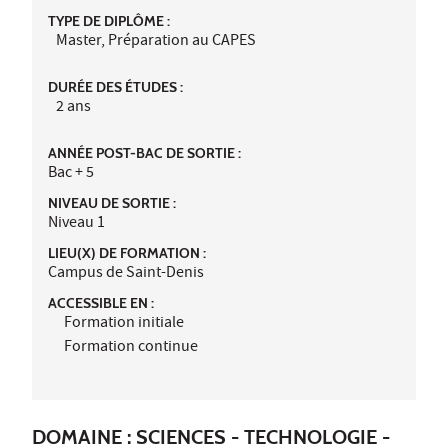
TYPE DE DIPLÔME :
Master, Préparation au CAPES
DURÉE DES ÉTUDES :
2 ans
ANNÉE POST-BAC DE SORTIE :
Bac + 5
NIVEAU DE SORTIE :
Niveau 1
LIEU(X) DE FORMATION :
Campus de Saint-Denis
ACCESSIBLE EN :
Formation initiale
Formation continue
DOMAINE : SCIENCES - TECHNOLOGIE -