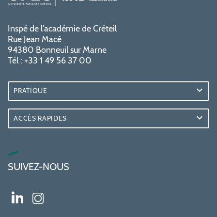
Inspé de l'académie de Créteil
Rue Jean Macé
94380 Bonneuil sur Marne
Tél : +33 1 49 56 37 00
PRATIQUE
ACCÈS RAPIDES
SUIVEZ-NOUS