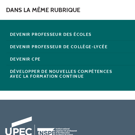
DANS LA MÊME RUBRIQUE
DEVENIR PROFESSEUR DES ÉCOLES
DEVENIR PROFESSEUR DE COLLÈGE-LYCÉE
DEVENIR CPE
DÉVELOPPER DE NOUVELLES COMPÉTENCES
AVEC LA FORMATION CONTINUE