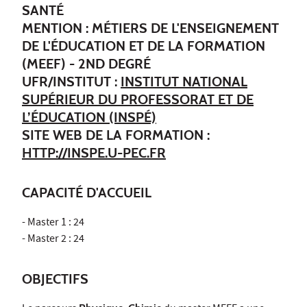
SANTÉ
MENTION : MÉTIERS DE L'ENSEIGNEMENT
DE L'ÉDUCATION ET DE LA FORMATION
(MEEF) - 2ND DEGRÉ
UFR/INSTITUT :
INSTITUT NATIONAL
SUPÉRIEUR DU PROFESSORAT ET DE
L’ÉDUCATION (INSPÉ)
SITE WEB DE LA FORMATION :
HTTP://INSPE.U-PEC.FR
CAPACITÉ D'ACCUEIL
- Master 1 : 24
- Master 2 : 24
OBJECTIFS