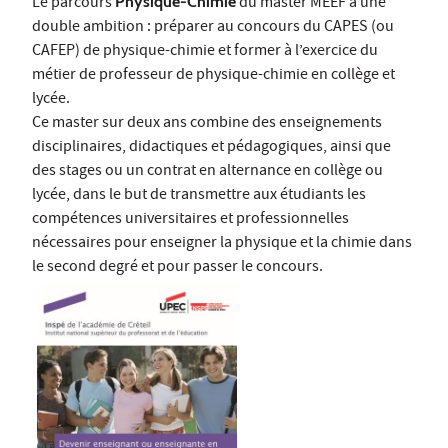
Le parcours
Physique-Chimie
du master MEEF a une
double ambition : préparer au concours du CAPES (ou
CAFEP) de physique-chimie et former à l’exercice du
métier de professeur de physique-chimie en collège et
lycée.
Ce master sur deux ans combine des enseignements
disciplinaires, didactiques et pédagogiques, ainsi que
des stages ou un contrat en alternance en collège ou
lycée, dans le but de transmettre aux étudiants les
compétences universitaires et professionnelles
nécessaires pour enseigner la physique et la chimie dans
le second degré et pour passer le concours.