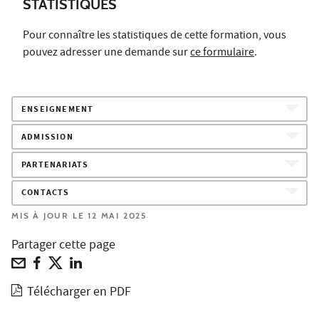
STATISTIQUES
Pour connaître les statistiques de cette formation, vous
pouvez adresser une demande sur
ce formulaire
.
ENSEIGNEMENT
ADMISSION
PARTENARIATS
CONTACTS
MIS À JOUR LE 12 MAI 2025
Partager cette page
Télécharger en PDF