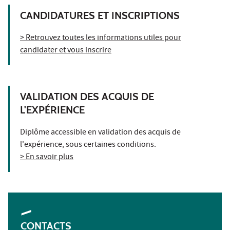
CANDIDATURES ET INSCRIPTIONS
> Retrouvez toutes les informations utiles pour
candidater et vous inscrire
VALIDATION DES ACQUIS DE
L'EXPÉRIENCE
Diplôme accessible en validation des acquis de
l'expérience, sous certaines conditions.
> En savoir plus
CONTACTS