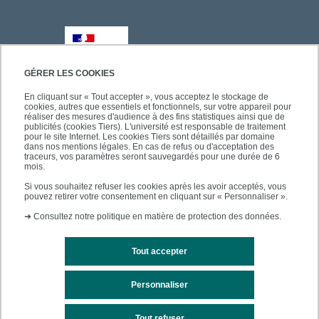
GÉRER LES COOKIES
En cliquant sur « Tout accepter », vous acceptez le stockage de
cookies, autres que essentiels et fonctionnels, sur votre appareil pour
réaliser des mesures d'audience à des fins statistiques ainsi que de
publicités (cookies Tiers). L'université est responsable de traitement
pour le site Internet. Les cookies Tiers sont détaillés par domaine
dans nos mentions légales. En cas de refus ou d'acceptation des
traceurs, vos paramètres seront sauvegardés pour une durée de 6
mois.
Si vous souhaitez refuser les cookies après les avoir acceptés, vous
pouvez retirer votre consentement en cliquant sur « Personnaliser ».
➜
Consultez notre politique en matière de protection des données.
Tout accepter
Personnaliser
Mentions légales
Plan du site
Tout refuser