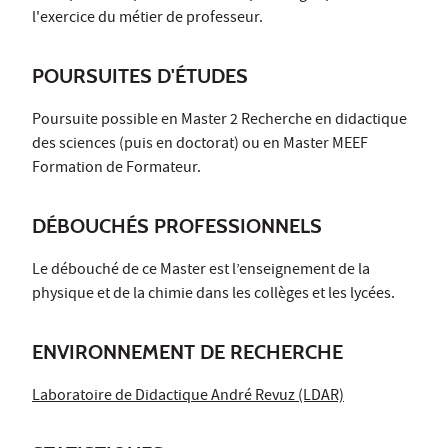
l'exercice du métier de professeur.
POURSUITES D'ÉTUDES
Poursuite possible en Master 2 Recherche en didactique
des sciences (puis en doctorat) ou en Master MEEF
Formation de Formateur.
DÉBOUCHÉS PROFESSIONNELS
Le débouché de ce Master est l’enseignement de la
physique et de la chimie dans les collèges et les lycées.
ENVIRONNEMENT DE RECHERCHE
Laboratoire de Didactique André Revuz (LDAR)