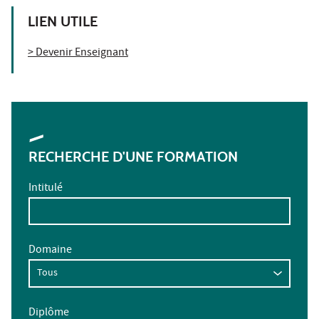
LIEN UTILE
> Devenir Enseignant
RECHERCHE D'UNE FORMATION
Intitulé
Domaine
Diplôme