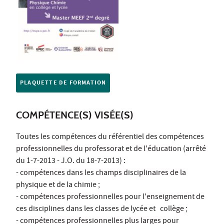
PLAQUETTE DE FORMATION
COMPÉTENCE(S) VISÉE(S)
Toutes les compétences du référentiel des compétences
professionnelles du professorat et de l'éducation (arrêté
du 1-7-2013 - J.O. du 18-7-2013) :
- compétences dans les champs disciplinaires de la
physique et de la chimie ;
- compétences professionnelles pour l'enseignement de
ces disciplines dans les classes de lycée et collège ;
- compétences professionnelles plus larges pour