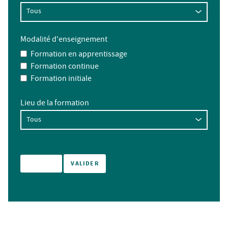
Modalité d'enseignement
Formation en apprentissage
Formation continue
Formation initiale
Lieu de la formation