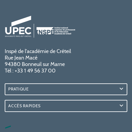
Inspé de l'académie de Créteil
Rue Jean Macé
94380 Bonneuil sur Marne
Tél : +33 1 49 56 37 00
PRATIQUE
ACCÈS RAPIDES