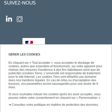
SUIVEZ-NOUS
GÉRER LES COOKIES
En cliquant sur « Tout accepter », vous acceptez le stockage de
cookies, autres que essentiels et fonctionnels, sur votre appareil pour
réaliser des mesures d'audience à des fins statistiques ainsi que de
publicités (cookies Tiers). L'université est responsable de traitement
pour le site Internet. Les cookies Tiers sont détaillés par domaine
dans nos mentions légales. En cas de refus ou d'acceptation des
traceurs, vos paramètres seront sauvegardés pour une durée de 6
mois.
Si vous souhaitez refuser les cookies après les avoir acceptés, vous
pouvez retirer votre consentement en cliquant sur « Personnaliser ».
➜
Consultez notre politique en matière de protection des données.