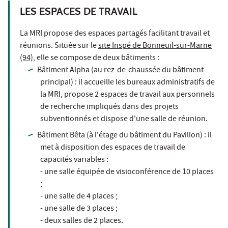
LES ESPACES DE TRAVAIL
La MRI propose des espaces partagés facilitant travail et
réunions. Située sur le
site Inspé de Bonneuil-sur-Marne
(94)
, elle se compose de deux bâtiments :
Bâtiment Alpha (au rez-de-chaussée du bâtiment
principal) : il accueille les bureaux administratifs de
la MRI, propose 2 espaces de travail aux personnels
de recherche impliqués dans des projets
subventionnés et dispose d'une salle de réunion.
Bâtiment Bêta (à l'étage du bâtiment du Pavillon) : il
met à disposition des espaces de travail de
capacités variables :
- une salle équipée de visioconférence de 10 places
;
- une salle de 4 places ;
- une salle de 3 places ;
- deux salles de 2 places.