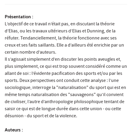
Présentation :
L’objectif de ce travail n’était pas, en discutant la théorie
d’Elias, ou les travaux ultérieurs d’Elias et Dunning, de la
réfuter. Tendanciellement, la théorie fonctionne avec ses
creux et ses faits saillants. Elle a d’ailleurs été enrichie par un
certain nombre d’auteurs.
Il s’agissait simplement d’en discuter les points aveugles et,
plus simplement, ce qui est trop souvent considéré comme un
allant de soi : l’évidente pacification des sports et/ou par les
sports. Deux perspectives ont conduit cette analyse : l’une
sociologique, interroge la "naturalisation" du sport qui est en
même temps naturalisation des "sauvageons" qu’il convient
de civiliser, l’autre d’anthropologie philosophique tentant de
saisir ce qui est de longue durée dans cette union - ou cette
désunion - du sport et de la violence.
Auteurs :