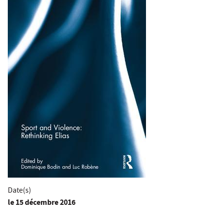
Date(s)
le
15 décembre 2016