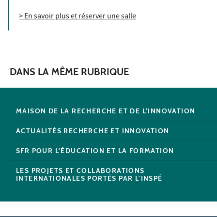
> En savoir plus et réserver une salle
DANS LA MÊME RUBRIQUE
MAISON DE LA RECHERCHE ET DE L'INNOVATION
ACTUALITÉS RECHERCHE ET INNOVATION
SFR POUR L'ÉDUCATION ET LA FORMATION
LES PROJETS ET COLLABORATIONS
INTERNATIONALES PORTÉS PAR L'INSPÉ