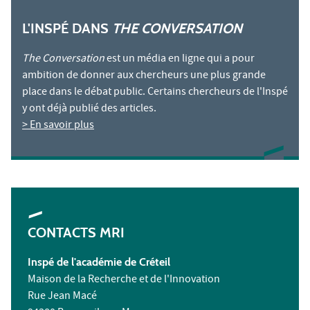
L'INSPÉ DANS
THE CONVERSATION
The Conversation
est un média en ligne qui a pour
ambition de donner aux chercheurs une plus grande
place dans le débat public. Certains chercheurs de l'Inspé
y ont déjà publié des articles.
> En savoir plus
CONTACTS MRI
Inspé de l'académie de Créteil
Maison de la Recherche et de l'Innovation
Rue Jean Macé