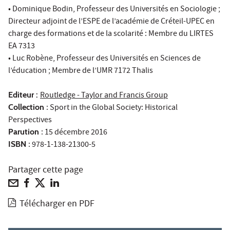
•
Dominique Bodin
, Professeur des Universités en Sociologie ;
Directeur adjoint de l’ESPE de l’académie de Créteil-UPEC en
charge des formations et de la scolarité : Membre du LIRTES
EA 7313
• Luc Robène, Professeur des Universités en Sciences de
l’éducation ; Membre de l’UMR 7172 Thalis
Editeur :
Routledge - Taylor and Francis Group
Collection
: Sport in the Global Society: Historical
Perspectives
Parution
: 15 décembre 2016
ISBN
: 978-1-138-21300-5
Partager cette page
Télécharger en PDF