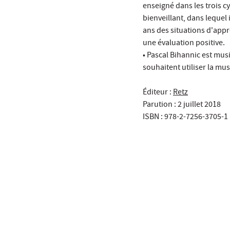
enseigné dans les trois cy
bienveillant, dans lequel 
ans des situations d'appr
une évaluation positive.
• Pascal Bihannic est mus
souhaitent utiliser la mu
Éditeur :
Retz
Parution : 2 juillet 2018
ISBN : 978-2-7256-3705-1