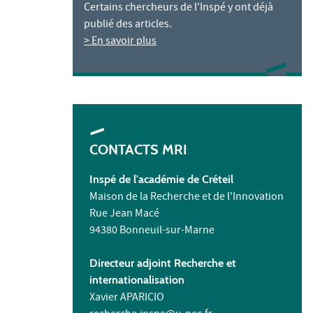
Certains chercheurs de l'Inspé y ont déjà
publié des articles.
> En savoir plus
CONTACTS MRI
Inspé de l'académie de Créteil
Maison de la Recherche et de l'Innovation
Rue Jean Macé
94380 Bonneuil-sur-Marne
Directeur adjoint Recherche et
internationalisation
Xavier APARICIO