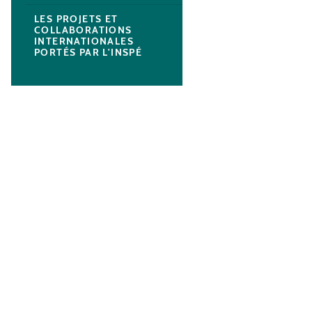
LES PROJETS ET
COLLABORATIONS
INTERNATIONALES
PORTÉS PAR L'INSPÉ