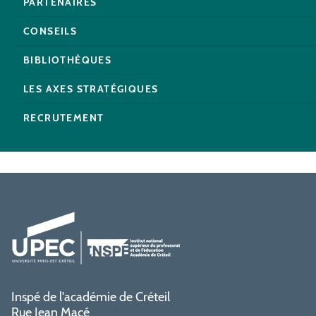
PARTENAIRES
CONSEILS
BIBLIOTHÈQUES
LES AXES STRATÉGIQUES
RECRUTEMENT
Inspé de l'académie de Créteil
Rue Jean Macé