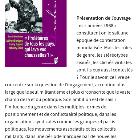
Présentation de l'ouvrage
Les « années 1968 »
constituent on le sait une
époque de contestation
mondialisée. Mais les rôles
de genre, les stéréotypes
sexués, les clichés virilistes
sont-ils eux aussi contestés
? Pour le savoir, ce livre se
concentre sur la question de l'engagement, acception plus
large que le seul militantisme et plus circonscrite que le vaste
champ de la et du politique. Son ambition est de saisir
l'influence du genre dans les multiples formes de
positionnement et de conflictualité politique, dans les
organisations syndicales comme les groupes et partis
politiques, les mouvements associatifs et les collectifs
militants, dans une période marquée par de nouvelles