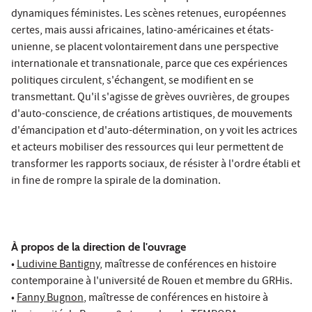
dynamiques féministes. Les scènes retenues, européennes
certes, mais aussi africaines, latino-américaines et états-
unienne, se placent volontairement dans une perspective
internationale et transnationale, parce que ces expériences
politiques circulent, s'échangent, se modifient en se
transmettant. Qu'il s'agisse de grèves ouvrières, de groupes
d'auto-conscience, de créations artistiques, de mouvements
d'émancipation et d'auto-détermination, on y voit les actrices
et acteurs mobiliser des ressources qui leur permettent de
transformer les rapports sociaux, de résister à l'ordre établi et
in fine de rompre la spirale de la domination.
À propos de la direction de l'ouvrage
•
Ludivine Bantigny
, maîtresse de conférences en histoire
contemporaine à l'université de Rouen et membre du GRHis.
•
Fanny Bugnon
, maîtresse de conférences en histoire à