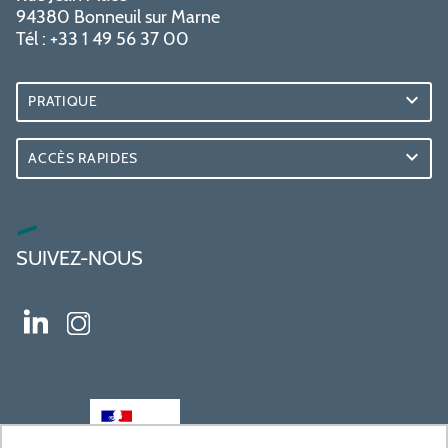
94380 Bonneuil sur Marne
Tél : +33 1 49 56 37 00
PRATIQUE
ACCÈS RAPIDES
SUIVEZ-NOUS