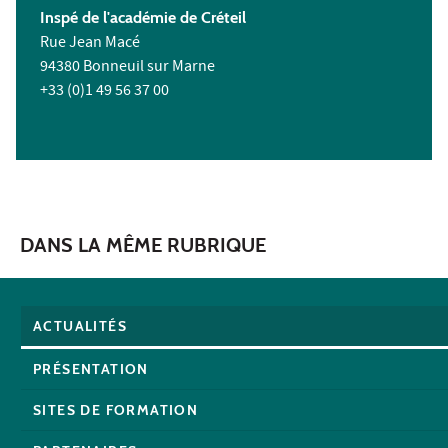
Inspé de l'académie de Créteil
Rue Jean Macé
94380 Bonneuil sur Marne
+33 (0)1 49 56 37 00
DANS LA MÊME RUBRIQUE
ACTUALITÉS
PRÉSENTATION
SITES DE FORMATION