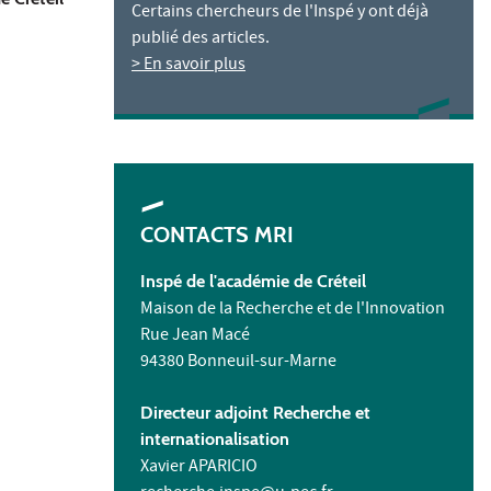
Certains chercheurs de l'Inspé y ont déjà
publié des articles.
> En savoir plus
CONTACTS MRI
Inspé de l'académie de Créteil
Maison de la Recherche et de l'Innovation
Rue Jean Macé
94380 Bonneuil-sur-Marne
Directeur adjoint Recherche et
internationalisation
Xavier APARICIO