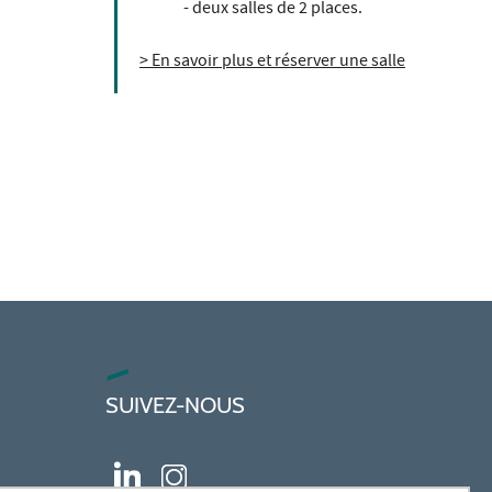
- deux salles de 2 places.
> En savoir plus et réserver une salle
SUIVEZ-NOUS