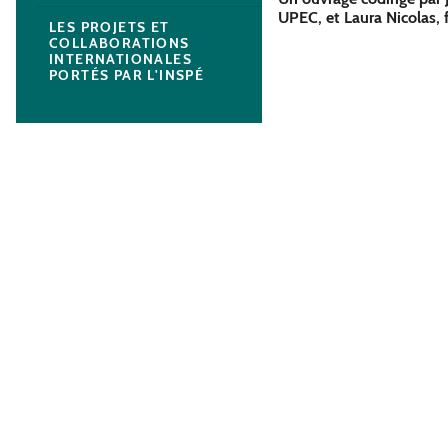
UPEC, et Laura Nicolas, 
LES PROJETS ET
COLLABORATIONS
INTERNATIONALES
PORTÉS PAR L'INSPÉ