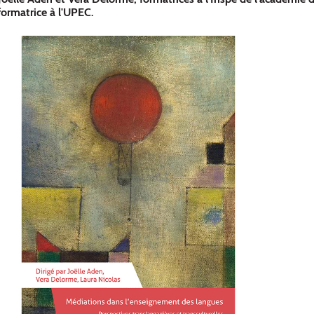
formatrice à l'UPEC.