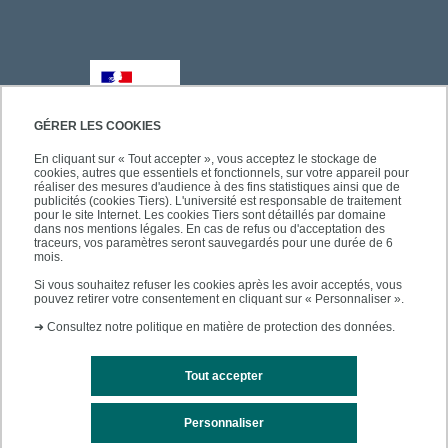
GÉRER LES COOKIES
En cliquant sur « Tout accepter », vous acceptez le stockage de
cookies, autres que essentiels et fonctionnels, sur votre appareil pour
réaliser des mesures d'audience à des fins statistiques ainsi que de
publicités (cookies Tiers). L'université est responsable de traitement
pour le site Internet. Les cookies Tiers sont détaillés par domaine
dans nos mentions légales. En cas de refus ou d'acceptation des
traceurs, vos paramètres seront sauvegardés pour une durée de 6
mois.
Si vous souhaitez refuser les cookies après les avoir acceptés, vous
pouvez retirer votre consentement en cliquant sur « Personnaliser ».
➜
Consultez notre politique en matière de protection des données.
Tout accepter
Personnaliser
Mentions légales
Plan du site