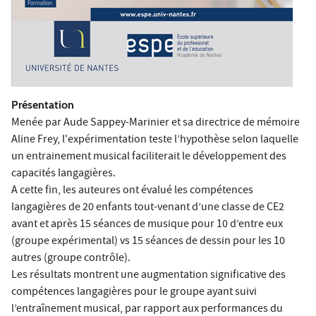
Présentation
Menée par Aude Sappey-Marinier et sa directrice de mémoire
Aline Frey, l'expérimentation teste l’hypothèse selon laquelle
un entrainement musical faciliterait le développement des
capacités langagières.
A cette fin, les auteures ont évalué les compétences
langagières de 20 enfants tout-venant d’une classe de CE2
avant et après 15 séances de musique pour 10 d’entre eux
(groupe expérimental) vs 15 séances de dessin pour les 10
autres (groupe contrôle).
Les résultats montrent une augmentation significative des
compétences langagières pour le groupe ayant suivi
l’entraînement musical, par rapport aux performances du