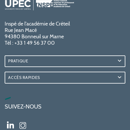
Inspé de l'académie de Créteil
Rue Jean Macé
94380 Bonneuil sur Marne
Tél : +33 1 49 56 37 00
PRATIQUE
ACCÈS RAPIDES
SUIVEZ-NOUS