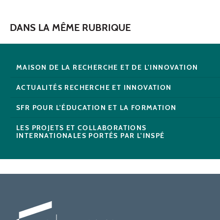
DANS LA MÊME RUBRIQUE
MAISON DE LA RECHERCHE ET DE L'INNOVATION
ACTUALITÉS RECHERCHE ET INNOVATION
SFR POUR L'ÉDUCATION ET LA FORMATION
LES PROJETS ET COLLABORATIONS
INTERNATIONALES PORTÉS PAR L'INSPÉ