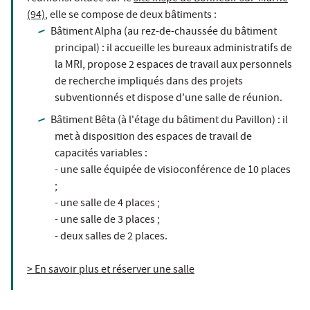
(94)
, elle se compose de deux bâtiments :
Bâtiment Alpha (au rez-de-chaussée du bâtiment
principal) : il accueille les bureaux administratifs de
la MRI, propose 2 espaces de travail aux personnels
de recherche impliqués dans des projets
subventionnés et dispose d'une salle de réunion.
Bâtiment Bêta (à l'étage du bâtiment du Pavillon) : il
met à disposition des espaces de travail de
capacités variables :
- une salle équipée de visioconférence de 10 places
;
- une salle de 4 places ;
- une salle de 3 places ;
- deux salles de 2 places.
> En savoir plus et réserver une salle