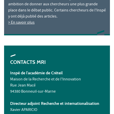
ambition de donner aux chercheurs une plus grande
place dans le débat public. Certains chercheurs de l'Inspé
y ont déjà publié des articles.
> En savoir plus
CONTACTS MRI
Inspé de l'académie de Créteil
Maison de la Recherche et de l'Innovation
Rue Jean Macé
94380 Bonneuil-sur-Marne
Directeur adjoint Recherche et internationalisation
Xavier APARICIO