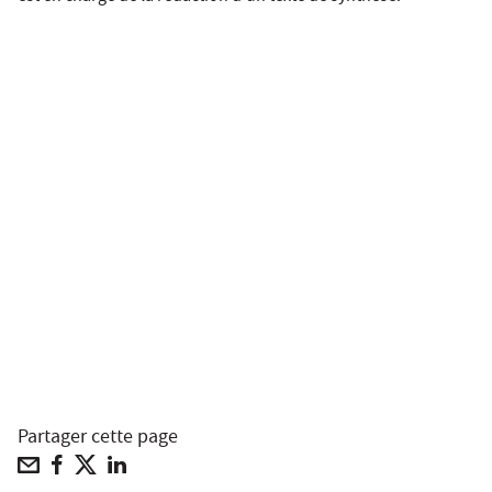
Partager cette page