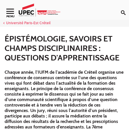
Aller au contenu
MENU
Université Paris-Est Créteil
ÉPISTÉMOLOGIE, SAVOIRS ET
CHAMPS DISCIPLINAIRES :
QUESTIONS D'APPRENTISSAGE
Chaque année, l’IUFM de l’académie de Créteil organise une
conférence de consensus centrée sur l’une des questions
vives qui font débat dans l’actualité de la formation des
enseignants. Le principe de la conférence de consensus
consiste à exprimer le dissensus qui se fait jour au sein
d’une communauté scientifique à propos d’une question
controversée et à tendre vers la réduction de ces
divergences. Un jury, réuni sous l’autorité d’un président,
participe aux débats ; il assure la médiation entre la
diffusion des résultats de la recherche et les prescriptions
adressées aux formateurs d’enseignants. La 7ème