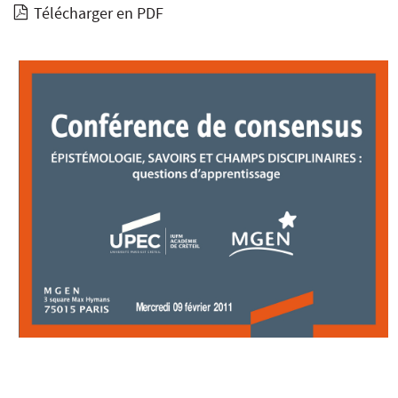
Télécharger en PDF