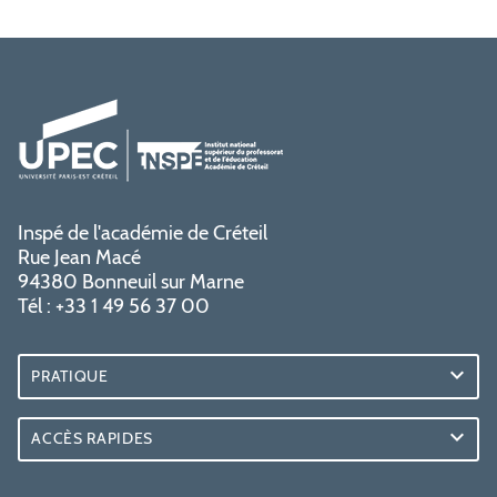
Inspé de l'académie de Créteil
Rue Jean Macé
94380 Bonneuil sur Marne
Tél : +33 1 49 56 37 00
PRATIQUE
ACCÈS RAPIDES