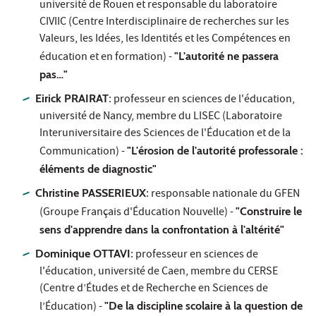
université de Rouen et responsable du laboratoire
CIVIIC (Centre Interdisciplinaire de recherches sur les
Valeurs, les Idées, les Identités et les Compétences en
éducation et en formation) -
"L'autorité ne passera
pas…"
Eirick PRAIRAT
: professeur en sciences de l'éducation,
université de Nancy, membre du LISEC (Laboratoire
Interuniversitaire des Sciences de l'Éducation et de la
Communication) -
"L'érosion de l'autorité professorale :
éléments de diagnostic"
Christine PASSERIEUX
: responsable nationale du GFEN
(Groupe Français d'Éducation Nouvelle) -
"Construire le
sens d'apprendre dans la confrontation à l'altérité"
Dominique OTTAVI
: professeur en sciences de
l'éducation, université de Caen, membre du CERSE
(Centre d’Études et de Recherche en Sciences de
l’Éducation) -
"De la discipline scolaire à la question de