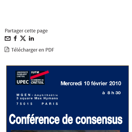
Partager cette page
Télécharger en PDF