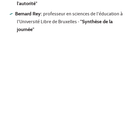
l'autorité"
Bernard Rey:
professeur en sciences de l'éducation à
l'Université Libre de Bruxelles -
"Synthèse de la
journée"