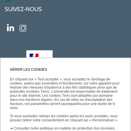
SUIVEZ-NOUS
GÉRER LES COOKIES
En cliquant sur « Tout accepter », vous acceptez le stockage de
cookies, autres que essentiels et fonctionnels, sur votre appareil pour
réaliser des mesures d'audience à des fins statistiques ainsi que de
publicités (cookies Tiers). L'université est responsable de traitement
pour le site Internet. Les cookies Tiers sont détaillés par domaine
dans nos mentions légales. En cas de refus ou d'acceptation des
traceurs, vos paramètres seront sauvegardés pour une durée de 6
mois.
Si vous souhaitez refuser les cookies après les avoir acceptés, vous
pouvez retirer votre consentement en cliquant sur « Personnaliser ».
➜
Consultez notre politique en matière de protection des données.