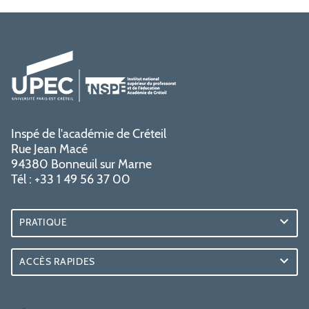
Inspé de l'académie de Créteil
Rue Jean Macé
94380 Bonneuil sur Marne
Tél : +33 1 49 56 37 00
PRATIQUE
ACCÈS RAPIDES