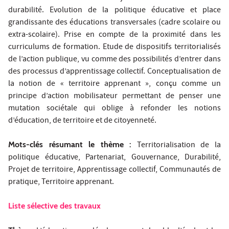
durabilité. Evolution de la politique éducative et place
grandissante des éducations transversales (cadre scolaire ou
extra-scolaire). Prise en compte de la proximité dans les
curriculums de formation. Etude de dispositifs territorialisés
de l’action publique, vu comme des possibilités d’entrer dans
des processus d’apprentissage collectif. Conceptualisation de
la notion de « territoire apprenant », conçu comme un
principe d’action mobilisateur permettant de penser une
mutation sociétale qui oblige à refonder les notions
d’éducation, de territoire et de citoyenneté.
Mots-clés résumant le thème :
Territorialisation de la
politique éducative, Partenariat, Gouvernance, Durabilité,
Projet de territoire, Apprentissage collectif, Communautés de
pratique, Territoire apprenant.
Liste sélective des travaux