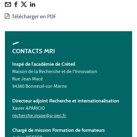
Télécharger en PDF
CONTACTS MRI
Inspé de l'académie de Créteil
Maison de la Recherche et de l'Innovation
Rue Jean Macé
94380 Bonneuil-sur-Marne
Directeur adjoint Recherche et internationalisation
Xavier APARICIO
recherche.inspe@u-pec.fr
Chargé de mission Formation de formateurs