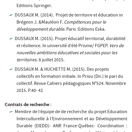
Editions Springer.
DUSSAUX M. (2014). Projet de territoire et éducation in
Brégeon J. &Mauléon F.
Compétences pour le
développement durable
. Paris :Editions Eska.
DUSSAUX M. (2015). Projet éducatif territorial, durabilité
et résilience. In université d’été Prisme/ FGPEP.
Vers de
nouvelles ambitions éducatives et sociales pour les
territoires
. 8 juillet 2015.
DUSSAUX M. & HUCHETTE M. (2015). Des projets
collectifs en formation initiale. In Priou (Dir.) le pari du
collectif. Revue Cahiers pédagogiques N°524. Novembre
2015. P.40- 41
Contrats de recherche :
Membre de l’équipe de de recherche du projet Education
Interculturelle à l’Environnement et au Développement
Durable (EIEDD)- ANR France-Québec- Coordination :