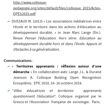
http://www.colloque-
pedagogie.org/sites/default/files/colloque_2015/Actes-
QPES2015.pdf
DUSSAUX M. (2013) « Les associations médiatrices entre
l’école et le territoire dans les actions d’éducation au
développement durable. » in Jean Marc Lange (Dir.).
Revue
Penser l’éducation
. Hors série.
Education au
développement durable hors et dans l’école. Appuis et
Obstacles à sa généralisation
.
Communications :
Territoires apprenants : réflexion autour d’une
«
démarche
» En collaboration avec Lange J.L. & Durand
Jeanson A. Colloque Bulding Open Recognition
Ecosystèms. EPIC 2018. 24- 26 octobre 2018.
"
Villes éducatrices et territoires apprenants
questionnent l’éducation
". Colloque organisé par le
Gresco et l’Association française de sociologie. Paris.