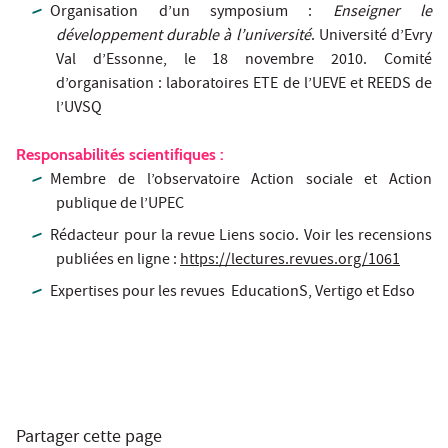
Organisation d’un symposium :
Enseigner le
développement durable à l’université
. Université d’Evry
Val d’Essonne, le 18 novembre 2010. Comité
d’organisation : laboratoires ETE de l’UEVE et REEDS de
l’UVSQ
Responsabilités scientifiques :
Membre de l’observatoire Action sociale et Action
publique de l’UPEC
Rédacteur pour la revue Liens socio. Voir les recensions
publiées en ligne :
https://lectures.revues.org/1061
Expertises pour les revues EducationS, Vertigo et Edso
Partager cette page