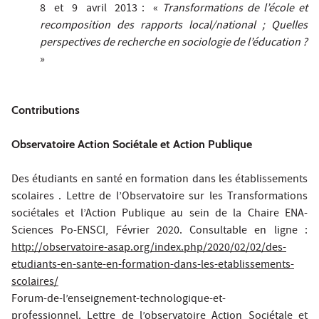
8 et 9 avril 2013 : «
Transformations de l’école et
recomposition des rapports local/national ; Quelles
perspectives de recherche en sociologie de l’éducation ?
»
Contributions
Observatoire Action Sociétale et Action Publique
Des étudiants en santé en formation dans les établissements
scolaires . Lettre de l’Observatoire sur les Transformations
sociétales et l’Action Publique au sein de la Chaire ENA-
Sciences Po-ENSCI, Février 2020. Consultable en ligne :
http://observatoire-asap.org/index.php/2020/02/02/des-
etudiants-en-sante-en-formation-dans-les-etablissements-
scolaires/
Forum-de-l’enseignement-technologique-et-
professionnel. Lettre de l’observatoire Action Sociétale et