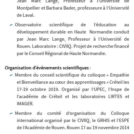
Jean Marc Lange, Professeur à l’Université de
Montpellier et Barbara Bader, professeure à l’Université
de Laval.
Observatoire scientifique de l’éducation au
développement durable en Haute Normandie conduit
par Jean Marc Lange, Professeur à l’Université de
Rouen. Laboratoire : CIVIIQ. Projet de recherche financé
par le Conseil Régional de Haute Normandie.
Organisation d'évènements scientifiques
:
Membre du conseil scientifique du colloque « Empathie
et Bienveillance au cœur des apprentissages » Créteil les
17-19 octobre 2019. Organisé par l’UPEC, l’Inspe de
l’académie de Créteil et les laboratoires LIRTES et
IMAGER.
Membre du comité d’organisation du Colloque
international organisé par le CIVIIQ, le GRHIS et l’ESPE
de l’Académie de Rouen. Rouen 17 au 19 novembre 2014