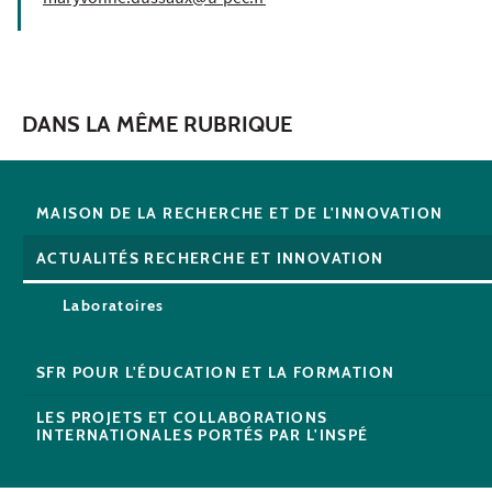
DANS LA MÊME RUBRIQUE
MAISON DE LA RECHERCHE ET DE L'INNOVATION
ACTUALITÉS RECHERCHE ET INNOVATION
Laboratoires
SFR POUR L'ÉDUCATION ET LA FORMATION
LES PROJETS ET COLLABORATIONS
INTERNATIONALES PORTÉS PAR L'INSPÉ