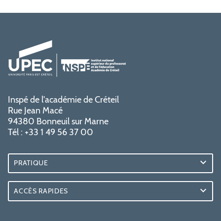
Inspé de l'académie de Créteil
Rue Jean Macé
94380 Bonneuil sur Marne
Tél : +33 1 49 56 37 00
PRATIQUE
ACCÈS RAPIDES