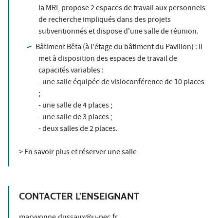
la MRI, propose 2 espaces de travail aux personnels
de recherche impliqués dans des projets
subventionnés et dispose d'une salle de réunion.
Bâtiment Bêta (à l'étage du bâtiment du Pavillon) : il
met à disposition des espaces de travail de
capacités variables :
- une salle équipée de visioconférence de 10 places
;
- une salle de 4 places ;
- une salle de 3 places ;
- deux salles de 2 places.
> En savoir plus et réserver une salle
CONTACTER L'ENSEIGNANT
maryvonne.dussaux@u-pec.fr