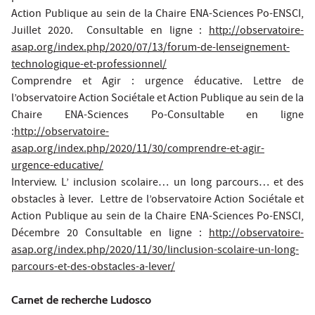
Action Publique au sein de la Chaire ENA-Sciences Po-ENSCI,
Juillet 2020. Consultable en ligne :
http://observatoire-
asap.org/index.php/2020/07/13/forum-de-lenseignement-
technologique-et-professionnel/
Comprendre et Agir : urgence éducative. Lettre de
l’observatoire Action Sociétale et Action Publique au sein de la
Chaire ENA-Sciences Po-Consultable en ligne
:
http://observatoire-
asap.org/index.php/2020/11/30/comprendre-et-agir-
urgence-educative/
Interview. L’ inclusion scolaire… un long parcours… et des
obstacles à lever. Lettre de l’observatoire Action Sociétale et
Action Publique au sein de la Chaire ENA-Sciences Po-ENSCI,
Décembre 20 Consultable en ligne :
http://observatoire-
asap.org/index.php/2020/11/30/linclusion-scolaire-un-long-
parcours-et-des-obstacles-a-lever/
Carnet de recherche Ludosco