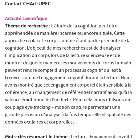
Contact CHArt-UPEC
:
Activité scientifique
Thème de recherche :
L’étude de la cognition peut être
appréhendée de manière incarnée ou encore située. Cette
approche replace le corps comme étant partie prenante de la
cognition. L’objectif de mes recherches est de d’analyser
l’implication du corps lors de la lecture silencieuse et de
montrer de quelle manière les mouvements du corps humain
peuvent rendre compte d’un processus cognitif qui est à
l’œuvre, comme l’engagement cognitif durant la lecture. Nous
avons montré que cet engagement corporel était sensible à la
cohérence, au changement de référentiel narratif ainsi qu’à la
valence émotionnelle d’un texte. Pour cela, nous utilisons un
couplage eye-tracking – motion capture permettant une
grande précision d’analyse à la fois temporelle et spatiale des
données oculaires et corporelles.
Mots-clés résumant le thème :
Lecture ; Engagement cognitif