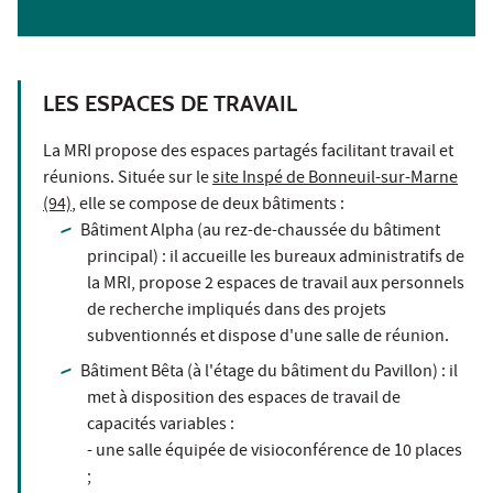
LES ESPACES DE TRAVAIL
La MRI propose des espaces partagés facilitant travail et
réunions. Située sur le
site Inspé de Bonneuil-sur-Marne
(94)
, elle se compose de deux bâtiments :
Bâtiment Alpha (au rez-de-chaussée du bâtiment
principal) : il accueille les bureaux administratifs de
la MRI, propose 2 espaces de travail aux personnels
de recherche impliqués dans des projets
subventionnés et dispose d'une salle de réunion.
Bâtiment Bêta (à l'étage du bâtiment du Pavillon) : il
met à disposition des espaces de travail de
capacités variables :
- une salle équipée de visioconférence de 10 places
;