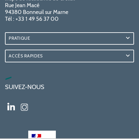
Rue Jean Macé
94380 Bonneuil sur Marne
Tél : +33 1 49 56 37 00
PRATIQUE
ACCÈS RAPIDES
SUIVEZ-NOUS