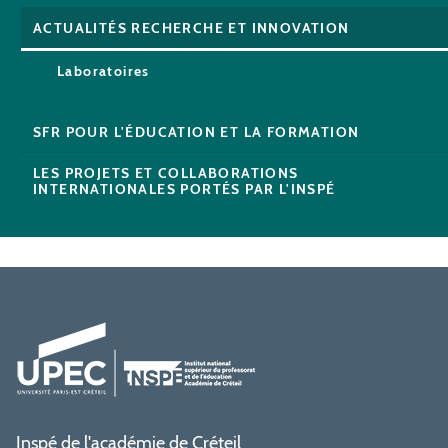
ACTUALITÉS RECHERCHE ET INNOVATION
Laboratoires
SFR POUR L'ÉDUCATION ET LA FORMATION
LES PROJETS ET COLLABORATIONS
INTERNATIONALES PORTÉS PAR L'INSPÉ
Inspé de l'académie de Créteil