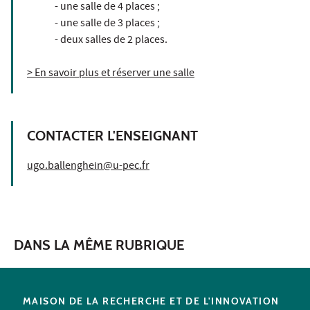
- une salle de 4 places ;
- une salle de 3 places ;
- deux salles de 2 places.
> En savoir plus et réserver une salle
CONTACTER L'ENSEIGNANT
ugo.ballenghein@u-pec.fr
DANS LA MÊME RUBRIQUE
MAISON DE LA RECHERCHE ET DE L'INNOVATION