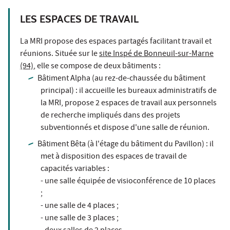
LES ESPACES DE TRAVAIL
La MRI propose des espaces partagés facilitant travail et
réunions. Située sur le
site Inspé de Bonneuil-sur-Marne
(94)
, elle se compose de deux bâtiments :
Bâtiment Alpha (au rez-de-chaussée du bâtiment
principal) : il accueille les bureaux administratifs de
la MRI, propose 2 espaces de travail aux personnels
de recherche impliqués dans des projets
subventionnés et dispose d'une salle de réunion.
Bâtiment Bêta (à l'étage du bâtiment du Pavillon) : il
met à disposition des espaces de travail de
capacités variables :
- une salle équipée de visioconférence de 10 places
;
- une salle de 4 places ;
- une salle de 3 places ;