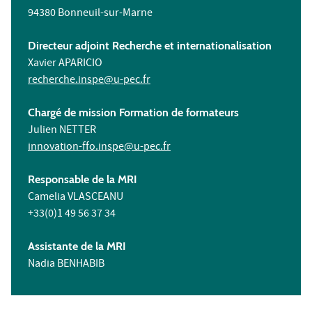
94380 Bonneuil-sur-Marne
Directeur adjoint Recherche et internationalisation
Xavier APARICIO
recherche.inspe@u-pec.fr
Chargé de mission Formation de formateurs
Julien NETTER
innovation-ffo.inspe@u-pec.fr
Responsable de la MRI
Camelia VLASCEANU
+33(0)1 49 56 37 34
Assistante de la MRI
Nadia BENHABIB