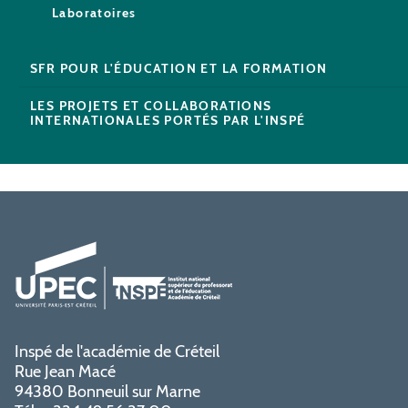
Laboratoires
SFR POUR L'ÉDUCATION ET LA FORMATION
LES PROJETS ET COLLABORATIONS
INTERNATIONALES PORTÉS PAR L'INSPÉ
Inspé de l'académie de Créteil
Rue Jean Macé
94380 Bonneuil sur Marne