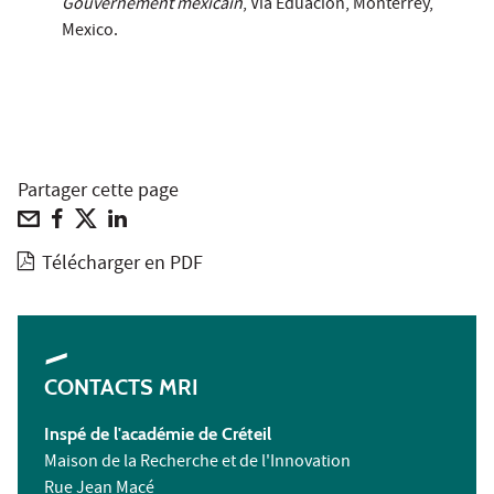
Gouvernement mexicain
, Via Eduación, Monterrey,
Mexico.
Partager cette page
Télécharger en PDF
CONTACTS MRI
Inspé de l'académie de Créteil
Maison de la Recherche et de l'Innovation
Rue Jean Macé