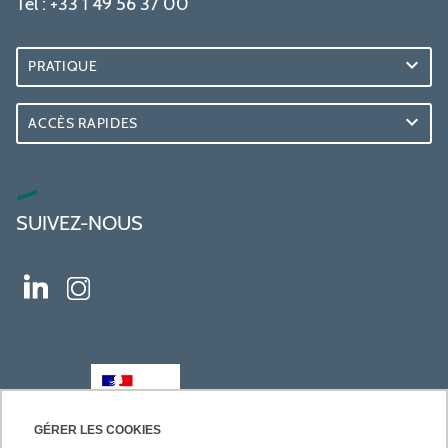
Tél : +33 1 49 56 37 00
PRATIQUE
ACCÈS RAPIDES
SUIVEZ-NOUS
GÉRER LES COOKIES