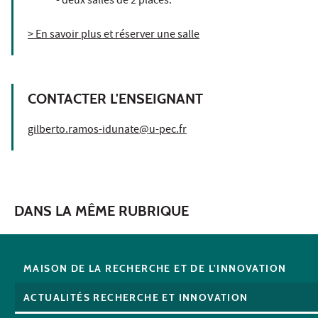
- deux salles de 2 places.
> En savoir plus et réserver une salle
CONTACTER L'ENSEIGNANT
gilberto.ramos-idunate@u-pec.fr
DANS LA MÊME RUBRIQUE
MAISON DE LA RECHERCHE ET DE L'INNOVATION
ACTUALITÉS RECHERCHE ET INNOVATION