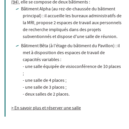
(94)
, elle se compose de deux bâtiments :
Bâtiment Alpha (au rez-de-chaussée du bâtiment
principal) : il accueille les bureaux administratifs de
la MRI, propose 2 espaces de travail aux personnels
de recherche impliqués dans des projets
subventionnés et dispose d'une salle de réunion.
Bâtiment Bêta (à l'étage du bâtiment du Pavillon) : il
met à disposition des espaces de travail de
capacités variables :
- une salle équipée de visioconférence de 10 places
;
- une salle de 4 places ;
- une salle de 3 places ;
- deux salles de 2 places.
> En savoir plus et réserver une salle