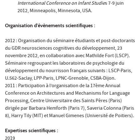
International Conference on Infant Studie
s 7-9 juin
2012, Minneapolis, Minnesota, USA.
Organisation d'évènements scientifiques :
2012 : Organisation du séminaire étudiants et post-doctorants
du GDR neurosciences cognitives du développement, 23
novembre 2012, en collaboration avec Mathilde Fort (LSCP).
Séminaire regroupant les laboratoires de psychologie du
développement du nourrisson français suivants : LSCP-Paris,
U.562-Saclay, LPP-Paris, LPNC-Grenoble, CSBA-Dijon.
2011 : Participation à l’organisation de la 17ème Annual
Conference on Architectures and Mechanisms for Language
Processing, Centre Universitaire des Saints Pères (Paris)
dirigée par Barbara Hemforth (Paris 7), Saveria Colonna (Paris
8), Harry Tily (MIT) et Manuel Gimenes (Université de Poitiers).
Expertises scientifiques :
2019