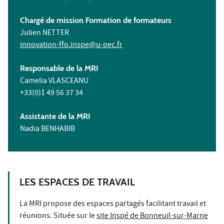
Chargé de mission Formation de formateurs
Julien NETTER
innovation-ffo.inspe@u-pec.fr
Responsable de la MRI
Camelia VLASCEANU
+33(0)1 49 56 37 34
Assistante de la MRI
Nadia BENHABIB
LES ESPACES DE TRAVAIL
La MRI propose des espaces partagés facilitant travail et
réunions. Située sur le
site Inspé de Bonneuil-sur-Marne