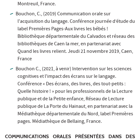
Montreuil, France.
Bouchon, C., (2019) Communication orale sur
l'acquisition du langage. Conférence journée d’étude du
label Premières Pages-Aux livres les bébés !
Bibliothèque départementale du Calvados et réseau des
bibliothèques de Caen la mer, en partenariat avec
Quand les livres relient. Jeudi 21 novembre 2019, Caen,
France
Bouchon C., (2021, à venir) Intervention sur les sciences
cognitives et l'impact des écrans sur le langage.
Conférence « Des écrans, des livres, des tout-petits :
Quelle histoire ! » pour les professionnels de la Lecture
publique et de la Petite enfance, Réseau de Lecture
publique de La Porte du Hainaut, en partenariat avec la
Médiathèque départementale du Nord, label Premières
pages. Médiathèque de Bellaing, France.
COMMUNICATIONS ORALES PRÉSENTÉES DANS DES