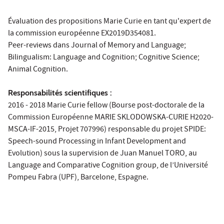
Évaluation des propositions Marie Curie en tant qu'expert de
la commission européenne EX2019D354081.
Peer-reviews dans Journal of Memory and Language;
Bilingualism: Language and Cognition; Cognitive Science;
Animal Cognition.
Responsabilités scientifiques :
2016 - 2018 Marie Curie fellow (Bourse post-doctorale de la
Commission Européenne MARIE SKLODOWSKA-CURIE H2020-
MSCA-IF-2015, Projet 707996) responsable du projet SPIDE:
Speech-sound Processing in Infant Development and
Evolution) sous la supervision de Juan Manuel TORO, au
Language and Comparative Cognition group, de l’Université
Pompeu Fabra (UPF), Barcelone, Espagne.