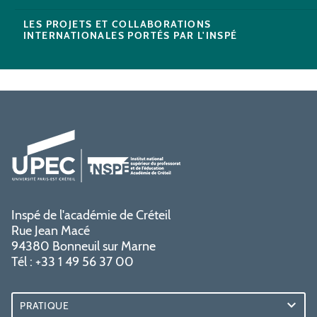
LES PROJETS ET COLLABORATIONS
INTERNATIONALES PORTÉS PAR L'INSPÉ
Inspé de l'académie de Créteil
Rue Jean Macé
94380 Bonneuil sur Marne
Tél : +33 1 49 56 37 00
PRATIQUE