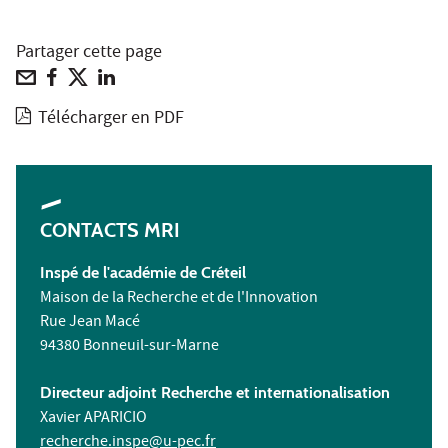
Partager cette page
Télécharger en PDF
CONTACTS MRI
Inspé de l'académie de Créteil
Maison de la Recherche et de l'Innovation
Rue Jean Macé
94380 Bonneuil-sur-Marne
Directeur adjoint Recherche et internationalisation
Xavier APARICIO
recherche.inspe@u-pec.fr