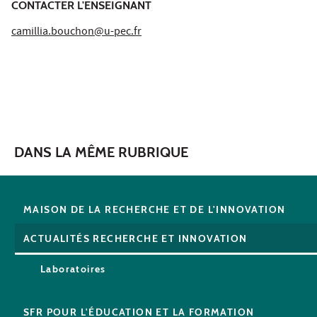
CONTACTER L'ENSEIGNANT
camillia.bouchon@u-pec.fr
DANS LA MÊME RUBRIQUE
MAISON DE LA RECHERCHE ET DE L'INNOVATION
ACTUALITÉS RECHERCHE ET INNOVATION
Laboratoires
SFR POUR L'ÉDUCATION ET LA FORMATION