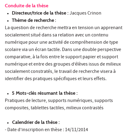
Conduite de la thèse
Directeur/trice de la thèse :
Jacques Crinon
Thème de recherche
:
La question de recherche mettra en tension un apprenant
socialement situé dans sa relation avec un contenu
numérique pour une activité de compréhension de type
scolaire via un écran tactile. Dans une double perspective
comparative, à la fois entre le support papier et support
numérique et entre des groupes d’élèves issus de milieux
socialement constratés, le travail de recherche visera à
identifier des pratiques spécifiques et leurs effets.
5 Mots-clés résumant la thèse :
Pratiques de lecture, supports numériques, supports
composites, tablettes tactiles, milieux contrastés
Calendrier de la thèse :
- Date d’inscription en thèse : 14/11/2014