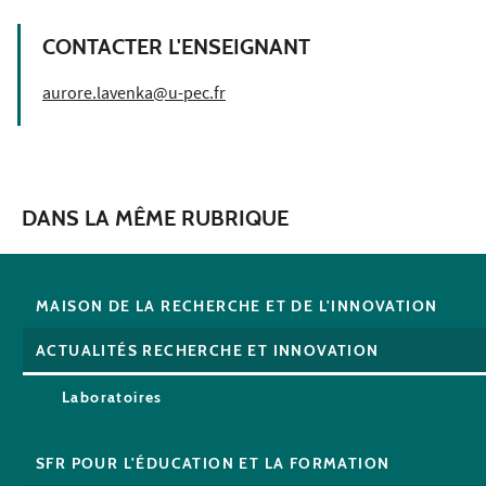
CONTACTER L'ENSEIGNANT
aurore.lavenka@u-pec.fr
DANS LA MÊME RUBRIQUE
MAISON DE LA RECHERCHE ET DE L'INNOVATION
ACTUALITÉS RECHERCHE ET INNOVATION
Laboratoires
SFR POUR L'ÉDUCATION ET LA FORMATION