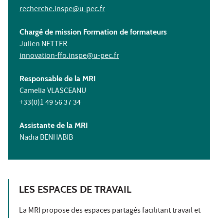
recherche.inspe@u-pec.fr
Chargé de mission Formation de formateurs
Julien NETTER
innovation-ffo.inspe@u-pec.fr
Responsable de la MRI
Camelia VLASCEANU
+33(0)1 49 56 37 34
Assistante de la MRI
Nadia BENHABIB
LES ESPACES DE TRAVAIL
La MRI propose des espaces partagés facilitant travail et