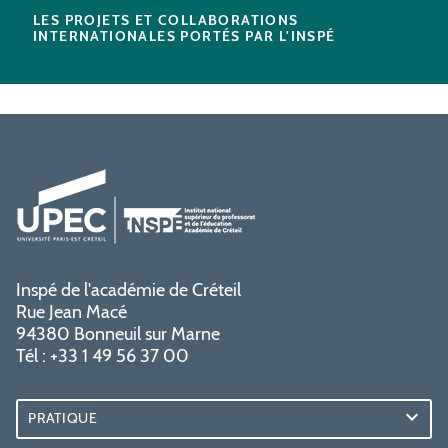
LES PROJETS ET COLLABORATIONS
INTERNATIONALES PORTÉS PAR L'INSPÉ
Inspé de l'académie de Créteil
Rue Jean Macé
94380 Bonneuil sur Marne
Tél : +33 1 49 56 37 00
PRATIQUE