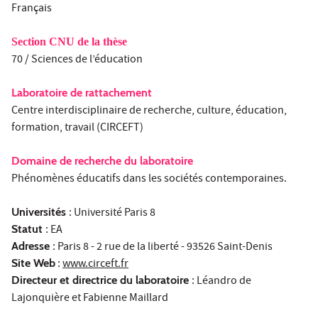
Français
Section CNU de la thèse
70 / Sciences de l’éducation
Laboratoire de rattachement
Centre interdisciplinaire de recherche, culture, éducation,
formation, travail (CIRCEFT)
Domaine de recherche du laboratoire
Phénomènes éducatifs dans les sociétés contemporaines.
Universités
: Université Paris 8
Statut
: EA
Adresse
: Paris 8 - 2 rue de la liberté - 93526 Saint-Denis
Site Web
:
www.circeft.fr
Directeur et directrice du laboratoire
: Léandro de
Lajonquière et Fabienne Maillard