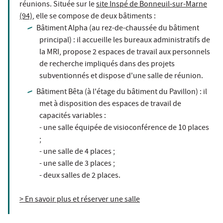
réunions. Située sur le
site Inspé de Bonneuil-sur-Marne
(94)
, elle se compose de deux bâtiments :
Bâtiment Alpha (au rez-de-chaussée du bâtiment
principal) : il accueille les bureaux administratifs de
la MRI, propose 2 espaces de travail aux personnels
de recherche impliqués dans des projets
subventionnés et dispose d'une salle de réunion.
Bâtiment Bêta (à l'étage du bâtiment du Pavillon) : il
met à disposition des espaces de travail de
capacités variables :
- une salle équipée de visioconférence de 10 places
;
- une salle de 4 places ;
- une salle de 3 places ;
- deux salles de 2 places.
> En savoir plus et réserver une salle