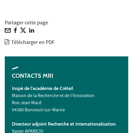
Partager cette page
Télécharger en PDF
CONTACTS MRI
Inspé de l'académie de Créteil
Maison de la Recherche et de l'Innovation
Rue Jean Macé
94380 Bonneuil-sur-Marne
Directeur adjoint Recherche et internationalisation
Xavier APARICIO