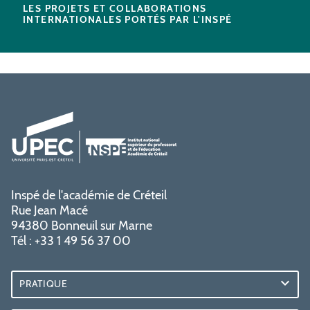
LES PROJETS ET COLLABORATIONS
INTERNATIONALES PORTÉS PAR L'INSPÉ
Inspé de l'académie de Créteil
Rue Jean Macé
94380 Bonneuil sur Marne
Tél : +33 1 49 56 37 00
PRATIQUE