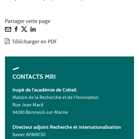
Partager cette page
Télécharger en PDF
CONTACTS MRI
Inspé de l'académie de Créteil
Maison de la Recherche et de l'Innovation
Rue Jean Macé
94380 Bonneuil-sur-Marne
Directeur adjoint Recherche et internationalisation
Xavier APARICIO