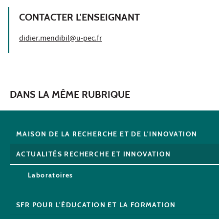
CONTACTER L'ENSEIGNANT
didier.mendibil@u-pec.fr
DANS LA MÊME RUBRIQUE
MAISON DE LA RECHERCHE ET DE L'INNOVATION
ACTUALITÉS RECHERCHE ET INNOVATION
Laboratoires
SFR POUR L'ÉDUCATION ET LA FORMATION