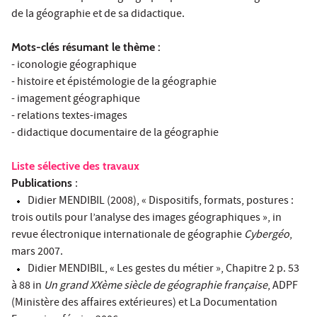
de la géographie et de sa didactique.
Mots-clés résumant le thème :
- iconologie géographique
- histoire et épistémologie de la géographie
- imagement géographique
- relations textes-images
- didactique documentaire de la géographie
Liste sélective des travaux
Publications
:
Didier MENDIBIL (2008), « Dispositifs, formats, postures :
trois outils pour l’analyse des images géographiques », in
revue électronique internationale de géographie
Cybergéo
,
mars 2007.
Didier MENDIBIL, « Les gestes du métier », Chapitre 2 p. 53
à 88 in
Un grand XXème siècle de géographie française
, ADPF
(Ministère des affaires extérieures) et La Documentation