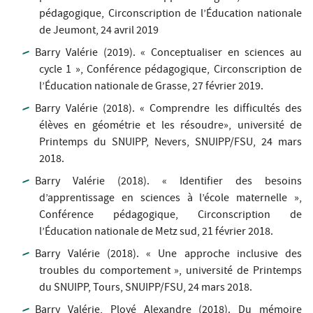
pédagogique, Circonscription de l’Éducation nationale
de Jeumont, 24 avril 2019
Barry Valérie (2019). « Conceptualiser en sciences au
cycle 1 », Conférence pédagogique, Circonscription de
l’Éducation nationale de Grasse, 27 février 2019.
Barry Valérie (2018). « Comprendre les difficultés des
élèves en géométrie et les résoudre», université de
Printemps du SNUIPP, Nevers, SNUIPP/FSU, 24 mars
2018.
Barry Valérie (2018). « Identifier des besoins
d’apprentissage en sciences à l’école maternelle »,
Conférence pédagogique, Circonscription de
l’Éducation nationale de Metz sud, 21 février 2018.
Barry Valérie (2018). « Une approche inclusive des
troubles du comportement », université de Printemps
du SNUIPP, Tours, SNUIPP/FSU, 24 mars 2018.
Barry Valérie, Ployé Alexandre (2018). Du mémoire