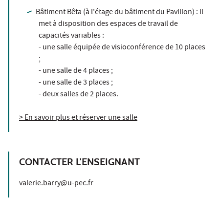
Bâtiment Bêta (à l'étage du bâtiment du Pavillon) : il
met à disposition des espaces de travail de
capacités variables :
- une salle équipée de visioconférence de 10 places
;
- une salle de 4 places ;
- une salle de 3 places ;
- deux salles de 2 places.
> En savoir plus et réserver une salle
CONTACTER L'ENSEIGNANT
valerie.barry@u-pec.fr