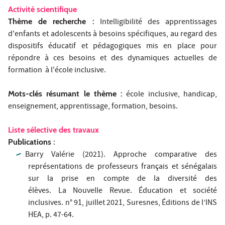
Activité scientifique
Thème de recherche :
Intelligibilité des apprentissages
d'enfants et adolescents à besoins spécifiques, au regard des
dispositifs éducatif et pédagogiques mis en place pour
répondre à ces besoins et des dynamiques actuelles de
formation à l'école inclusive.
Mots-clés résumant le thème :
école inclusive, handicap,
enseignement, apprentissage, formation, besoins.
Liste sélective des travaux
Publications
:
Barry Valérie (2021). Approche comparative des
représentations de professeurs français et sénégalais
sur la prise en compte de la diversité des
élèves.
La
Nouvelle Revue. Éducation et société
inclusives.
n° 91, juillet 2021, Suresnes, Éditions de l’INS
HEA, p. 47-64.