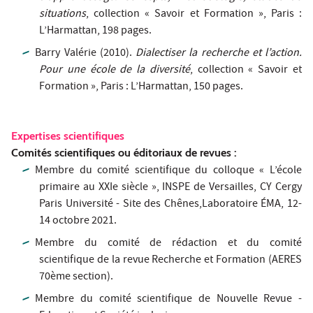
situations
, collection « Savoir et Formation », Paris :
L’Harmattan, 198 pages.
Barry Valérie (2010).
Dialectiser la recherche et l’action.
Pour une école de la diversité
, collection « Savoir et
Formation », Paris : L’Harmattan, 150 pages.
Expertises scientifiques
Comités scientifiques ou éditoriaux de revues :
Membre du comité scientifique du colloque « L’école
primaire au XXIe siècle », INSPE de Versailles, CY Cergy
Paris Université - Site des Chênes,Laboratoire ÉMA, 12-
14 octobre 2021.
Membre du comité de rédaction et du comité
scientifique de la revue Recherche et Formation (AERES
70ème section).
Membre du comité scientifique de Nouvelle Revue -