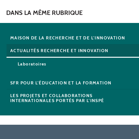
DANS LA MÊME RUBRIQUE
MAISON DE LA RECHERCHE ET DE L'INNOVATION
ACTUALITÉS RECHERCHE ET INNOVATION
Laboratoires
SFR POUR L'ÉDUCATION ET LA FORMATION
LES PROJETS ET COLLABORATIONS
INTERNATIONALES PORTÉS PAR L'INSPÉ