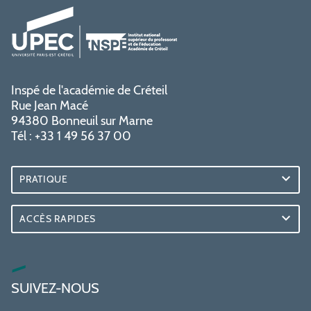
Inspé de l'académie de Créteil
Rue Jean Macé
94380 Bonneuil sur Marne
Tél : +33 1 49 56 37 00
PRATIQUE
ACCÈS RAPIDES
SUIVEZ-NOUS