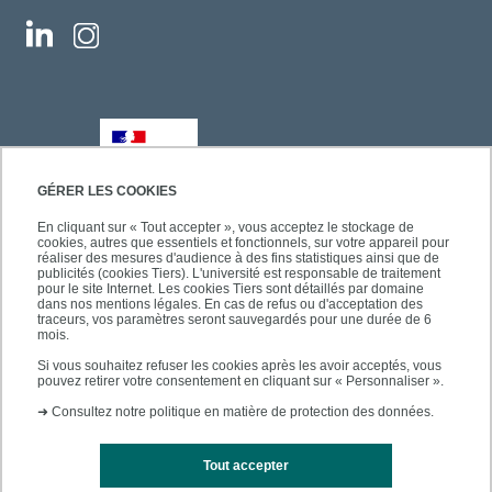
GÉRER LES COOKIES
En cliquant sur « Tout accepter », vous acceptez le stockage de
cookies, autres que essentiels et fonctionnels, sur votre appareil pour
réaliser des mesures d'audience à des fins statistiques ainsi que de
publicités (cookies Tiers). L'université est responsable de traitement
pour le site Internet. Les cookies Tiers sont détaillés par domaine
dans nos mentions légales. En cas de refus ou d'acceptation des
traceurs, vos paramètres seront sauvegardés pour une durée de 6
mois.
Si vous souhaitez refuser les cookies après les avoir acceptés, vous
pouvez retirer votre consentement en cliquant sur « Personnaliser ».
➜
Consultez notre politique en matière de protection des données.
Tout accepter