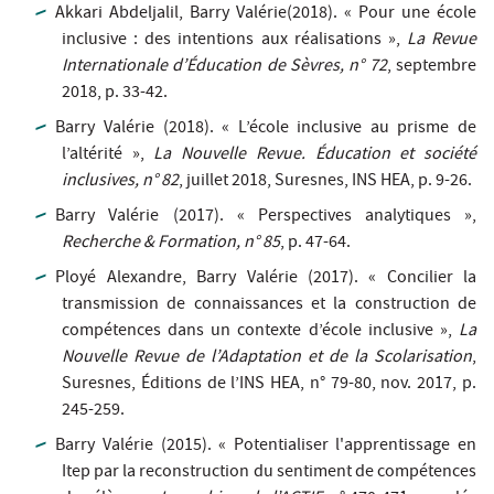
Akkari Abdeljalil, Barry Valérie(2018). « Pour une école
inclusive : des intentions aux réalisations »,
La Revue
Internationale d’Éducation de Sèvres, n° 72
, septembre
2018, p. 33-42.
Barry Valérie (2018). « L’école inclusive au prisme de
l’altérité »,
La Nouvelle Revue. Éducation et société
inclusives, n° 82
, juillet 2018, Suresnes, INS HEA, p. 9-26.
Barry Valérie (2017). « Perspectives analytiques »,
Recherche & Formation, n° 85
, p. 47-64.
Ployé Alexandre, Barry Valérie (2017). « Concilier la
transmission de connaissances et la construction de
compétences dans un contexte d’école inclusive »,
La
Nouvelle Revue de l’Adaptation et de la Scolarisation
,
Suresnes, Éditions de l’INS HEA, n° 79-80, nov. 2017, p.
245-259.
Barry Valérie (2015). « Potentialiser l'apprentissage en
Itep par la reconstruction du sentiment de compétences