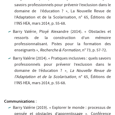
savoirs professionnels pour prévenir l’exclusion dans le
domaine de l’éducation ? », La Nouvelle Revue de
l’Adaptation et de la Scolarisation, n° 65, Éditions de
l’INS HEA, mars 2014, p. 55-68.
Barry Valérie, Ployé Alexandre (2014). « Obstacles et
ressorts de la construction d’un mémoire
professionnalisant. Pistes pour la formation des
enseignants »,
Recherche & Formation
, n° 73, p. 57-72.
Barry Valérie (2014). « Pratiques inclusives : quels savoirs
professionnels pour prévenir l’exclusion dans le
domaine de l’éducation ? »,
La Nouvelle Revue de
l’Adaptation et de la Scolarisation
, n° 65, Éditions de
l’INS HEA, mars 2014, p. 55-68.
Communications
:
Barry Valérie (2019). « Explorer le monde : processus de
pensée et obstacles d’apprentissage », Conférence