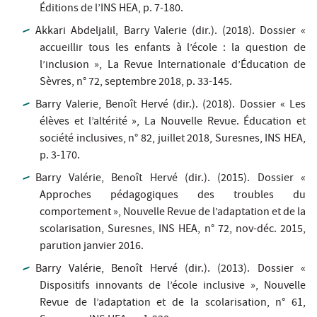
Éditions de l’INS HEA, p. 7-180.
Akkari Abdeljalil, Barry Valerie (dir.). (2018). Dossier «
accueillir tous les enfants à l’école : la question de
l’inclusion », La Revue Internationale d’Éducation de
Sèvres, n° 72, septembre 2018, p. 33-145.
Barry Valerie, Benoît Hervé (dir.). (2018). Dossier « Les
élèves et l’altérité », La Nouvelle Revue. Éducation et
société inclusives, n° 82, juillet 2018, Suresnes, INS HEA,
p. 3-170.
Barry Valérie, Benoît Hervé (dir.). (2015). Dossier «
Approches pédagogiques des troubles du
comportement », Nouvelle Revue de l’adaptation et de la
scolarisation, Suresnes, INS HEA, n° 72, nov-déc. 2015,
parution janvier 2016.
Barry Valérie, Benoît Hervé (dir.). (2013). Dossier «
Dispositifs innovants de l’école inclusive », Nouvelle
Revue de l’adaptation et de la scolarisation, n° 61,