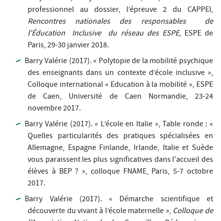
professionnel au dossier, l’épreuve 2 du CAPPEI,
Rencontres nationales des responsables de
l'Éducation Inclusive du réseau des ESPE
, ESPE de
Paris, 29-30 janvier 2018.
Barry Valérie (2017). « Polytopie de la mobilité psychique
des enseignants dans un contexte d’école inclusive »,
Colloque international « Education à la mobilité », ESPE
de Caen, Université de Caen Normandie, 23-24
novembre 2017.
Barry Valérie (2017). « L’école en Italie », Table ronde : «
Quelles particularités des pratiques spécialisées en
Allemagne, Espagne Finlande, Irlande, Italie et Suède
vous paraissent les plus significatives dans l'accueil des
élèves à BEP ? », colloque FNAME, Paris, 5-7 octobre
2017.
Barry Valérie (2017). « Démarche scientifique et
découverte du vivant à l’école maternelle »,
Colloque de