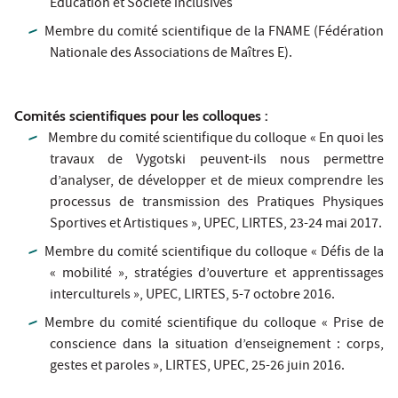
Education et Société inclusives
Membre du comité scientifique de la FNAME (Fédération
Nationale des Associations de Maîtres E).
Comités scientifiques pour les colloques :
Membre du comité scientifique du colloque « En quoi les
travaux de Vygotski peuvent-ils nous permettre
d’analyser, de développer et de mieux comprendre les
processus de transmission des Pratiques Physiques
Sportives et Artistiques », UPEC, LIRTES, 23-24 mai 2017.
Membre du comité scientifique du colloque « Défis de la
« mobilité », stratégies d’ouverture et apprentissages
interculturels », UPEC, LIRTES, 5-7 octobre 2016.
Membre du comité scientifique du colloque « Prise de
conscience dans la situation d’enseignement : corps,
gestes et paroles », LIRTES, UPEC, 25-26 juin 2016.