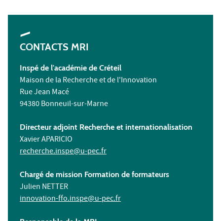
CONTACTS MRI
Inspé de l'académie de Créteil
Maison de la Recherche et de l'Innovation
Rue Jean Macé
94380 Bonneuil-sur-Marne
Directeur adjoint Recherche et internationalisation
Xavier APARICIO
recherche.inspe@u-pec.fr
Chargé de mission Formation de formateurs
Julien NETTER
innovation-ffo.inspe@u-pec.fr