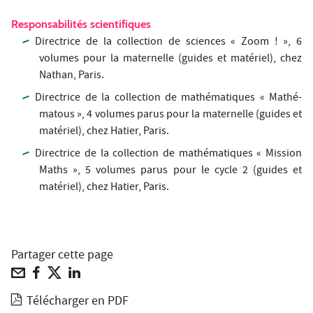
Responsabilités scientifiques
Directrice de la collection de sciences « Zoom ! », 6
volumes pour la maternelle (guides et matériel), chez
Nathan, Paris.
Directrice de la collection de mathématiques « Mathé-
matous », 4 volumes parus pour la maternelle (guides et
matériel), chez Hatier, Paris.
Directrice de la collection de mathématiques « Mission
Maths », 5 volumes parus pour le cycle 2 (guides et
matériel), chez Hatier, Paris.
Partager cette page
Télécharger en PDF