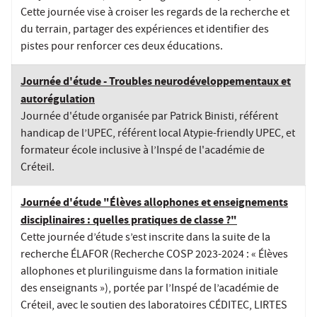
Cette journée vise à croiser les regards de la recherche et
du terrain, partager des expériences et identifier des
pistes pour renforcer ces deux éducations.
Journée d'étude - Troubles neurodéveloppementaux et
autorégulation
Journée d'étude organisée par Patrick Binisti, référent
handicap de l’UPEC, référent local Atypie-friendly UPEC, et
formateur école inclusive à l’Inspé de l'académie de
Créteil.
Journée d'étude "Élèves allophones et enseignements
disciplinaires : quelles pratiques de classe ?"
Cette journée d’étude s’est inscrite dans la suite de la
recherche ÉLAFOR (Recherche COSP 2023-2024 : « Élèves
allophones et plurilinguisme dans la formation initiale
des enseignants »), portée par l’Inspé de l’académie de
Créteil, avec le soutien des laboratoires CÉDITEC, LIRTES