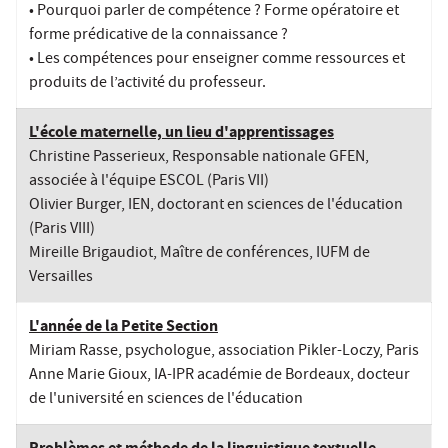
• Pourquoi parler de compétence ? Forme opératoire et
forme prédicative de la connaissance ?
• Les compétences pour enseigner comme ressources et
produits de l’activité du professeur.
L'école maternelle, un lieu d'apprentissages
Christine Passerieux, Responsable nationale GFEN,
associée à l'équipe ESCOL (Paris VII)
Olivier Burger, IEN, doctorant en sciences de l'éducation
(Paris VIII)
Mireille Brigaudiot, Maître de conférences, IUFM de
Versailles
L'année de la Petite Section
Miriam Rasse, psychologue, association Pikler-Loczy, Paris
Anne Marie Gioux, IA-IPR académie de Bordeaux, docteur
de l'université en sciences de l'éducation