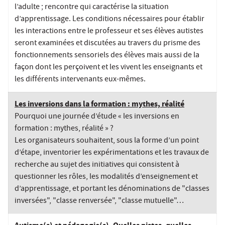
l’adulte ; rencontre qui caractérise la situation
d’apprentissage. Les conditions nécessaires pour établir
les interactions entre le professeur et ses élèves autistes
seront examinées et discutées au travers du prisme des
fonctionnements sensoriels des élèves mais aussi de la
façon dont les perçoivent et les vivent les enseignants et
les différents intervenants eux-mêmes.
Les inversions dans la formation : mythes, réalité
Pourquoi une journée d’étude « les inversions en
formation : mythes, réalité » ?
Les organisateurs souhaitent, sous la forme d’un point
d’étape, inventorier les expérimentations et les travaux de
recherche au sujet des initiatives qui consistent à
questionner les rôles, les modalités d’enseignement et
d’apprentissage, et portant les dénominations de "classes
inversées", "classe renversée", "classe mutuelle"…