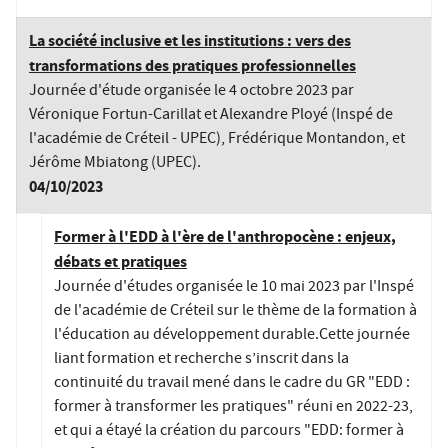
La société inclusive et les institutions : vers des
transformations des pratiques professionnelles
Journée d'étude organisée le 4 octobre 2023 par
Véronique Fortun-Carillat et Alexandre Ployé (Inspé de
l'académie de Créteil - UPEC), Frédérique Montandon, et
Jérôme Mbiatong (UPEC).
04/10/2023
Former à l'EDD à l'ère de l'anthropocène : enjeux,
débats et pratiques
Journée d'études organisée le 10 mai 2023 par l'Inspé
de l'académie de Créteil sur le thème de la formation à
l'éducation au développement durable.Cette journée
liant formation et recherche s’inscrit dans la
continuité du travail mené dans le cadre du GR "EDD :
former à transformer les pratiques" réuni en 2022-23,
et qui a étayé la création du parcours "EDD: former à