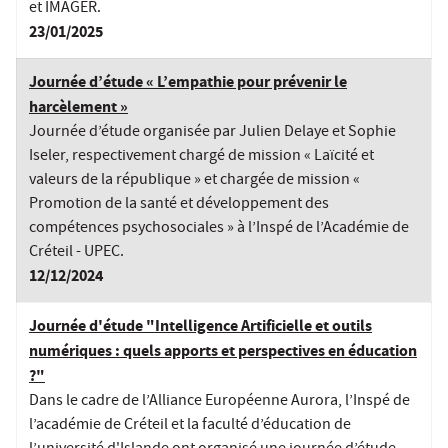
et IMAGER.
23/01/2025
Journée d’étude « L’empathie pour prévenir le
harcèlement »
Journée d’étude organisée par Julien Delaye et Sophie
Iseler, respectivement chargé de mission « Laïcité et
valeurs de la république » et chargée de mission «
Promotion de la santé et développement des
compétences psychosociales » à l’Inspé de l’Académie de
Créteil - UPEC.
12/12/2024
Journée d'étude "Intelligence Artificielle et outils
numériques : quels apports et perspectives en éducation
?"
Dans le cadre de l’Alliance Européenne Aurora, l’Inspé de
l’académie de Créteil et la faculté d’éducation de