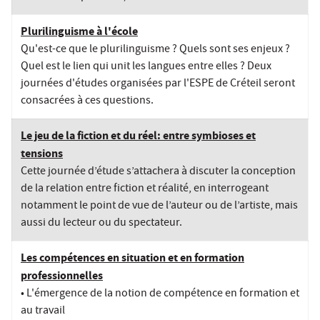
Plurilinguisme à l'école
Qu'est-ce que le plurilinguisme ? Quels sont ses enjeux ?
Quel est le lien qui unit les langues entre elles ? Deux
journées d'études organisées par l'ESPE de Créteil seront
consacrées à ces questions.
Le jeu de la fiction et du réel: entre symbioses et
tensions
Cette journée d’étude s’attachera à discuter la conception
de la relation entre fiction et réalité, en interrogeant
notamment le point de vue de l’auteur ou de l’artiste, mais
aussi du lecteur ou du spectateur.
Les compétences en situation et en formation
professionnelles
• L'émergence de la notion de compétence en formation et
au travail