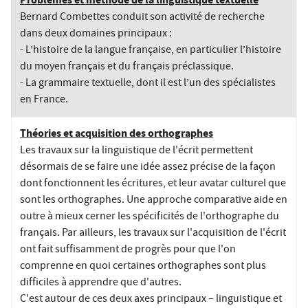
Problèmes et méthode de la linguistique textuelle
Bernard Combettes conduit son activité de recherche
dans deux domaines principaux :
- L’histoire de la langue française, en particulier l’histoire
du moyen français et du français préclassique.
- La grammaire textuelle, dont il est l’un des spécialistes
en France.
Théories et acquisition des orthographes
Les travaux sur la linguistique de l'écrit permettent
désormais de se faire une idée assez précise de la façon
dont fonctionnent les écritures, et leur avatar culturel que
sont les orthographes. Une approche comparative aide en
outre à mieux cerner les spécificités de l'orthographe du
français. Par ailleurs, les travaux sur l'acquisition de l'écrit
ont fait suffisamment de progrès pour que l'on
comprenne en quoi certaines orthographes sont plus
difficiles à apprendre que d'autres.
C'est autour de ces deux axes principaux – linguistique et