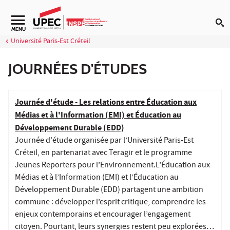
Aller au contenu
MENU
Université Paris-Est Créteil
JOURNÉES D'ÉTUDES
Journée d'étude - Les relations entre Éducation aux
Médias et à l'Information (EMI) et Éducation au
Développement Durable (EDD)
Journée d'étude organisée par l’Université Paris-Est
Créteil, en partenariat avec Teragir et le programme
Jeunes Reporters pour l’Environnement.L’Éducation aux
Médias et à l’Information (EMI) et l’Éducation au
Développement Durable (EDD) partagent une ambition
commune : développer l’esprit critique, comprendre les
enjeux contemporains et encourager l’engagement
citoyen. Pourtant, leurs synergies restent peu explorées…