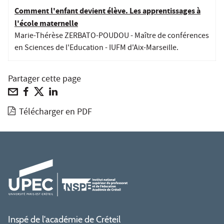
Comment l'enfant devient élève. Les apprentissages à
l'école maternelle
Marie-Thérèse ZERBATO-POUDOU - Maître de conférences
en Sciences de l'Education - IUFM d'Aix-Marseille.
Partager cette page
Télécharger en PDF
Inspé de l'académie de Créteil