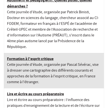
Autisme(s) et pédagogie(s). Quelles pistes, quelles
démarches ?
Cette journée d'étude, organisée par Patrick Binisti,
Docteur en sciences du langage, chercheur associé au CI-
FODEM, formateur en français à l’ESPÉ de l’académie de
Créteil-UPEC et membre de l’Association de recherche et
d’information sur l’Autisme (PRÉAUT), s'inscrit dans le
4ème plan autisme lancé par la Présidence de la
République.
Formation à l'esprit critique
Cette journée d'étude, organisée par Pascal Sévérac, vise
à dresser une cartographie des différents courants et
approches de la formation à l'esprit critique, en France
comme à l'étranger.
Lire et écrire au cours préparatoire
Lire et écrire au cours préparatoire : l’influence des
pratiques d’enseignement de la lecture et de l’écriture sur