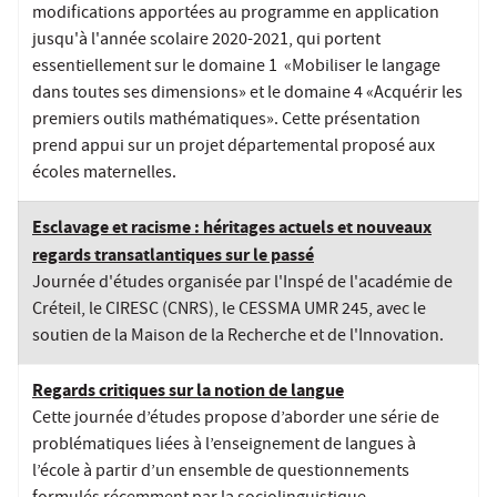
modifications apportées au programme en application
jusqu'à l'année scolaire 2020-2021, qui portent
essentiellement sur le domaine 1 «Mobiliser le langage
dans toutes ses dimensions» et le domaine 4 «Acquérir les
premiers outils mathématiques». Cette présentation
prend appui sur un projet départemental proposé aux
écoles maternelles.
Esclavage et racisme : héritages actuels et nouveaux
regards transatlantiques sur le passé
Journée d'études organisée par l'Inspé de l'académie de
Créteil, le CIRESC (CNRS), le CESSMA UMR 245, avec le
soutien de la Maison de la Recherche et de l'Innovation.
Regards critiques sur la notion de langue
Cette journée d’études propose d’aborder une série de
problématiques liées à l’enseignement de langues à
l’école à partir d’un ensemble de questionnements