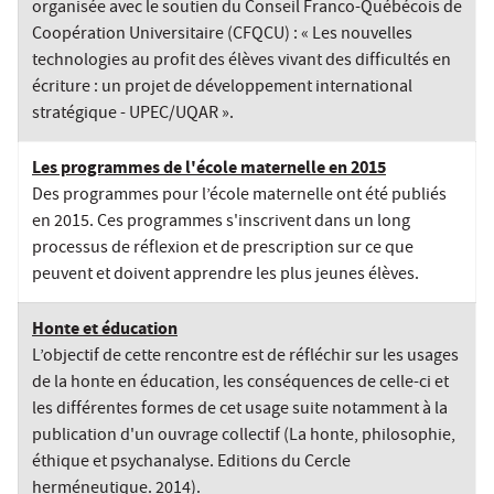
organisée avec le soutien du Conseil Franco-Québécois de
Coopération Universitaire (CFQCU) : « Les nouvelles
technologies au profit des élèves vivant des difficultés en
écriture : un projet de développement international
stratégique - UPEC/UQAR ».
Les programmes de l'école maternelle en 2015
Des programmes pour l’école maternelle ont été publiés
en 2015. Ces programmes s'inscrivent dans un long
processus de réflexion et de prescription sur ce que
peuvent et doivent apprendre les plus jeunes élèves.
Honte et éducation
L’objectif de cette rencontre est de réfléchir sur les usages
de la honte en éducation, les conséquences de celle-ci et
les différentes formes de cet usage suite notamment à la
publication d'un ouvrage collectif (La honte, philosophie,
éthique et psychanalyse. Editions du Cercle
herméneutique. 2014).