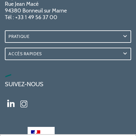
Rue Jean Macé
94380 Bonneuil sur Marne
Tél : +33 1 49 56 37 00
PRATIQUE
ACCÈS RAPIDES
SUIVEZ-NOUS