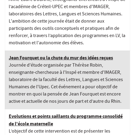
l’académie de Créteil-UPEC et membres d'IMAGER,
laboratoires des Lettres, Langues et Sciences Humaines.
L'ambition de cette journée était de donner aux
participants des outils conceptuels et pratiques afin de
renforcer, à travers l’application des programmes en LV, la
motivation et l'autonomie des élèves.
Jean Fourquet ou la chute du mur des idées reçues
Journée d'étude organisée par Thérèse Robin,
enseignante-chercheuse à l'Inspé et membre d'IMAGER,
laboratoire de la faculté des Lettres, Langues et Sciences
Humaines de l'Upec. Cet événement a pour objectif de
montrer en quoi la pensée de Jean Fourquet est encore
active et actuelle de nos jours de part et d’autre du Rhin.
Evolutions et points saillants du programme consolidé
de l'école maternelle
L’objectif de cette intervention est de présenter les