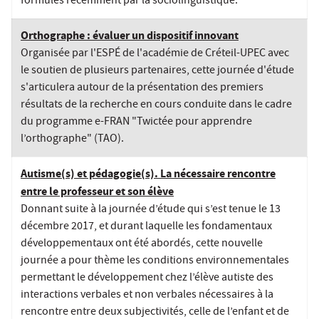
formulés récemment par la sociolinguistique.
Orthographe : évaluer un dispositif innovant
Organisée par l'ESPÉ de l'académie de Créteil-UPEC avec
le soutien de plusieurs partenaires, cette journée d'étude
s'articulera autour de la présentation des premiers
résultats de la recherche en cours conduite dans le cadre
du programme e-FRAN "Twictée pour apprendre
l’orthographe" (TAO).
Autisme(s) et pédagogie(s). La nécessaire rencontre
entre le professeur et son élève
Donnant suite à la journée d’étude qui s’est tenue le 13
décembre 2017, et durant laquelle les fondamentaux
développementaux ont été abordés, cette nouvelle
journée a pour thème les conditions environnementales
permettant le développement chez l’élève autiste des
interactions verbales et non verbales nécessaires à la
rencontre entre deux subjectivités, celle de l’enfant et de