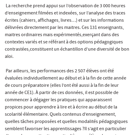
La recherche prend appui sur l’observation de 3 000 heures
d’enseignement filmées et indexées, sur l’analyse des traces
écrites (cahiers, affichages, livres…) et sur les informations
délivrées directement par les maitres. Ces 131 enseignants,
maitres ordinaires mais expérimentés,exerçant dans des
contextes variés et se référant à des options pédagogiques
contrastées,constituent un échantillon d’une diversité de bon
aloi.
Par ailleurs, les performances des 2 507 élèves ont été
évaluées individuellement au début et à la fin de cette année
de cours préparatoire (elles l’ont été aussi à la fin de leur
année de CE1). À partir de ces données, il est possible de
commencer à dégager les pratiques qui apparaissent
propices pour apprendre à lire et à écrire au début de la
scolarité élémentaire. Quels contenus d’enseignement,
quelles tâches proposées et quelles modalités pédagogiques
semblent favoriser les apprentissages ?Il s’agit en particulier