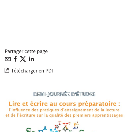
Partager cette page
Télécharger en PDF