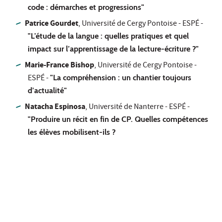
code : démarches et progressions"
Patrice Gourdet
, Université de Cergy Pontoise - ESPÉ -
"L’étude de la langue : quelles pratiques et quel
impact sur l’apprentissage de la lecture-écriture ?"
Marie-France Bishop
, Université de Cergy Pontoise -
ESPÉ -
"La compréhension : un chantier toujours
d’actualité"
Natacha Espinosa
, Université de Nanterre - ESPÉ -
"Produire un récit en fin de CP. Quelles compétences
les élèves mobilisent-ils ?