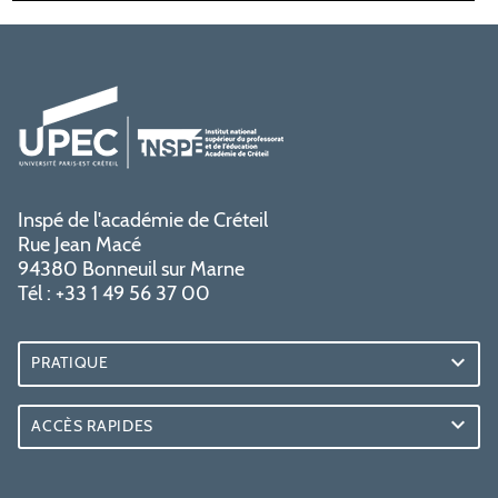
Inspé de l'académie de Créteil
Rue Jean Macé
94380 Bonneuil sur Marne
Tél : +33 1 49 56 37 00
PRATIQUE
ACCÈS RAPIDES