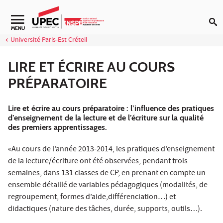
Aller au contenu
MENU
Université Paris-Est Créteil
LIRE ET ÉCRIRE AU COURS
PRÉPARATOIRE
Lire et écrire au cours préparatoire : l’influence des pratiques
d’enseignement de la lecture et de l’écriture sur la qualité
des premiers apprentissages.
«Au cours de l’année 2013-2014, les pratiques d’enseignement
de la lecture/écriture ont été observées, pendant trois
semaines, dans 131 classes de CP, en prenant en compte un
ensemble détaillé de variables pédagogiques (modalités, de
regroupement, formes d’aide,différenciation…) et
didactiques (nature des tâches, durée, supports, outils…).