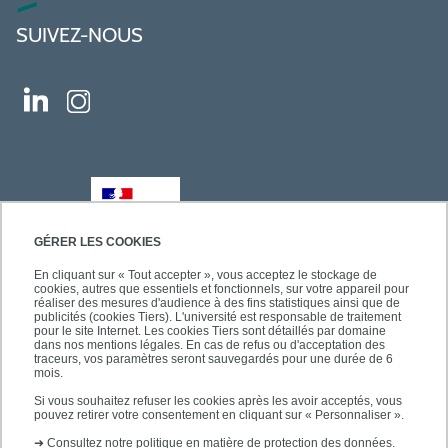
SUIVEZ-NOUS
GÉRER LES COOKIES
En cliquant sur « Tout accepter », vous acceptez le stockage de
cookies, autres que essentiels et fonctionnels, sur votre appareil pour
réaliser des mesures d'audience à des fins statistiques ainsi que de
publicités (cookies Tiers). L'université est responsable de traitement
pour le site Internet. Les cookies Tiers sont détaillés par domaine
dans nos mentions légales. En cas de refus ou d'acceptation des
traceurs, vos paramètres seront sauvegardés pour une durée de 6
mois.
Si vous souhaitez refuser les cookies après les avoir acceptés, vous
pouvez retirer votre consentement en cliquant sur « Personnaliser ».
➜
Consultez notre politique en matière de protection des données.