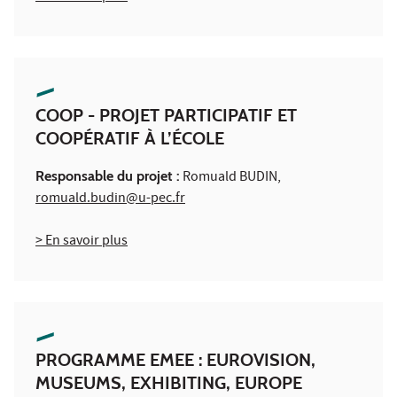
COOP - PROJET PARTICIPATIF ET
COOPÉRATIF À L’ÉCOLE
Responsable du projet :
Romuald BUDIN,
romuald.budin@u-pec.fr
> En savoir plus
PROGRAMME EMEE : EUROVISION,
MUSEUMS, EXHIBITING, EUROPE