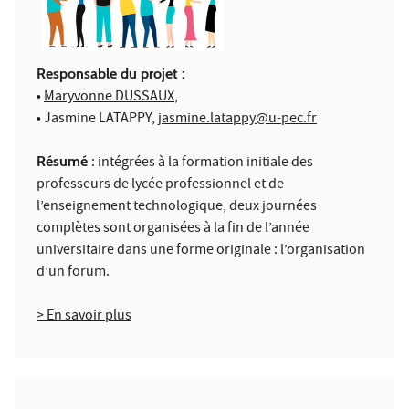
Responsable du projet :
•
Maryvonne DUSSAUX
,
• Jasmine LATAPPY,
jasmine.latappy@u-pec.fr
Résumé
: intégrées à la formation initiale des
professeurs de lycée professionnel et de
l’enseignement technologique, deux journées
complètes sont organisées à la fin de l’année
universitaire dans une forme originale : l’organisation
d’un forum.
> En savoir plus