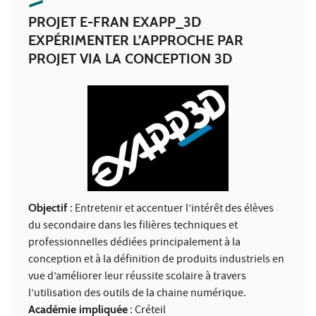
PROJET E-FRAN EXAPP_3D
EXPÉRIMENTER L’APPROCHE PAR
PROJET VIA LA CONCEPTION 3D
Objectif
: Entretenir et accentuer l’intérêt des élèves
du secondaire dans les filières techniques et
professionnelles dédiées principalement à la
conception et à la définition de produits industriels en
vue d’améliorer leur réussite scolaire à travers
l’utilisation des outils de la chaine numérique.
Académie impliquée
: Créteil