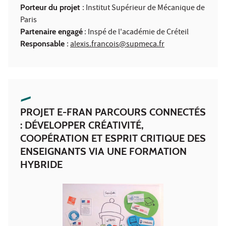
Porteur du projet
: Institut Supérieur de Mécanique de
Paris
Partenaire engagé
: Inspé de l'académie de Créteil
Responsable
:
alexis.francois@supmeca.fr
PROJET E-FRAN PARCOURS CONNECTÉS
: DÉVELOPPER CRÉATIVITÉ,
COOPÉRATION ET ESPRIT CRITIQUE DES
ENSEIGNANTS VIA UNE FORMATION
HYBRIDE