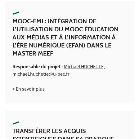
MOOC-EMI : INTÉGRATION DE
L’UTILISATION DU MOOC ÉDUCATION
AUX MÉDIAS ET À L’INFORMATION À
L’ÈRE NUMÉRIQUE (EFAN) DANS LE
MASTER MEEF
Responsable du projet :
Michaël HUCHETTE,
michael.huchette@u-pec.fr
> En savoir plus
TRANSFÉRER LES ACQUIS
SCIENTIFIQUES DANS SA PRATIQUE