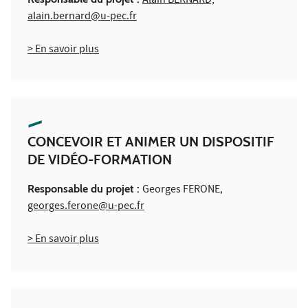
Alain BERNARD,
alain.bernard@u-pec.fr
> En savoir plus
CONCEVOIR ET ANIMER UN DISPOSITIF
DE VIDÉO-FORMATION
Responsable du projet :
Georges FERONE
,
georges.ferone@u-pec.fr
> En savoir plus