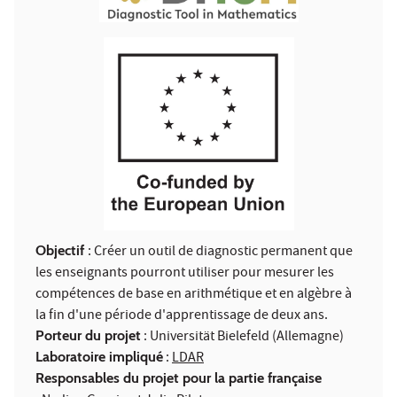
Objectif
: Créer un outil de diagnostic permanent que
les enseignants pourront utiliser pour mesurer les
compétences de base en arithmétique et en algèbre à
la fin d'une période d'apprentissage de deux ans.
Porteur du projet
: Universität Bielefeld (Allemagne)
Laboratoire impliqué
:
LDAR
Responsables du projet pour la partie française