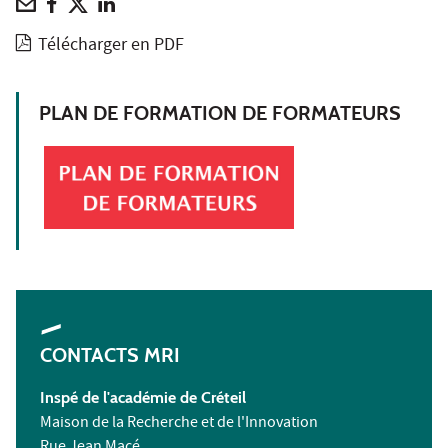
Télécharger en PDF
PLAN DE FORMATION DE FORMATEURS
CONTACTS MRI
Inspé de l'académie de Créteil
Maison de la Recherche et de l'Innovation
Rue Jean Macé