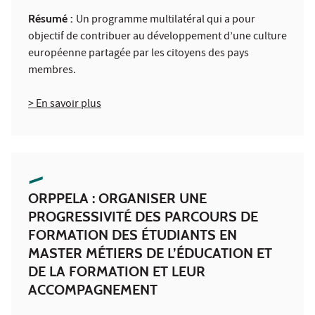
Résumé :
Un programme multilatéral qui a pour
objectif de contribuer au développement d’une culture
européenne partagée par les citoyens des pays
membres.
> En savoir plus
ORPPELA : ORGANISER UNE
PROGRESSIVITÉ DES PARCOURS DE
FORMATION DES ÉTUDIANTS EN
MASTER MÉTIERS DE L’ÉDUCATION ET
DE LA FORMATION ET LEUR
ACCOMPAGNEMENT