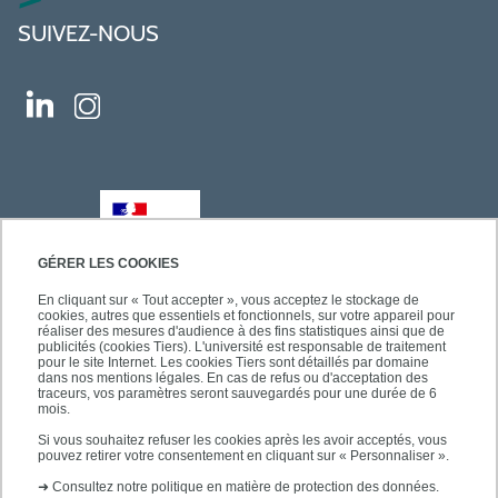
SUIVEZ-NOUS
GÉRER LES COOKIES
En cliquant sur « Tout accepter », vous acceptez le stockage de
cookies, autres que essentiels et fonctionnels, sur votre appareil pour
réaliser des mesures d'audience à des fins statistiques ainsi que de
publicités (cookies Tiers). L'université est responsable de traitement
pour le site Internet. Les cookies Tiers sont détaillés par domaine
dans nos mentions légales. En cas de refus ou d'acceptation des
traceurs, vos paramètres seront sauvegardés pour une durée de 6
mois.
Si vous souhaitez refuser les cookies après les avoir acceptés, vous
pouvez retirer votre consentement en cliquant sur « Personnaliser ».
➜
Consultez notre politique en matière de protection des données.