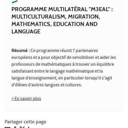
PROGRAMME MULTILATÉRAL "M3EAL" :
MULTICULTURALISM, MIGRATION,
MATHEMATICS, EDUCATION AND
LANGUAGE
Résumé
: Ce programme réunit 7 partenaires
européens et a pour objectif de sensibiliser et aider les
professeurs de mathématiques à trouver un équilibre
satisfaisant entre le langage mathématique et la
langue d’enseignement, en particulier lorsqu’il s'agit
d'élèves d’autres langues et cultures.
> En savoir plus
Partager cette page