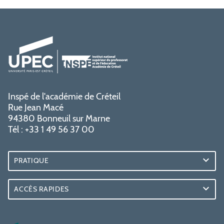
Inspé de l'académie de Créteil
Rue Jean Macé
94380 Bonneuil sur Marne
Tél : +33 1 49 56 37 00
PRATIQUE
ACCÈS RAPIDES