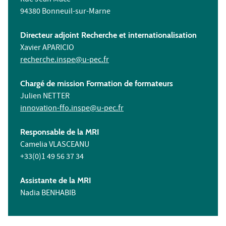
94380 Bonneuil-sur-Marne
Directeur adjoint Recherche et internationalisation
Xavier APARICIO
recherche.inspe@u-pec.fr
Chargé de mission Formation de formateurs
Julien NETTER
innovation-ffo.inspe@u-pec.fr
Responsable de la MRI
Camelia VLASCEANU
+33(0)1 49 56 37 34
Assistante de la MRI
Nadia BENHABIB