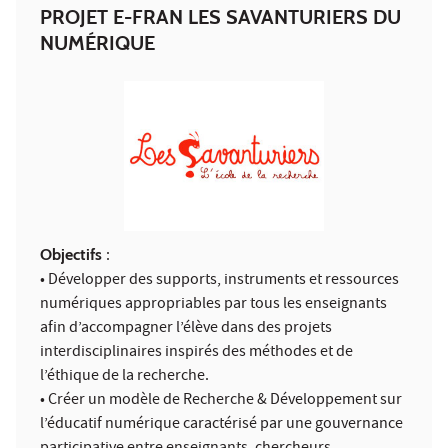
PROJET E-FRAN LES SAVANTURIERS DU
NUMÉRIQUE
Objectifs
:
• Développer des supports, instruments et ressources
numériques appropriables par tous les enseignants
afin d’accompagner l’élève dans des projets
interdisciplinaires inspirés des méthodes et de
l’éthique de la recherche.
• Créer un modèle de Recherche & Développement sur
l’éducatif numérique caractérisé par une gouvernance