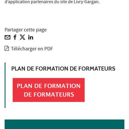
d’application partenaires du site de Livry-Gargan.
Partager cette page
Télécharger en PDF
PLAN DE FORMATION DE FORMATEURS