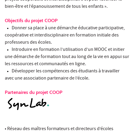
bien-être et l’épanouissement de tous les enfants ».
Objectifs du projet COOP
Donner sa place à une démarche éducative participative,
coopérative et interdisciplinaire en formation initiale des
professeurs des écoles.
Introduire en formation l’utilisation d’un MOOC et initier
une démarche de formation tout au long de la vie en appui sur
les ressources et communautés en ligne.
Développer les compétences des étudiants à travailler
avec une association partenaire de l’école.
Partenaires du projet COOP
• Réseau des maîtres formateurs et directeurs d’écoles