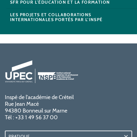
SFR POUR L'ÉDUCATION ET LA FORMATION
LES PROJETS ET COLLABORATIONS
INTERNATIONALES PORTÉS PAR L'INSPÉ
Inspé de l'académie de Créteil
Rue Jean Macé
94380 Bonneuil sur Marne
Tél : +33 1 49 56 37 00
PRATIQUE