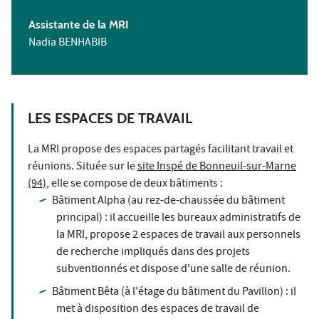
Assistante de la MRI
Nadia BENHABIB
LES ESPACES DE TRAVAIL
La MRI propose des espaces partagés facilitant travail et
réunions. Située sur le
site Inspé de Bonneuil-sur-Marne
(94)
, elle se compose de deux bâtiments :
Bâtiment Alpha (au rez-de-chaussée du bâtiment
principal) : il accueille les bureaux administratifs de
la MRI, propose 2 espaces de travail aux personnels
de recherche impliqués dans des projets
subventionnés et dispose d'une salle de réunion.
Bâtiment Bêta (à l'étage du bâtiment du Pavillon) : il
met à disposition des espaces de travail de