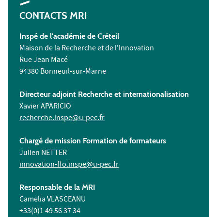
CONTACTS MRI
Inspé de l'académie de Créteil
Maison de la Recherche et de l'Innovation
Rue Jean Macé
94380 Bonneuil-sur-Marne
Directeur adjoint Recherche et internationalisation
Xavier APARICIO
recherche.inspe@u-pec.fr
Chargé de mission Formation de formateurs
Julien NETTER
innovation-ffo.inspe@u-pec.fr
Responsable de la MRI
Camelia VLASCEANU
+33(0)1 49 56 37 34