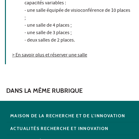
capacités variables :
- une salle équipée de visioconférence de 10 places
;
- une salle de 4 places ;
- une salle de 3 places ;
- deux salles de 2 places.
> En savoir plus et réserver une salle
DANS LA MÊME RUBRIQUE
MAISON DE LA RECHERCHE ET DE L'INNOVATION
ACTUALITÉS RECHERCHE ET INNOVATION