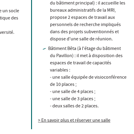
du bâtiment principal) : il accueille les
bureaux administratifs de la MRI,
e un socle
propose 2 espaces de travail aux
tique des
personnels de recherche impliqués
dans des projets subventionnés et
versité.
dispose d'une salle de réunion.
Bâtiment Bêta (à l'étage du bâtiment
du Pavillon) : il met à disposition des
espaces de travail de capacités
variables :
- une salle équipée de visioconférence
de 10 places ;
- une salle de 4 places ;
- une salle de 3 places ;
- deux salles de 2 places.
> En savoir plus et réserver une salle