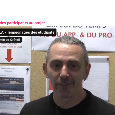
es participants au projet