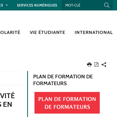
ES
SERVICES NUMÉRIQUES
COLARITÉ
VIE ÉTUDIANTE
INTERNATIONAL
PLAN DE FORMATION DE
FORMATEURS
VITÉ
 EN