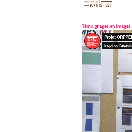
Témoignages en images d