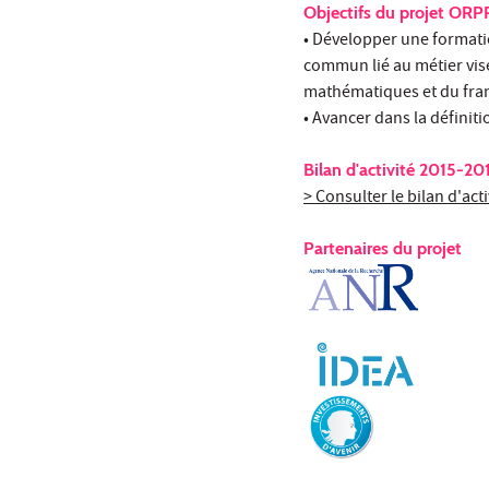
Objectifs du projet OR
• Développer une formati
commun lié au métier vis
mathématiques et du fran
• Avancer dans la définiti
Bilan d'activité 2015-20
> Consulter le bilan d'ac
Partenaires du projet