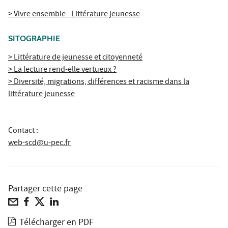
> Vivre ensemble - Littérature jeunesse
SITOGRAPHIE
> Littérature de jeunesse et citoyenneté
> La lecture rend-elle vertueux ?
> Diversité, migrations, différences et racisme dans la
littérature jeunesse
Contact :
web-scd@u-pec.fr
Partager cette page
Télécharger en PDF