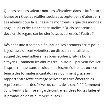
Quelles sont les valeurs morales véhiculées dans la littérature
jeunesse ? Quelles réalités sociales accepte-t-elle d’aborder ?
Les albums pour la jeunesse ne montrent-ils que des mondes
angéliques et des fins consensuelles ? Quels sont ceux qui
décalent le regard sur les stéréotypes adressés à l’autre ?
Nés dans une tradition d'éducation, les premiers écrits pour
la jeunesse offrent volontiers un discours moralisateur,
auquel devaient adhérer les bons écoliers, futurs bons
citoyens. Comment les albums d’aujourd’hui peuvent éveiller
l’esprit critique, sans inculquer de leçons édifiantes ou s’en
tenir à des formules incantatoires ? Comment grâce au
rapport entre texte et image peuvent-ils faire émerger les
représentations des élèves ou celles de la société ? Comment
concilient-ils la mise en garde contre les idées toutes faites et
la promotion de valeurs vertueuses ?