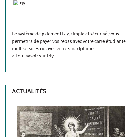
Le système de paiement Izly, simple et sécurisé, vous
permettra de payer vos repas avec votre carte étudiante
multiservices ou avec votre smartphone.
> Tout savoir sur Izly
ACTUALITÉS