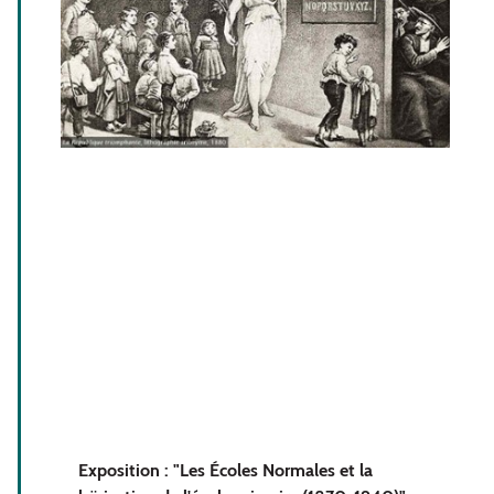
Exposition : "Les Écoles Normales et la