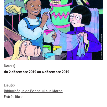
Date(s)
du
2 décembre 2019
au 6 décembre 2019
Lieu(x)
Bibliothèque de Bonneuil-sur-Marne
Entrée libre