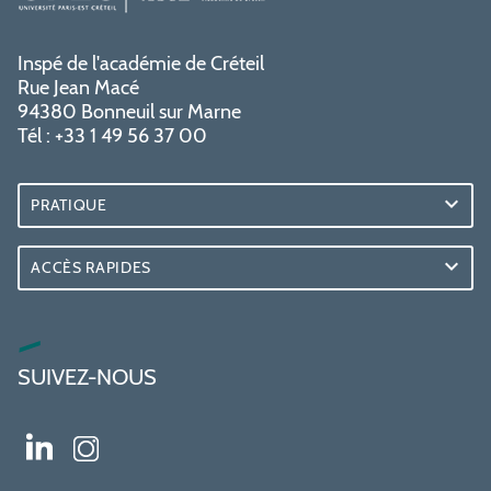
Inspé de l'académie de Créteil
Rue Jean Macé
94380 Bonneuil sur Marne
Tél : +33 1 49 56 37 00
PRATIQUE
ACCÈS RAPIDES
SUIVEZ-NOUS