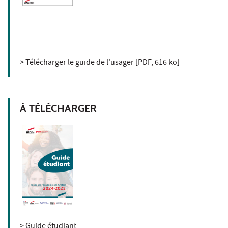
> Télécharger le guide de l'usager [PDF, 616 ko]
À TÉLÉCHARGER
> Guide étudiant