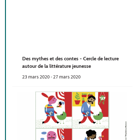
Des mythes et des contes - Cercle de lecture
autour de la littérature jeunesse
23 mars 2020
-
27 mars 2020