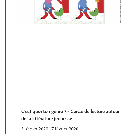
C'est quoi ton genre ? - Cercle de lecture autour
de la littérature jeunesse
3 février 2020
-
7 février 2020