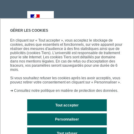
GÉRER LES COOKIES
En cliquant sur « Tout accepter », vous acceptez le stockage de
cookies, autres que essentiels et fonctionnels, sur votre appareil pour
réaliser des mesures d'audience à des fins statistiques ainsi que de
publicités (cookies Tiers). L'université est responsable de traitement
pour le site Internet. Les cookies Tiers sont détaillés par domaine
dans nos mentions légales. En cas de refus ou d'acceptation des
traceurs, vos paramètres seront sauvegardés pour une durée de 6
mois.
Si vous souhaitez refuser les cookies après les avoir acceptés, vous
pouvez retirer votre consentement en cliquant sur « Personnaliser ».
➜
Consultez notre politique en matière de protection des données.
Tout accepter
Personnaliser
Mentions légales
Plan du site
Tout refuser