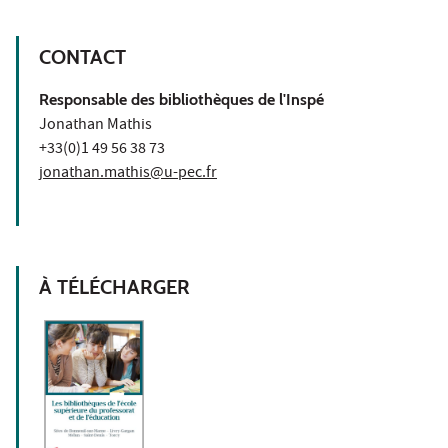
CONTACT
Responsable des bibliothèques de l'Inspé
Jonathan Mathis
+33(0)1 49 56 38 73
jonathan.mathis@u-pec.fr
À TÉLÉCHARGER