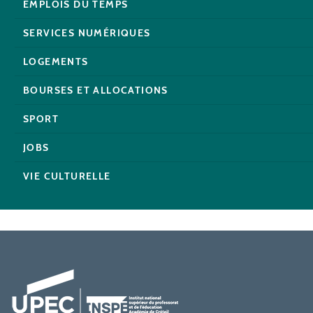
EMPLOIS DU TEMPS
SERVICES NUMÉRIQUES
LOGEMENTS
BOURSES ET ALLOCATIONS
SPORT
JOBS
VIE CULTURELLE