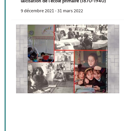
laïcisation de l'école primaire (1870-1940)"
9 décembre 2021
-
31 mars 2022