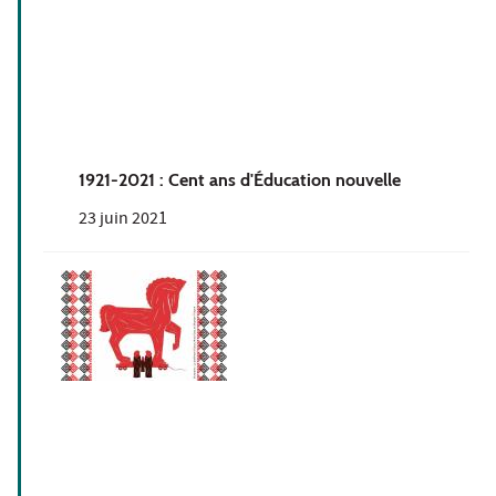
1921-2021 : Cent ans d'Éducation nouvelle
23 juin 2021