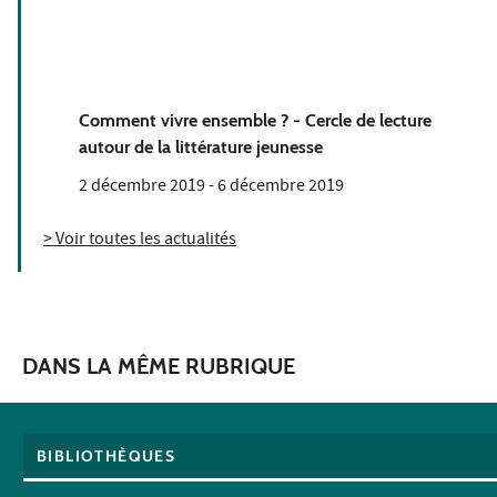
Comment vivre ensemble ? - Cercle de lecture
autour de la littérature jeunesse
2 décembre 2019
-
6 décembre 2019
> Voir toutes les actualités
DANS LA MÊME RUBRIQUE
BIBLIOTHÈQUES