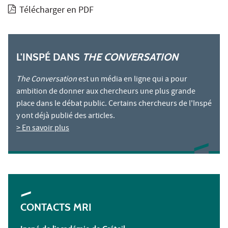
Télécharger en PDF
L'INSPÉ DANS
THE CONVERSATION
The Conversation
est un média en ligne qui a pour
ambition de donner aux chercheurs une plus grande
place dans le débat public. Certains chercheurs de l'Inspé
y ont déjà publié des articles.
> En savoir plus
CONTACTS MRI