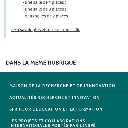
- une salle de 4 places ;
- une salle de 3 places ;
- deux salles de 2 places.
> En savoir plus et réserver une salle
DANS LA MÊME RUBRIQUE
MAISON DE LA RECHERCHE ET DE L'INNOVATION
ACTUALITÉS RECHERCHE ET INNOVATION
SFR POUR L'ÉDUCATION ET LA FORMATION
LES PROJETS ET COLLABORATIONS
INTERNATIONALES PORTÉS PAR L'INSPÉ