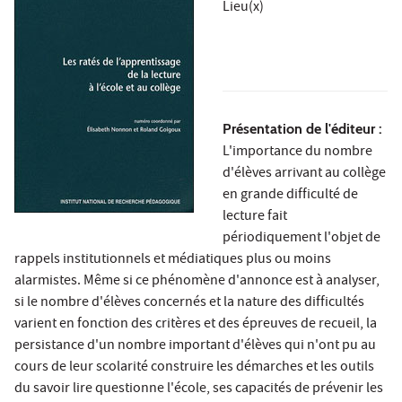
Lieu(x)
Présentation de l'éditeur :
L'importance du nombre
d'élèves arrivant au collège
en grande difficulté de
lecture fait
périodiquement l'objet de
rappels institutionnels et médiatiques plus ou moins
alarmistes. Même si ce phénomène d'annonce est à analyser,
si le nombre d'élèves concernés et la nature des difficultés
varient en fonction des critères et des épreuves de recueil, la
persistance d'un nombre important d'élèves qui n'ont pu au
cours de leur scolarité construire les démarches et les outils
du savoir lire questionne l'école, ses capacités de prévenir les