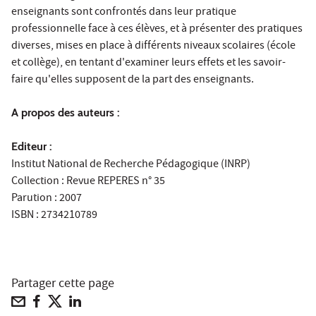
enseignants sont confrontés dans leur pratique
professionnelle face à ces élèves, et à présenter des pratiques
diverses, mises en place à différents niveaux scolaires (école
et collège), en tentant d'examiner leurs effets et les savoir-
faire qu'elles supposent de la part des enseignants.
A propos des auteurs :
Editeur :
Institut National de Recherche Pédagogique (INRP)
Collection : Revue REPERES n° 35
Parution : 2007
ISBN :
2734210789
Partager cette page