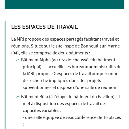
LES ESPACES DE TRAVAIL
La MRI propose des espaces partagés facilitant travail et
réunions. Située sur le
site Inspé de Bonneuil-sur-Marne
(94)
, elle se compose de deux bâtiments :
Bâtiment Alpha (au rez-de-chaussée du bâtiment
principal) : il accueille les bureaux administratifs de
la MRI, propose 2 espaces de travail aux personnels
de recherche impliqués dans des projets
subventionnés et dispose d'une salle de réunion.
Bâtiment Bêta (à l'étage du bâtiment du Pavillon) : il
met à disposition des espaces de travail de
capacités variables :
- une salle équipée de visioconférence de 10 places
;