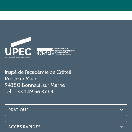
Inspé de l'académie de Créteil
Rue Jean Macé
94380 Bonneuil sur Marne
Tél : +33 1 49 56 37 00
PRATIQUE
ACCÈS RAPIDES