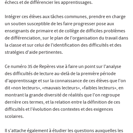
échecs et de différencier les apprentissages.
Intégrer ces élèves aux tâches communes, prendre en charge
un soutien susceptible de les faire progresser pose aux
enseignants de primaire et de collège de difficiles problèmes
de différenciation, sur le plan de l'organisation du travail dans
la classe et sur celui de l'identification des difficultés et des
stratégies d'aide pertinentes.
Ce numéro 35 de Repères vise à faire un point sur l'analyse
des difficultés de lecture au-delà de la première période
d'apprentissage et sur la connaissance de ces élèves que l'on
dit «non lecteurs», «mauvais lecteurs», «faibles lecteurs», en
montrant la grande diversité de réalités que l'on regroupe
derrière ces termes, et la relation entre la définition de ces
difficultés et l'évolution des contextes et des exigences
scolaires.
Il s'attache également à étudier les questions auxquelles les