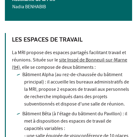
Nadia BENHABIB
LES ESPACES DE TRAVAIL
La MRI propose des espaces partagés facilitant travail et
réunions. Située sur le
site Inspé de Bonneuil-sur-Marne
(94)
, elle se compose de deux bâtiments :
Bâtiment Alpha (au rez-de-chaussée du bâtiment
principal) : il accueille les bureaux administratifs de
la MRI, propose 2 espaces de travail aux personnels
de recherche impliqués dans des projets
subventionnés et dispose d'une salle de réunion.
Bâtiment Bêta (à l'étage du bâtiment du Pavillon) : il
met à disposition des espaces de travail de
capacités variables :
- une salle équipée de visioconférence de 10 places