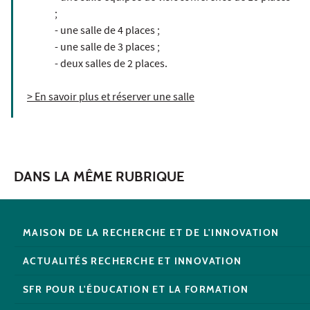
;
- une salle de 4 places ;
- une salle de 3 places ;
- deux salles de 2 places.
> En savoir plus et réserver une salle
DANS LA MÊME RUBRIQUE
MAISON DE LA RECHERCHE ET DE L'INNOVATION
ACTUALITÉS RECHERCHE ET INNOVATION
SFR POUR L'ÉDUCATION ET LA FORMATION