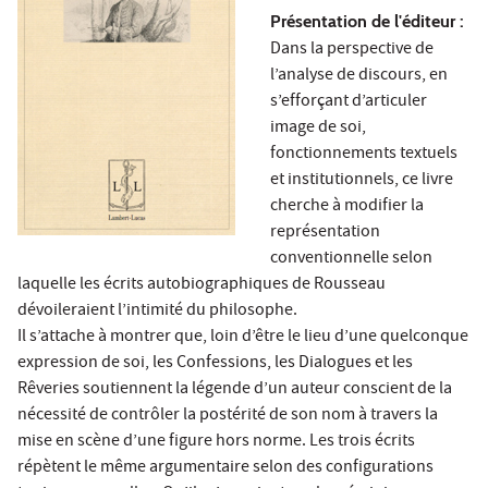
Présentation de l'éditeur :
Dans la perspective de
l’analyse de discours, en
s’efforçant d’articuler
image de soi,
fonctionnements textuels
et institutionnels, ce livre
cherche à modifier la
représentation
conventionnelle selon
laquelle les écrits autobiographiques de Rousseau
dévoileraient l’intimité du philosophe.
Il s’attache à montrer que, loin d’être le lieu d’une quelconque
expression de soi, les Confessions, les Dialogues et les
Rêveries soutiennent la légende d’un auteur conscient de la
nécessité de contrôler la postérité de son nom à travers la
mise en scène d’une figure hors norme. Les trois écrits
répètent le même argumentaire selon des configurations