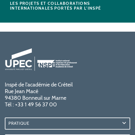
LES PROJETS ET COLLABORATIONS
INTERNATIONALES PORTÉS PAR L'INSPÉ
Inspé de l'académie de Créteil
Rue Jean Macé
94380 Bonneuil sur Marne
Tél : +33 1 49 56 37 00
PRATIQUE