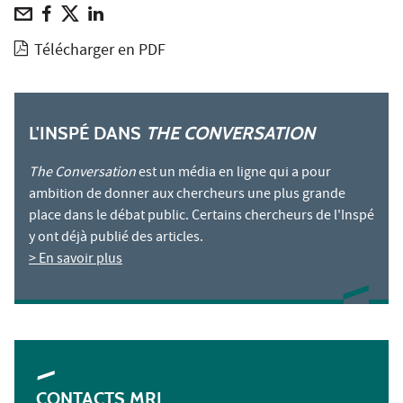
Télécharger en PDF
L'INSPÉ DANS
THE CONVERSATION
The Conversation
est un média en ligne qui a pour
ambition de donner aux chercheurs une plus grande
place dans le débat public. Certains chercheurs de l'Inspé
y ont déjà publié des articles.
> En savoir plus
CONTACTS MRI