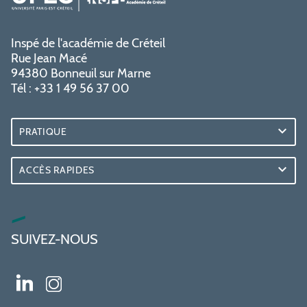
Inspé de l'académie de Créteil
Rue Jean Macé
94380 Bonneuil sur Marne
Tél : +33 1 49 56 37 00
PRATIQUE
ACCÈS RAPIDES
SUIVEZ-NOUS