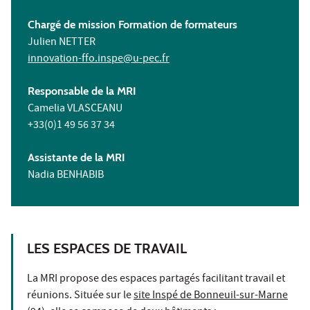
Chargé de mission Formation de formateurs
Julien NETTER
innovation-ffo.inspe@u-pec.fr
Responsable de la MRI
Camelia VLASCEANU
+33(0)1 49 56 37 34
Assistante de la MRI
Nadia BENHABIB
LES ESPACES DE TRAVAIL
La MRI propose des espaces partagés facilitant travail et
réunions. Située sur le
site Inspé de Bonneuil-sur-Marne