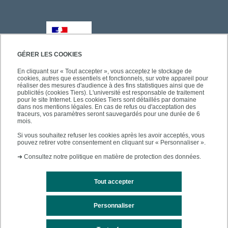
GÉRER LES COOKIES
En cliquant sur « Tout accepter », vous acceptez le stockage de
cookies, autres que essentiels et fonctionnels, sur votre appareil pour
réaliser des mesures d'audience à des fins statistiques ainsi que de
publicités (cookies Tiers). L'université est responsable de traitement
pour le site Internet. Les cookies Tiers sont détaillés par domaine
dans nos mentions légales. En cas de refus ou d'acceptation des
traceurs, vos paramètres seront sauvegardés pour une durée de 6
mois.
Si vous souhaitez refuser les cookies après les avoir acceptés, vous
pouvez retirer votre consentement en cliquant sur « Personnaliser ».
➜
Consultez notre politique en matière de protection des données.
Tout accepter
Personnaliser
Mentions légales
Plan du site