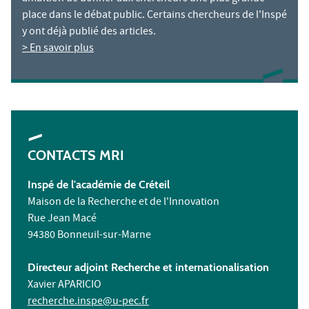
place dans le débat public. Certains chercheurs de l'Inspé
y ont déjà publié des articles.
> En savoir plus
CONTACTS MRI
Inspé de l'académie de Créteil
Maison de la Recherche et de l'Innovation
Rue Jean Macé
94380 Bonneuil-sur-Marne
Directeur adjoint Recherche et internationalisation
Xavier APARICIO
recherche.inspe@u-pec.fr