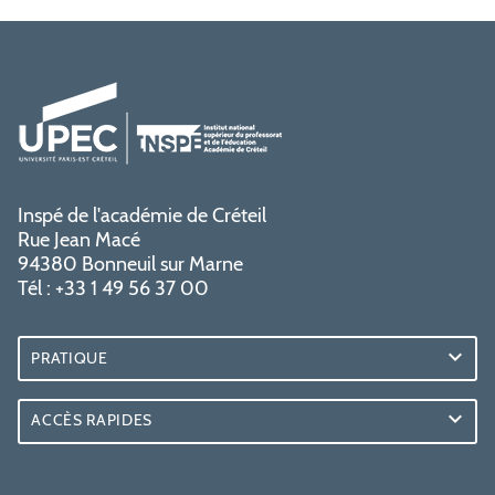
Inspé de l'académie de Créteil
Rue Jean Macé
94380 Bonneuil sur Marne
Tél : +33 1 49 56 37 00
PRATIQUE
ACCÈS RAPIDES