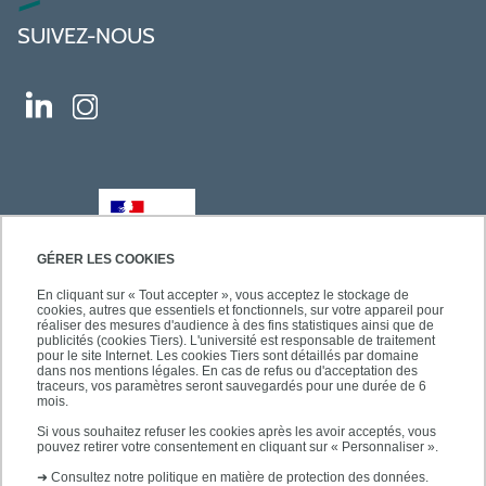
SUIVEZ-NOUS
GÉRER LES COOKIES
En cliquant sur « Tout accepter », vous acceptez le stockage de
cookies, autres que essentiels et fonctionnels, sur votre appareil pour
réaliser des mesures d'audience à des fins statistiques ainsi que de
publicités (cookies Tiers). L'université est responsable de traitement
pour le site Internet. Les cookies Tiers sont détaillés par domaine
dans nos mentions légales. En cas de refus ou d'acceptation des
traceurs, vos paramètres seront sauvegardés pour une durée de 6
mois.
Si vous souhaitez refuser les cookies après les avoir acceptés, vous
pouvez retirer votre consentement en cliquant sur « Personnaliser ».
➜
Consultez notre politique en matière de protection des données.