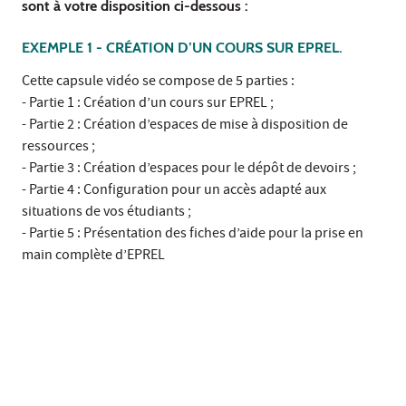
sont à votre disposition ci-dessous :
EXEMPLE 1 -
CRÉATION D’UN COURS SUR EPREL.
Cette capsule vidéo se compose de 5 parties :
- Partie 1 : Création d’un cours sur EPREL ;
- Partie 2 : Création d’espaces de mise à disposition de
ressources ;
- Partie 3 : Création d’espaces pour le dépôt de devoirs ;
- Partie 4 : Configuration pour un accès adapté aux
situations de vos étudiants ;
- Partie 5 : Présentation des fiches d’aide pour la prise en
main complète d’EPREL