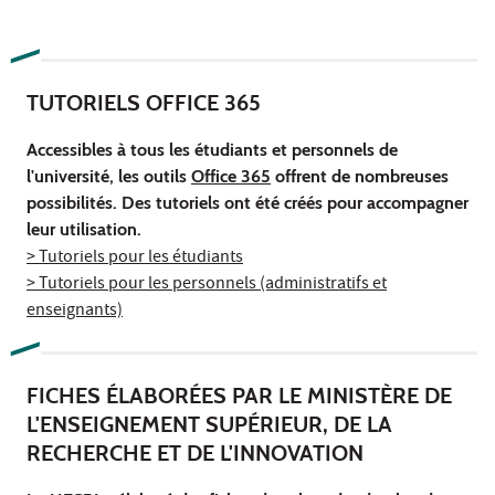
TUTORIELS OFFICE 365
Accessibles à tous les étudiants et personnels de
l'université, les outils
Office 365
offrent de nombreuses
possibilités. Des tutoriels ont été créés pour accompagner
leur utilisation.
> Tutoriels pour les étudiants
> Tutoriels pour les personnels (administratifs et
enseignants)
FICHES ÉLABORÉES PAR LE MINISTÈRE DE
L'ENSEIGNEMENT SUPÉRIEUR, DE LA
RECHERCHE ET DE L'INNOVATION