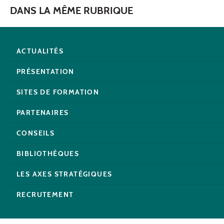
DANS LA MÊME RUBRIQUE
ACTUALITÉS
PRÉSENTATION
SITES DE FORMATION
PARTENAIRES
CONSEILS
BIBLIOTHÈQUES
LES AXES STRATÉGIQUES
RECRUTEMENT