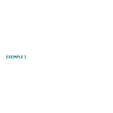
EXEMPLE 2