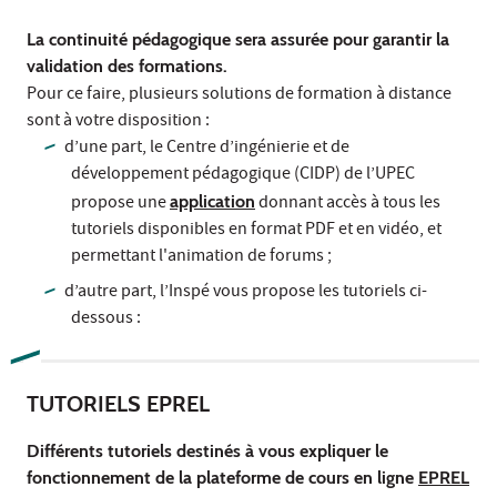
La continuité pédagogique sera assurée pour garantir la
validation des formations.
Pour ce faire, plusieurs solutions de formation à distance
sont à votre disposition :
d’une part, le Centre d’ingénierie et de
développement pédagogique (CIDP) de l’UPEC
propose une
application
donnant accès à tous les
tutoriels disponibles en format PDF et en vidéo, et
permettant l'animation de forums ;
d’autre part, l’Inspé vous propose les tutoriels ci-
dessous :
TUTORIELS EPREL
Différents tutoriels destinés à vous expliquer le
fonctionnement de la plateforme de cours en ligne
EPREL