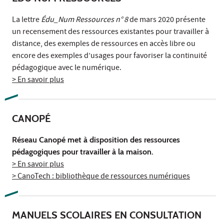
La lettre
Édu_Num Ressources n° 8
de mars 2020 présente
un recensement des ressources existantes pour travailler à
distance, des exemples de ressources en accès libre ou
encore des exemples d’usages pour favoriser la continuité
pédagogique avec le numérique.
> En savoir plus
CANOPÉ
Réseau Canopé met à disposition des ressources
pédagogiques pour travailler à la maison.
> En savoir plus
> CanoTech : bibliothèque de ressources numériques
MANUELS SCOLAIRES EN CONSULTATION