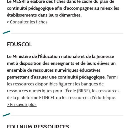
Le MESRI a élaboré des fiches dans le cadre du plan de
continuité pédagogique afin d'accompagner au mieux les
établissements dans leurs démarches.
> Consulter les fiches
EDUSCOL
Le Ministère de l'Éducation nationale et de la Jeunesse
met à disposition des enseignants et de leurs élèves un
ensemble de ressources numériques éducatives
permettant d'assurer une continuité pédagogique.
Parmi
les ressources disponibles figurent les banques de
ressources numériques pour l'École (BRNE), les ressources
de la plateforme ETINCEL ou les ressources d'éduthèque.
> En savoir plus
EDU NUM RESSOURCES