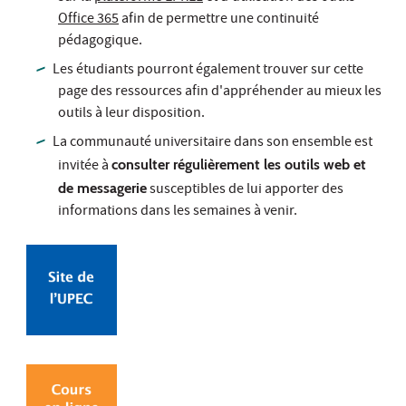
Office 365
afin de permettre une continuité
pédagogique.
Les étudiants pourront également trouver sur cette
page des ressources afin d'appréhender au mieux les
outils à leur disposition.
La communauté universitaire dans son ensemble est
invitée à
consulter régulièrement les outils web et
de messagerie
susceptibles de lui apporter des
informations dans les semaines à venir.