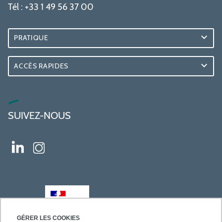
Tél : +33 1 49 56 37 00
PRATIQUE
ACCÈS RAPIDES
SUIVEZ-NOUS
GÉRER LES COOKIES