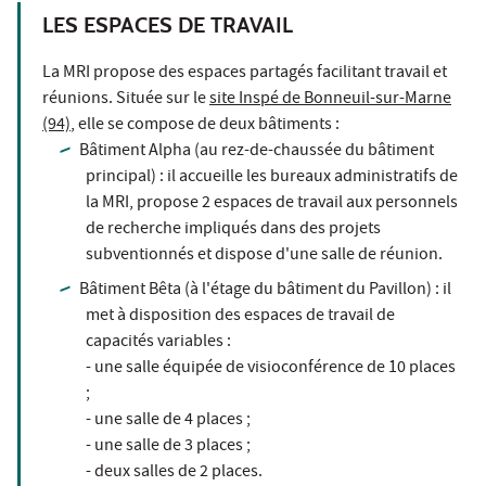
LES ESPACES DE TRAVAIL
La MRI propose des espaces partagés facilitant travail et
réunions. Située sur le
site Inspé de Bonneuil-sur-Marne
(94)
, elle se compose de deux bâtiments :
Bâtiment Alpha (au rez-de-chaussée du bâtiment
principal) : il accueille les bureaux administratifs de
la MRI, propose 2 espaces de travail aux personnels
de recherche impliqués dans des projets
subventionnés et dispose d'une salle de réunion.
Bâtiment Bêta (à l'étage du bâtiment du Pavillon) : il
met à disposition des espaces de travail de
capacités variables :
- une salle équipée de visioconférence de 10 places
;
- une salle de 4 places ;
- une salle de 3 places ;
- deux salles de 2 places.