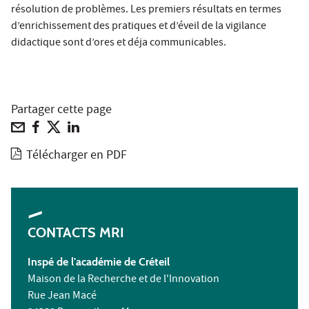
résolution de problèmes. Les premiers résultats en termes
d’enrichissement des pratiques et d’éveil de la vigilance
didactique sont d’ores et déja communicables.
Partager cette page
Télécharger en PDF
CONTACTS MRI
Inspé de l'académie de Créteil
Maison de la Recherche et de l'Innovation
Rue Jean Macé