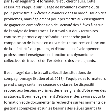
par 18 enseignants, 4 formateurs et 5 chercheurs. Cette
ressource s’appuie sur l’usage de brouillons comme outil
pour permettre aux élèves d’avancer dans la modélisation des
problèmes, mais également pour permettre aux enseignants
de gagner en compréhension de l’activité des élèves à partir
de l’analyse de leurs traces. Le travail sur deux territoires
contrastés permet d’approfondir la recherche par la
comparaison de la mise en œuvre des ressources en fonction
de la spécificité des publics, et d’étudier le développement
professionnel enseignant en fonction des dynamiques
collectives de travail et de l’expérience des enseignants.
Il est intégré dans le travail collectif des situations de
compagnonnage (Butlen et al, 2018) : l’équipe des formateurs
prend charge certaines séances de classe. Le dispositif
répond aux besoins exprimés des enseignants d’observer des
pratiques. Il permet également d’élaborer des savoirs pour la
formation et de documenter la recherche sur les moments de
gestions complexes et sur les besoins des élèves quant à la