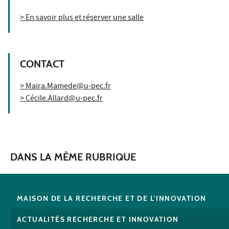
> En savoir plus et réserver une salle
CONTACT
> Maira.Mamede@u-pec.fr
> Cécile.Allard@u-pec.fr
DANS LA MÊME RUBRIQUE
MAISON DE LA RECHERCHE ET DE L'INNOVATION
ACTUALITÉS RECHERCHE ET INNOVATION