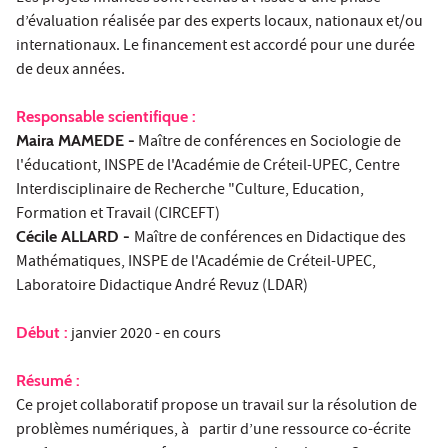
d’évaluation réalisée par des experts locaux, nationaux et/ou
internationaux. Le financement est accordé pour une durée
de deux années.
Responsable scientifique :
Maira MAMEDE -
Maître de conférences en Sociologie de
l'éducationt, INSPE de l'Académie de Créteil-UPEC, Centre
Interdisciplinaire de Recherche "Culture, Education,
Formation et Travail (CIRCEFT)
Cécile ALLARD -
Maître de conférences en Didactique des
Mathématiques, INSPE de l'Académie de Créteil-UPEC,
Laboratoire Didactique André Revuz (LDAR)
Début :
janvier 2020 - en cours
Résumé :
Ce projet collaboratif propose un travail sur la résolution de
problèmes numériques, à partir d’une ressource co-écrite