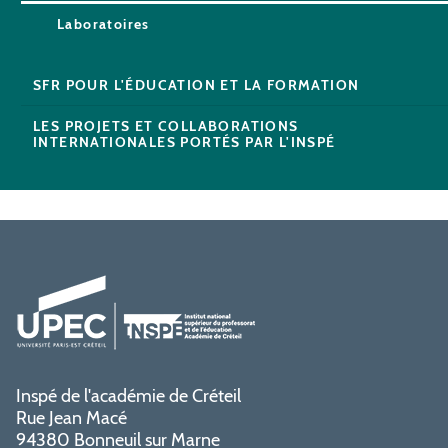
Laboratoires
SFR POUR L'ÉDUCATION ET LA FORMATION
LES PROJETS ET COLLABORATIONS
INTERNATIONALES PORTÉS PAR L'INSPÉ
Inspé de l'académie de Créteil
Rue Jean Macé
94380 Bonneuil sur Marne