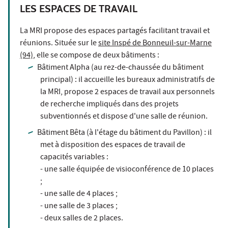
LES ESPACES DE TRAVAIL
La MRI propose des espaces partagés facilitant travail et
réunions. Située sur le
site Inspé de Bonneuil-sur-Marne
(94)
, elle se compose de deux bâtiments :
Bâtiment Alpha (au rez-de-chaussée du bâtiment
principal) : il accueille les bureaux administratifs de
la MRI, propose 2 espaces de travail aux personnels
de recherche impliqués dans des projets
subventionnés et dispose d'une salle de réunion.
Bâtiment Bêta (à l'étage du bâtiment du Pavillon) : il
met à disposition des espaces de travail de
capacités variables :
- une salle équipée de visioconférence de 10 places
;
- une salle de 4 places ;
- une salle de 3 places ;
- deux salles de 2 places.