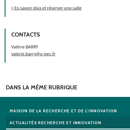
> En savoir plus et réserver une salle
CONTACTS
Valérie BARRY
valerie.barry@u-pec.fr
DANS LA MÊME RUBRIQUE
MAISON DE LA RECHERCHE ET DE L'INNOVATION
ACTUALITÉS RECHERCHE ET INNOVATION