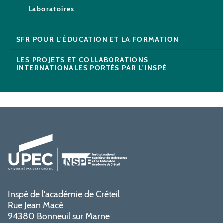
Laboratoires
SFR POUR L'ÉDUCATION ET LA FORMATION
LES PROJETS ET COLLABORATIONS
INTERNATIONALES PORTÉS PAR L'INSPÉ
Inspé de l'académie de Créteil
Rue Jean Macé
94380 Bonneuil sur Marne