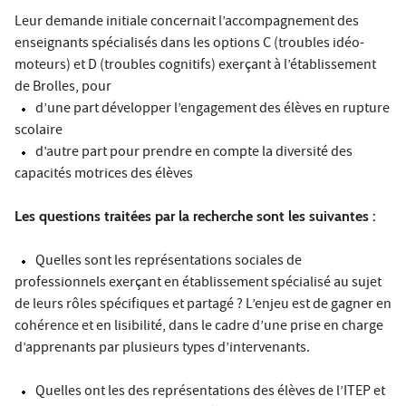
Leur demande initiale concernait l’accompagnement des
enseignants spécialisés dans les options C (troubles idéo-
moteurs) et D (troubles cognitifs) exerçant à l’établissement
de Brolles, pour
d’une part développer l’engagement des élèves en rupture
scolaire
d’autre part pour prendre en compte la diversité des
capacités motrices des élèves
Les questions traitées par la recherche sont les suivantes :
Quelles sont les représentations sociales de
professionnels exerçant en établissement spécialisé au sujet
de leurs rôles spécifiques et partagé ? L’enjeu est de gagner en
cohérence et en lisibilité, dans le cadre d’une prise en charge
d’apprenants par plusieurs types d’intervenants.
Quelles ont les des représentations des élèves de l’ITEP et