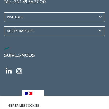
Tél : +33 1 49 56 37 00
PRATIQUE
ACCÈS RAPIDES
SUIVEZ-NOUS
GÉRER LES COOKIES