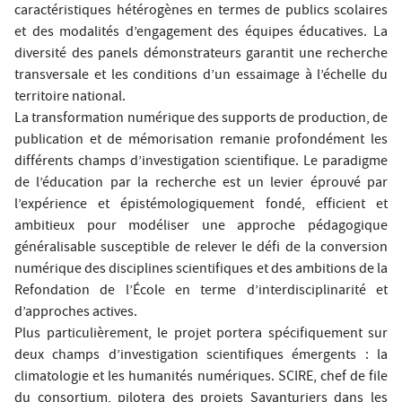
caractéristiques hétérogènes en termes de publics scolaires
et des modalités d’engagement des équipes éducatives. La
diversité des panels démonstrateurs garantit une recherche
transversale et les conditions d’un essaimage à l’échelle du
territoire national.
La transformation numérique des supports de production, de
publication et de mémorisation remanie profondément les
différents champs d’investigation scientifique. Le paradigme
de l’éducation par la recherche est un levier éprouvé par
l’expérience et épistémologiquement fondé, efficient et
ambitieux pour modéliser une approche pédagogique
généralisable susceptible de relever le défi de la conversion
numérique des disciplines scientifiques et des ambitions de la
Refondation de l’École en terme d’interdisciplinarité et
d’approches actives.
Plus particulièrement, le projet portera spécifiquement sur
deux champs d’investigation scientifiques émergents : la
climatologie et les humanités numériques. SCIRE, chef de file
du consortium, pilotera des projets Savanturiers dans les