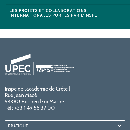
LES PROJETS ET COLLABORATIONS
INTERNATIONALES PORTÉS PAR L'INSPÉ
Inspé de l'académie de Créteil
Rue Jean Macé
94380 Bonneuil sur Marne
Tél : +33 1 49 56 37 00
PRATIQUE