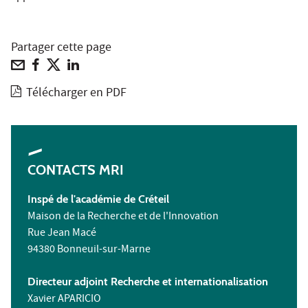
Partager cette page
Télécharger en PDF
CONTACTS MRI
Inspé de l'académie de Créteil
Maison de la Recherche et de l'Innovation
Rue Jean Macé
94380 Bonneuil-sur-Marne
Directeur adjoint Recherche et internationalisation
Xavier APARICIO