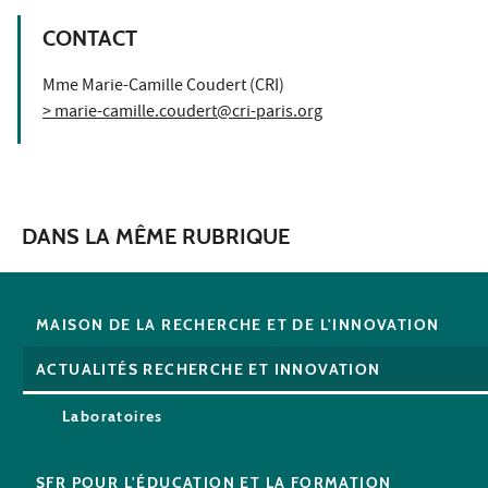
CONTACT
Mme Marie-Camille Coudert (CRI)
> marie-camille.coudert@cri-paris.org
DANS LA MÊME RUBRIQUE
MAISON DE LA RECHERCHE ET DE L'INNOVATION
ACTUALITÉS RECHERCHE ET INNOVATION
Laboratoires
SFR POUR L'ÉDUCATION ET LA FORMATION