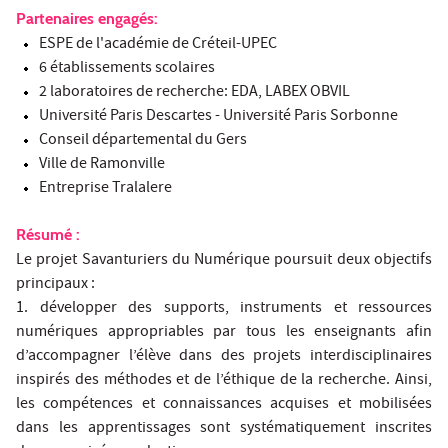
Partenaires engagés:
ESPE de l'académie de Créteil-UPEC
6 établissements scolaires
2 laboratoires de recherche: EDA, LABEX OBVIL
Université Paris Descartes - Université Paris Sorbonne
Conseil départemental du Gers
Ville de Ramonville
Entreprise Tralalere
Résumé :
Le projet Savanturiers du Numérique poursuit deux objectifs
principaux :
1. développer des supports, instruments et ressources
numériques appropriables par tous les enseignants afin
d’accompagner l’élève dans des projets interdisciplinaires
inspirés des méthodes et de l’éthique de la recherche. Ainsi,
les compétences et connaissances acquises et mobilisées
dans les apprentissages sont systématiquement inscrites