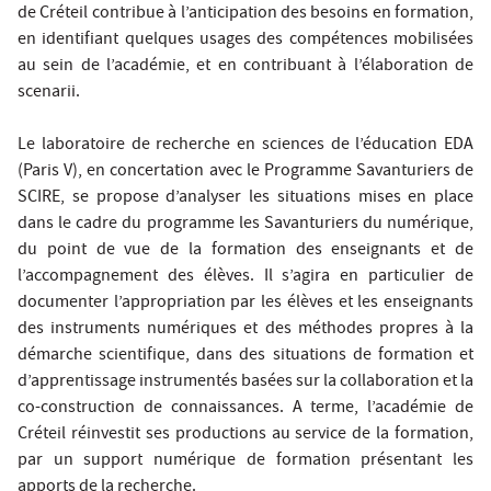
de Créteil contribue à l’anticipation des besoins en formation,
en identifiant quelques usages des compétences mobilisées
au sein de l’académie, et en contribuant à l’élaboration de
scenarii.
Le laboratoire de recherche en sciences de l’éducation EDA
(Paris V), en concertation avec le Programme Savanturiers de
SCIRE, se propose d’analyser les situations mises en place
dans le cadre du programme les Savanturiers du numérique,
du point de vue de la formation des enseignants et de
l’accompagnement des élèves. Il s’agira en particulier de
documenter l’appropriation par les élèves et les enseignants
des instruments numériques et des méthodes propres à la
démarche scientifique, dans des situations de formation et
d’apprentissage instrumentés basées sur la collaboration et la
co-construction de connaissances. A terme, l’académie de
Créteil réinvestit ses productions au service de la formation,
par un support numérique de formation présentant les
apports de la recherche.