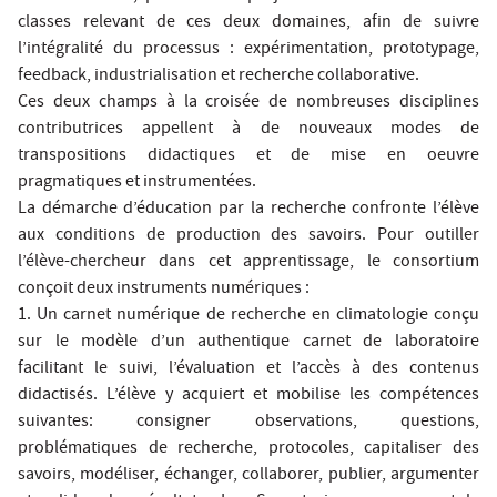
classes relevant de ces deux domaines, afin de suivre
l’intégralité du processus : expérimentation, prototypage,
feedback, industrialisation et recherche collaborative.
Ces deux champs à la croisée de nombreuses disciplines
contributrices appellent à de nouveaux modes de
transpositions didactiques et de mise en oeuvre
pragmatiques et instrumentées.
La démarche d’éducation par la recherche confronte l’élève
aux conditions de production des savoirs. Pour outiller
l’élève-chercheur dans cet apprentissage, le consortium
conçoit deux instruments numériques :
1. Un carnet numérique de recherche en climatologie conçu
sur le modèle d’un authentique carnet de laboratoire
facilitant le suivi, l’évaluation et l’accès à des contenus
didactisés. L’élève y acquiert et mobilise les compétences
suivantes: consigner observations, questions,
problématiques de recherche, protocoles, capitaliser des
savoirs, modéliser, échanger, collaborer, publier, argumenter