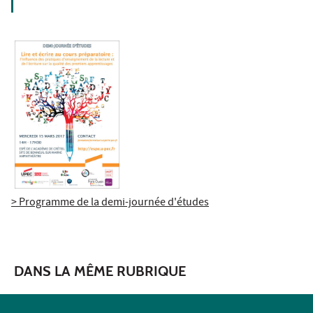
> Programme de la demi-journée d'études
DANS LA MÊME RUBRIQUE