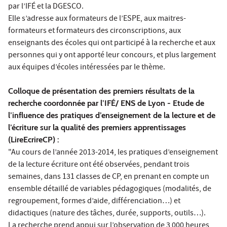
par l’IFÉ et la DGESCO.
Elle s’adresse aux formateurs de l’ESPE, aux maitres-
formateurs et formateurs des circonscriptions, aux
enseignants des écoles qui ont participé à la recherche et aux
personnes qui y ont apporté leur concours, et plus largement
aux équipes d’écoles intéressées par le thème.
Colloque de présentation des premiers résultats de la
recherche coordonnée par l’IFÉ/ ENS de Lyon - Etude de
l’influence des pratiques d’enseignement de la lecture et de
l’écriture sur la qualité des premiers apprentissages
(LireEcrireCP) :
"Au cours de l’année 2013-2014, les pratiques d’enseignement
de la lecture écriture ont été observées, pendant trois
semaines, dans 131 classes de CP, en prenant en compte un
ensemble détaillé de variables pédagogiques (modalités, de
regroupement, formes d’aide, différenciation…) et
didactiques (nature des tâches, durée, supports, outils…).
La recherche prend appui sur l’observation de 3 000 heures