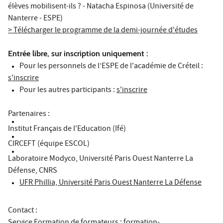
élèves mobilisent-ils ? - Natacha Espinosa (Université de
Nanterre - ESPE)
> Télécharger le programme de la demi-journée d'études
Entrée libre, sur inscription uniquement :
Pour les personnels de l’ESPE de l'académie de Créteil :
s'inscrire
Pour les autres participants :
s'inscrire
Partenaires :
Institut Français de l'Education (Ifé)
CIRCEFT (équipe ESCOL)
Laboratoire Modyco, Université Paris Ouest Nanterre La
Défense, CNRS
UFR Phillia, Université Paris Ouest Nanterre La Défense
Contact :
Service Formation de formateurs
:
formation-