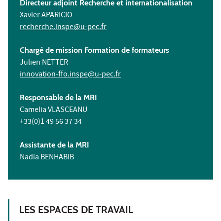
Directeur adjoint Recherche et internationalisation
Xavier APARICIO
recherche.inspe@u-pec.fr
Chargé de mission Formation de formateurs
Julien NETTER
innovation-ffo.inspe@u-pec.fr
Responsable de la MRI
Camelia VLASCEANU
+33(0)1 49 56 37 34
Assistante de la MRI
Nadia BENHABIB
LES ESPACES DE TRAVAIL