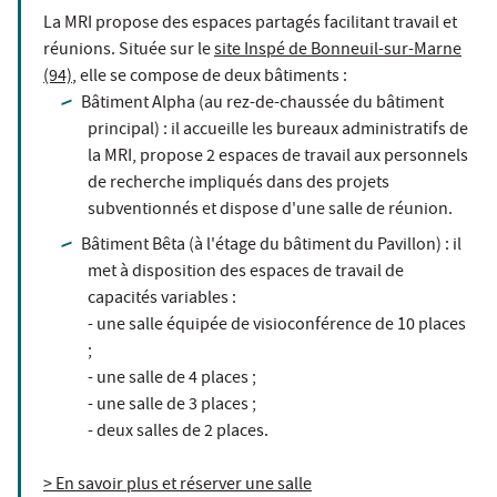
La MRI propose des espaces partagés facilitant travail et
réunions. Située sur le
site Inspé de Bonneuil-sur-Marne
(94)
, elle se compose de deux bâtiments :
Bâtiment Alpha (au rez-de-chaussée du bâtiment
principal) : il accueille les bureaux administratifs de
la MRI, propose 2 espaces de travail aux personnels
de recherche impliqués dans des projets
subventionnés et dispose d'une salle de réunion.
Bâtiment Bêta (à l'étage du bâtiment du Pavillon) : il
met à disposition des espaces de travail de
capacités variables :
- une salle équipée de visioconférence de 10 places
;
- une salle de 4 places ;
- une salle de 3 places ;
- deux salles de 2 places.
> En savoir plus et réserver une salle