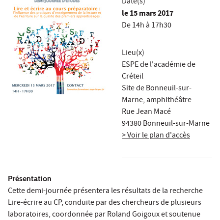
Date(s)
le
15 mars 2017
De 14h à 17h30
Lieu(x)
ESPE de l'académie de
Créteil
Site de Bonneuil-sur-
Marne, amphithéâtre
Rue Jean Macé
94380 Bonneuil-sur-Marne
> Voir le plan d'accès
Présentation
Cette demi-journée présentera les résultats de la recherche
Lire-écrire au CP, conduite par des chercheurs de plusieurs
laboratoires, coordonnée par Roland Goigoux et soutenue