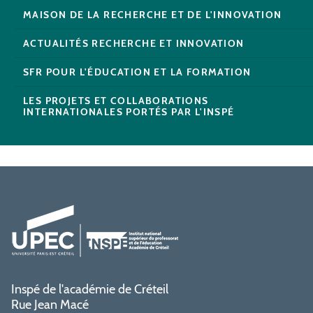
MAISON DE LA RECHERCHE ET DE L'INNOVATION
ACTUALITÉS RECHERCHE ET INNOVATION
SFR POUR L'ÉDUCATION ET LA FORMATION
LES PROJETS ET COLLABORATIONS
INTERNATIONALES PORTÉS PAR L'INSPÉ
Inspé de l'académie de Créteil
Rue Jean Macé