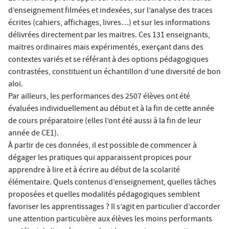
d’enseignement filmées et indexées, sur l’analyse des traces
écrites (cahiers, affichages, livres…) et sur les informations
délivrées directement par les maitres. Ces 131 enseignants,
maitres ordinaires mais expérimentés, exerçant dans des
contextes variés et se référant à des options pédagogiques
contrastées, constituent un échantillon d’une diversité de bon
aloi.
Par ailleurs, les performances des 2507 élèves ont été
évaluées individuellement au début et à la fin de cette année
de cours préparatoire (elles l’ont été aussi à la fin de leur
année de CE1).
À partir de ces données, il est possible de commencer à
dégager les pratiques qui apparaissent propices pour
apprendre à lire et à écrire au début de la scolarité
élémentaire. Quels contenus d’enseignement, quelles tâches
proposées et quelles modalités pédagogiques semblent
favoriser les apprentissages ? Il s’agit en particulier d’accorder
une attention particulière aux élèves les moins performants