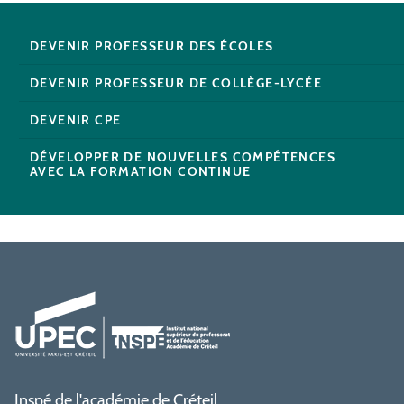
DEVENIR PROFESSEUR DES ÉCOLES
DEVENIR PROFESSEUR DE COLLÈGE-LYCÉE
DEVENIR CPE
DÉVELOPPER DE NOUVELLES COMPÉTENCES
AVEC LA FORMATION CONTINUE
Inspé de l'académie de Créteil