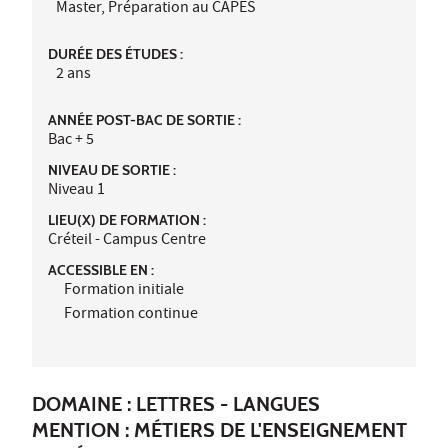
Master, Préparation au CAPES
DURÉE DES ÉTUDES :
2 ans
ANNÉE POST-BAC DE SORTIE :
Bac + 5
NIVEAU DE SORTIE :
Niveau 1
LIEU(X) DE FORMATION :
Créteil - Campus Centre
ACCESSIBLE EN :
Formation initiale
Formation continue
DOMAINE : LETTRES - LANGUES
MENTION : MÉTIERS DE L'ENSEIGNEMENT