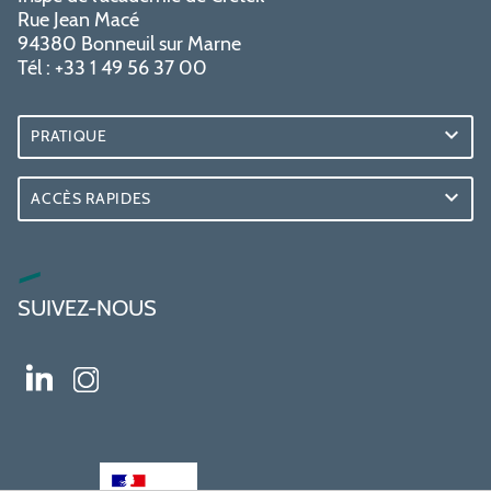
Rue Jean Macé
94380 Bonneuil sur Marne
Tél : +33 1 49 56 37 00
PRATIQUE
ACCÈS RAPIDES
SUIVEZ-NOUS