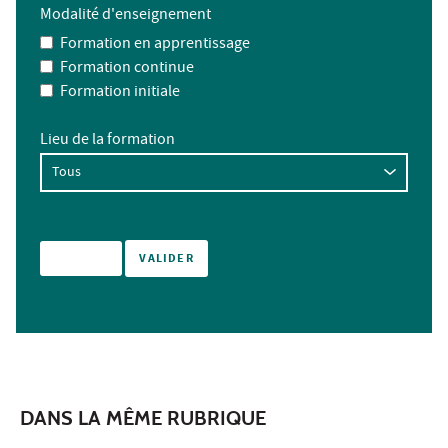
Modalité d'enseignement
Formation en apprentissage
Formation continue
Formation initiale
Lieu de la formation
DANS LA MÊME RUBRIQUE