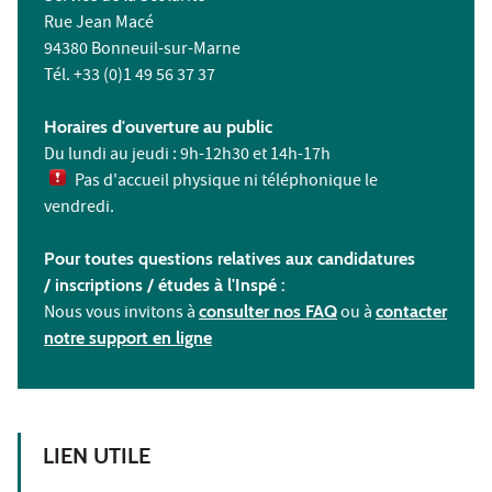
Rue Jean Macé
94380 Bonneuil-sur-Marne
Tél. +33 (0)1 49 56 37 37
Horaires d'ouverture au public
Du lundi au jeudi : 9h-12h30 et 14h-17h
Pas d'accueil physique ni téléphonique le
vendredi.
Pour toutes questions relatives aux candidatures
/ inscriptions /
études à l'
Inspé :
Nous vous invitons à
consulter nos FAQ
ou à
contacter
notre support en ligne
LIEN UTILE