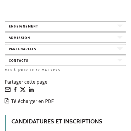
ENSEIGNEMENT
ADMISSION
PARTENARIATS
CONTACTS
MIS À JOUR LE 12 MAI 2025
Partager cette page
Télécharger en PDF
CANDIDATURES ET INSCRIPTIONS