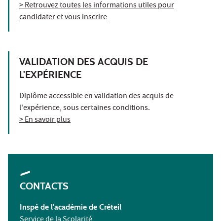
> Retrouvez toutes les informations utiles pour
candidater et vous inscrire
VALIDATION DES ACQUIS DE
L'EXPÉRIENCE
Diplôme accessible en validation des acquis de
l'expérience, sous certaines conditions.
> En savoir plus
CONTACTS
Inspé de l'académie de Créteil
Service de la Scolarité