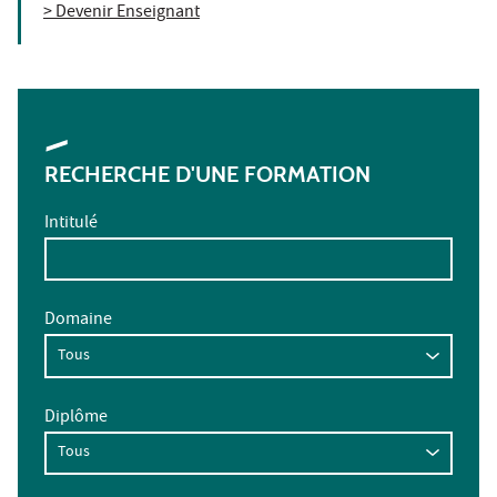
> Devenir Enseignant
RECHERCHE D'UNE FORMATION
Intitulé
Domaine
Diplôme