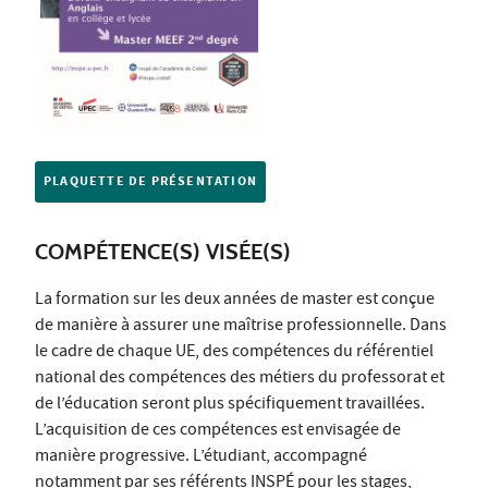
PLAQUETTE DE PRÉSENTATION
COMPÉTENCE(S) VISÉE(S)
La formation sur les deux années de master est conçue
de manière à assurer une maîtrise professionnelle. Dans
le cadre de chaque UE, des compétences du référentiel
national des compétences des métiers du professorat et
de l’éducation seront plus spécifiquement travaillées.
L’acquisition de ces compétences est envisagée de
manière progressive. L’étudiant, accompagné
notamment par ses référents INSPÉ pour les stages,