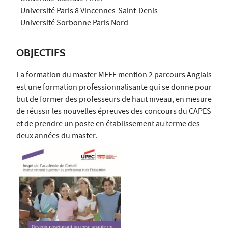
- Université Paris 8 Vincennes-Saint-Denis
- Université Sorbonne Paris Nord
OBJECTIFS
La formation du master MEEF mention 2 parcours Anglais
est une formation professionnalisante qui se donne pour
but de former des professeurs de haut niveau, en mesure
de réussir les nouvelles épreuves des concours du CAPES
et de prendre un poste en établissement au terme des
deux années du master.