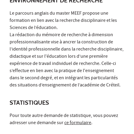
ENVIRONNEMENT DE RECHERCHE
Le parcours anglais du master MEEF propose une
formation en lien avec la recherche disciplinaire et les
Sciences de l’éducation.
La rédaction du mémoire de recherche à dimension
professionnalisante vise à ancrer la construction de
l’identité professionnelle dans la recherche disciplinaire,
didactique et sur l'éducation lors d’une première
expérience de travail individuel de recherche. Celle-ci
s’effectue en lien avec la pratique de l'enseignement
dans le second degré, et en intégrant les particularités
des situations d’enseignement de l’académie de Créteil.
STATISTIQUES
Pour toute autre demande de statistique, vous pouvez
adresser une demande sur
ce formulaire
.