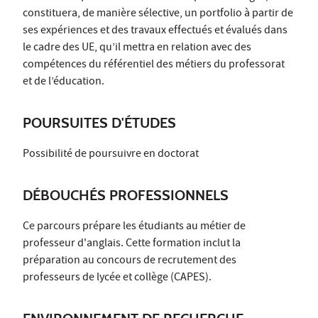
constituera, de manière sélective, un portfolio à partir de
ses expériences et des travaux effectués et évalués dans
le cadre des UE, qu’il mettra en relation avec des
compétences du référentiel des métiers du professorat
et de l’éducation.
POURSUITES D'ÉTUDES
Possibilité de poursuivre en doctorat
DÉBOUCHÉS PROFESSIONNELS
Ce parcours prépare les étudiants au métier de
professeur d'anglais. Cette formation inclut la
préparation au concours de recrutement des
professeurs de lycée et collège (CAPES).