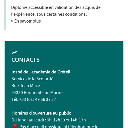
Diplôme accessible en validation des acquis de
l'expérience, sous certaines conditions.
> En savoir plus
CONTACTS
Inspé de l'académie de Créteil
Service de la Scolarité
Rue Jean Macé
94380 Bonneuil-sur-Marne
Tél. +33 (0)1 49 56 37 37
Horaires d'ouverture au public
Du lundi au jeudi : 9h-12h30 et 14h-17h
Pas d'accueil physique ni téléphonique le