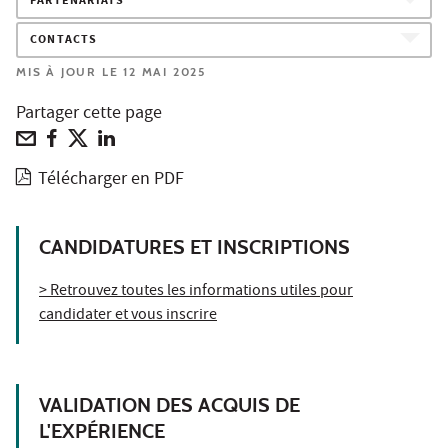
PARTENARIATS
CONTACTS
MIS À JOUR LE 12 MAI 2025
Partager cette page
Télécharger en PDF
CANDIDATURES ET INSCRIPTIONS
> Retrouvez toutes les informations utiles pour
candidater et vous inscrire
VALIDATION DES ACQUIS DE
L'EXPÉRIENCE