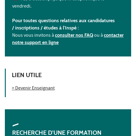
vendredi.
Pour toutes questions relatives aux candidatures
/ inscriptions /
études à l'
Inspé :
Nous vous invitons à
consulter nos FAQ
ou à
contacter
notre support en ligne
LIEN UTILE
> Devenir Enseignant
RECHERCHE D'UNE FORMATION