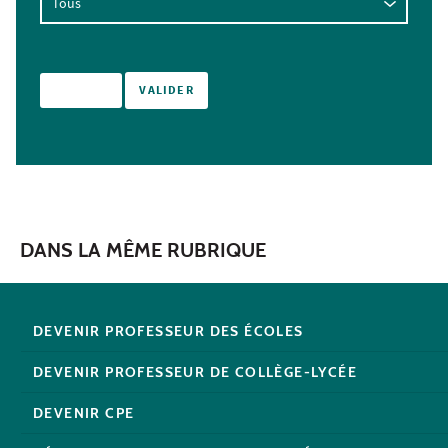
DANS LA MÊME RUBRIQUE
DEVENIR PROFESSEUR DES ÉCOLES
DEVENIR PROFESSEUR DE COLLÈGE-LYCÉE
DEVENIR CPE