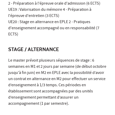
2 - Préparation à l'épreuve orale d'admission (6 ECTS)
UE19 : Valorisation du mémoire 4 - Préparation à
l'épreuve d'entretien (3 ECTS)
UE20 : Stage en alternance en EPLE 2 - Pratiques
d'enseignement accompagné ou en responsabilité (7
ECTS)
STAGE / ALTERNANCE
Le master prévoit plusieurs séquences de stage : 6
semaines en M1 et 2 jours par semaine (de début octobre
jusqu'à fin juin) en M2 en EPLE avec la possibilité d’avoir
un contrat en alternance en M2 pour effectuer un service
d’enseignement à 1/3 temps. Ces périodes en
établissement sont accompagnées par des unités
d’enseignement permettant d’assurer un
accompagnement (1 par semestre).