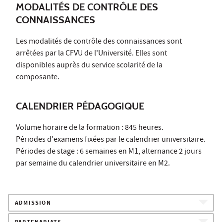
MODALITÉS DE CONTRÔLE DES
CONNAISSANCES
Les modalités de contrôle des connaissances sont
arrêtées par la CFVU de l'Université. Elles sont
disponibles auprès du service scolarité de la
composante.
CALENDRIER PÉDAGOGIQUE
Volume horaire de la formation : 845 heures.
Périodes d'examens fixées par le calendrier universitaire.
Périodes de stage : 6 semaines en M1, alternance 2 jours
par semaine du calendrier universitaire en M2.
ADMISSION