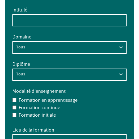
Intitulé
Domaine
Diplôme
Modalité d'enseignement
Formation en apprentissage
Formation continue
Formation initiale
Lieu de la formation