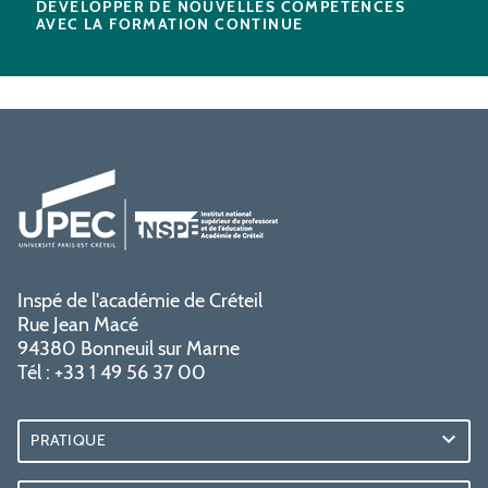
DÉVELOPPER DE NOUVELLES COMPÉTENCES
AVEC LA FORMATION CONTINUE
Inspé de l'académie de Créteil
Rue Jean Macé
94380 Bonneuil sur Marne
Tél : +33 1 49 56 37 00
PRATIQUE