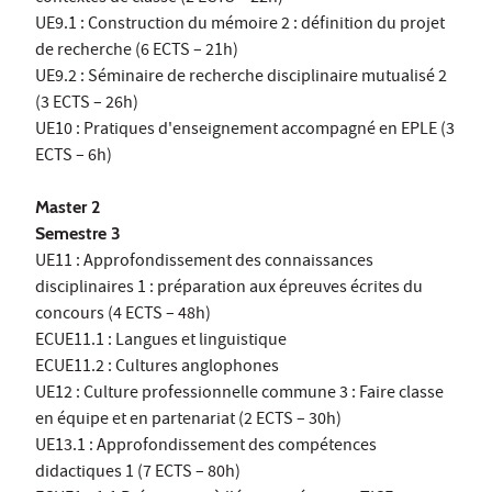
UE9.1 : Construction du mémoire 2 : définition du projet
de recherche (6 ECTS – 21h)
UE9.2 : Séminaire de recherche disciplinaire mutualisé 2
(3 ECTS – 26h)
UE10 : Pratiques d'enseignement accompagné en EPLE (3
ECTS – 6h)
Master 2
Semestre 3
UE11 : Approfondissement des connaissances
disciplinaires 1 : préparation aux épreuves écrites du
concours (4 ECTS – 48h)
ECUE11.1 : Langues et linguistique
ECUE11.2 : Cultures anglophones
UE12 : Culture professionnelle commune 3 : Faire classe
en équipe et en partenariat (2 ECTS – 30h)
UE13.1 : Approfondissement des compétences
didactiques 1 (7 ECTS – 80h)